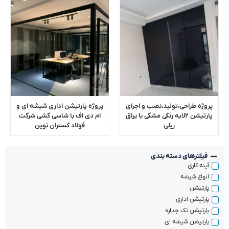
پروژه طراحی،تولید،نصب و اجرای
پروژه پارتیشن اداری شیشه ای و
پارتیشن ۲لایه رنگی مشکی با یراق
ام دی اف با شاسی کشی شرکت
ریلی
فولاد گستران نوین
فیلترهای دسته بندی
آینه کاری
انواع شیشه
پارتیشن
پارتیشن اداری
پارتیشن تک جداره
پارتیشن شیشه ای