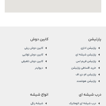
پارتیشن
کابین دوش
پارتیشن اداری
کابین دوش ریلی
پارتیشن شیشه ای
کابین دوش لولایی
پارتیشن فریم لس
کابین دوش تلفیقی
خرید اقساطی پارتیشن
دیوایدر
پارتیشن ام دی اف
پارتیشن هوشمند
درب شیشه ای
انواع شیشه
درب شیشه ای اتوماتیک
شیشه رنگی