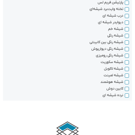
پارتیشن فریم لس
تخته وایت‌برد شیشه‌ای
درب شیشه ای
دیوایدر شیشه ای
شیشه خم
شیشه رنگی
شیشه‌ رنگی بین کابینتی
شیشه رنگی دیوارپوش​
شیشه رنگی رومیزی
شیشه سکوریت
شیشه لاکوبل
شیشه لمینت
شیشه هوشمند
کابین دوش
نرده شیشه ای