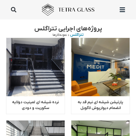
پروژه‌های اجرایی تتراگلس
تتراگلس
»
نمونه‌کارها
پارتیشن شیشه ای نیم قد به
نرده شیشه ای لمینیت دولایه
انضمام دیوارپوش لاکوبل
سکوریت و دودی