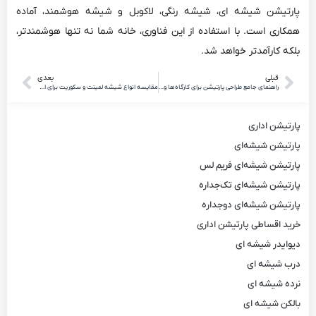
پارتیشن شیشه ای، شیشه رنگی، لاکوبل و شیشه هوشمند، آماده
همکاری است. با استفاده از این فناوری، خانه شما نه تنها هوشمندتر،
بلکه کارآمدتر خواهد شد.
قبلی
بعدی
راهنمای جامع طراحی پارتیشن برای کارگاه‌ها و کارخانه‌ها
مقایسه انواع شیشه لمینت و سکوریت برای ایمنی ساختمان
پارتیشن اداری
پارتیشن شیشه‌ای
پارتیشن شیشه‌ای فریم لس
پارتیشن شیشه‌ای تک‌جداره
پارتیشن شیشه‌ای دوجداره
خرید اقساطی پارتیشن اداری
دیوایدر شیشه ای
درب شیشه ای
نرده شیشه ای
بالکن شیشه ای