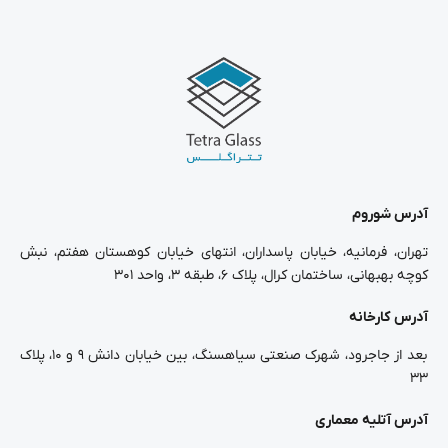
آدرس شوروم
تهران، فرمانیه، خیابان پاسداران، انتهای خیابان کوهستان هفتم، نبش
کوچه بهبهانی، ساختمان کرال، پلاک ۶، طبقه ۳، واحد ۳۰۱
آدرس کارخانه
بعد از جاجرود، شهرک صنعتی سیاهسنگ، بین خیابان دانش ۹ و ۱۰، پلاک
۳۳
آدرس آتلیه معماری