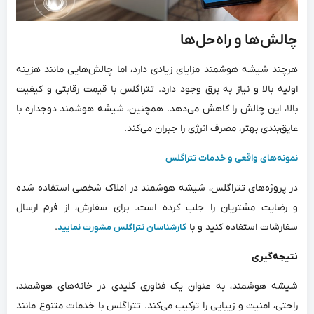
چالش‌ها و راه‌حل‌ها
هرچند شیشه هوشمند مزایای زیادی دارد، اما چالش‌هایی مانند هزینه
اولیه بالا و نیاز به برق وجود دارد. تتراگلس با قیمت رقابتی و کیفیت
بالا، این چالش را کاهش می‌دهد. همچنین، شیشه هوشمند دوجداره با
عایق‌بندی بهتر، مصرف انرژی را جبران می‌کند.
نمونه‌های واقعی و خدمات تتراگلس
در پروژه‌های تتراگلس، شیشه هوشمند در املاک شخصی استفاده شده
و رضایت مشتریان را جلب کرده است. برای سفارش، از فرم ارسال
سفارشات استفاده کنید و با
.
کارشناسان تتراگلس مشورت نمایید
نتیجه‌گیری
شیشه هوشمند، به عنوان یک فناوری کلیدی در خانه‌های هوشمند،
راحتی، امنیت و زیبایی را ترکیب می‌کند. تتراگلس با خدمات متنوع مانند