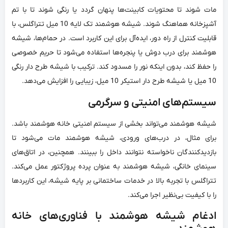
مات شوند تا محتویات کابینت‌ها پنهان گردد یا رنگی شوند تا با تم
آشپزخانه هماهنگ شوند. شیشه هوشمند تک لایه 10 میل تتراگلس، با
قابلیت کنترل از راه دور، ایده‌آل برای این کاربرد است. در حمام‌ها، شیشه
هوشمند برای درب دوش یا پنجره‌ها استفاده می‌شود تا حریم خصوصی
را حفظ کند، بدون اینکه نور را مسدود کند. ترکیب با شیشه طرح دار رنگی
10 میل یا شیشه طرح دار استیکر 10 میل، زیبایی را افزایش می‌دهد.
سیستم‌های امنیتی و سرگرمی
شیشه هوشمند می‌تواند بخشی از سیستم امنیتی خانه هوشمند باشد.
برای مثال، در درب‌های ورودی، شیشه هوشمند مات می‌شود تا
بازدیدکنندگان ناخواسته نتوانند داخل را ببینند. همچنین، در اتاق‌های
سینمای خانگی، شیشه هوشمند به عنوان پرده پروژکتور عمل می‌کند.
تتراگلس با تجربه بالا در خدمات ساختمانی بر پایه شیشه، این کاربردها
را با کیفیت بی‌نظیر اجرا می‌کند.
ادغام شیشه هوشمند با فناوری‌های خانه