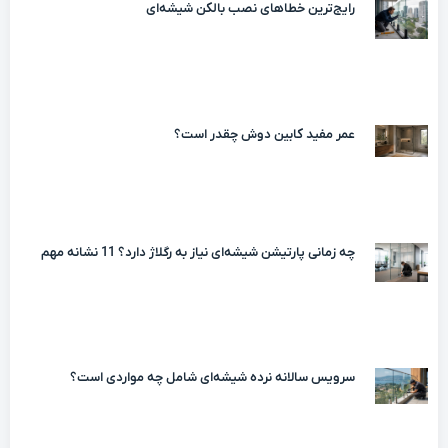
رایج‌ترین خطاهای نصب بالکن شیشه‌ای
عمر مفید کابین دوش چقدر است؟
چه زمانی پارتیشن شیشه‌ای نیاز به رگلاژ دارد؟ 11 نشانه مهم
سرویس سالانه نرده شیشه‌ای شامل چه مواردی است؟