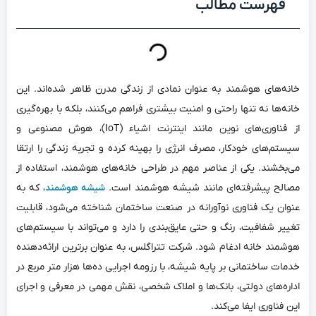
فهرست مطالب
خانه‌های هوشمند به عنوان نمادی از زندگی مدرن ظاهر شده‌اند. این
خانه‌ها نه تنها راحتی و امنیت بیشتری فراهم می‌کنند، بلکه با بهره‌گیری
از فناوری‌های نوین مانند اینترنت اشیاء (IoT)، هوش مصنوعی و
سیستم‌های خودکار، مصرف انرژی را بهینه کرده و تجربه زندگی را ارتقا
می‌بخشند. یکی از عناصر مهم در طراحی خانه‌های هوشمند، استفاده از
مصالح پیشرفته‌ای مانند شیشه هوشمند است.
، که به
شیشه هوشمند
عنوان یک فناوری نوآورانه در صنعت ساختمان شناخته می‌شود، قابلیت
تغییر شفافیت، رنگ و حتی عایق‌بندی را دارد و می‌تواند با سیستم‌های
هوشمند خانه ادغام شود. شرکت تتراگلس، به عنوان برترین ارائه‌دهنده
خدمات ساختمانی بر پایه شیشه، با رزومه اجرایی ده‌ها هزار متر مربع در
اداره‌های دولتی، بانک‌ها و املاک شخصی، نقش مهمی در معرفی و اجرای
این فناوری ایفا می‌کند.