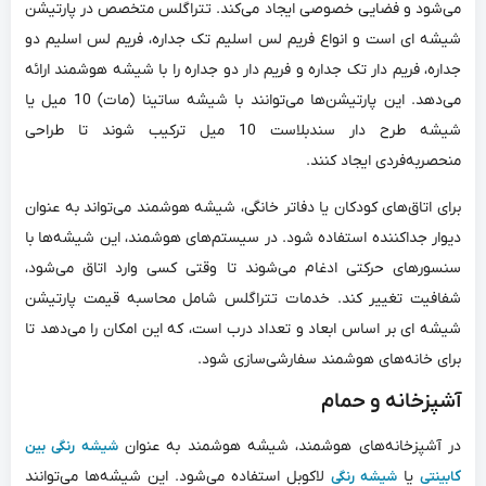
می‌شود و فضایی خصوصی ایجاد می‌کند. تتراگلس متخصص در پارتیشن
شیشه ای است و انواع فریم لس اسلیم تک جداره، فریم لس اسلیم دو
جداره، فریم دار تک جداره و فریم دار دو جداره را با شیشه هوشمند ارائه
می‌دهد. این پارتیشن‌ها می‌توانند با شیشه ساتینا (مات) 10 میل یا
شیشه طرح دار سندبلاست 10 میل ترکیب شوند تا طراحی
منحصربه‌فردی ایجاد کنند.
برای اتاق‌های کودکان یا دفاتر خانگی، شیشه هوشمند می‌تواند به عنوان
دیوار جداکننده استفاده شود. در سیستم‌های هوشمند، این شیشه‌ها با
سنسورهای حرکتی ادغام می‌شوند تا وقتی کسی وارد اتاق می‌شود،
شفافیت تغییر کند. خدمات تتراگلس شامل محاسبه قیمت پارتیشن
شیشه ای بر اساس ابعاد و تعداد درب است، که این امکان را می‌دهد تا
برای خانه‌های هوشمند سفارشی‌سازی شود.
آشپزخانه و حمام
در آشپزخانه‌های هوشمند، شیشه هوشمند به عنوان
شیشه رنگی بین
یا
لاکوبل استفاده می‌شود. این شیشه‌ها می‌توانند
کابینتی
شیشه رنگی