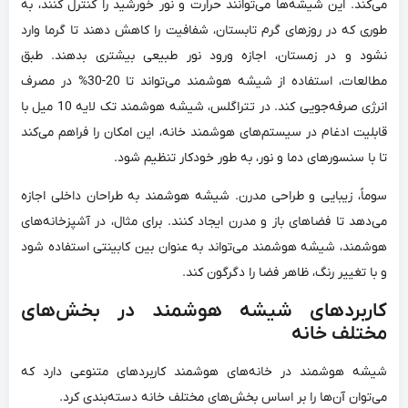
می‌کند. این شیشه‌ها می‌توانند حرارت و نور خورشید را کنترل کنند، به
طوری که در روزهای گرم تابستان، شفافیت را کاهش دهند تا گرما وارد
نشود و در زمستان، اجازه ورود نور طبیعی بیشتری بدهند. طبق
مطالعات، استفاده از شیشه هوشمند می‌تواند تا 20-30% در مصرف
انرژی صرفه‌جویی کند. در تتراگلس، شیشه هوشمند تک لایه 10 میل با
قابلیت ادغام در سیستم‌های هوشمند خانه، این امکان را فراهم می‌کند
تا با سنسورهای دما و نور، به طور خودکار تنظیم شود.
سوماً، زیبایی و طراحی مدرن. شیشه هوشمند به طراحان داخلی اجازه
می‌دهد تا فضاهای باز و مدرن ایجاد کنند. برای مثال، در آشپزخانه‌های
هوشمند، شیشه هوشمند می‌تواند به عنوان بین کابینتی استفاده شود
و با تغییر رنگ، ظاهر فضا را دگرگون کند.
کاربردهای شیشه هوشمند در بخش‌های
مختلف خانه
شیشه هوشمند در خانه‌های هوشمند کاربردهای متنوعی دارد که
می‌توان آن‌ها را بر اساس بخش‌های مختلف خانه دسته‌بندی کرد.