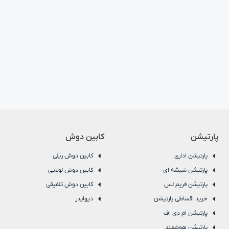
پارتیشن
کابین دوش
پارتیشن اداری
کابین دوش ریلی
پارتیشن شیشه ای
کابین دوش لولایی
پارتیشن فریم لس
کابین دوش تلفیقی
خرید اقساطی پارتیشن
دیوایدر
پارتیشن ام دی اف
پارتیشن هوشمند