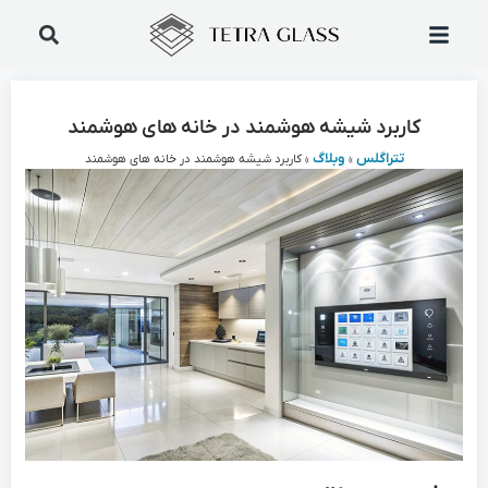
کاربرد شیشه هوشمند در خانه های هوشمند
تتراگلس
وبلاگ
»
»
کاربرد شیشه هوشمند در خانه های هوشمند