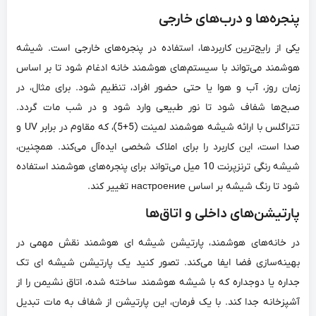
پنجره‌ها و درب‌های خارجی
یکی از رایج‌ترین کاربردها، استفاده در پنجره‌های خارجی است. شیشه
هوشمند می‌تواند با سیستم‌های هوشمند خانه ادغام شود تا بر اساس
زمان روز، آب و هوا یا حتی حضور افراد، تنظیم شود. برای مثال، در
صبح‌ها شفاف شود تا نور طبیعی وارد شود و در شب مات گردد.
تتراگلس با ارائه شیشه هوشمند لمینت (5+5)، که مقاوم در برابر UV و
صدا است، این کاربرد را برای املاک شخصی ایده‌آل می‌کند. همچنین،
شیشه رنگی ترنزپرنت 10 میل می‌تواند برای پنجره‌های هوشمند استفاده
شود تا رنگ شیشه بر اساس настроение تغییر کند.
پارتیشن‌های داخلی و اتاق‌ها
در خانه‌های هوشمند، پارتیشن شیشه ای هوشمند نقش مهمی در
بهینه‌سازی فضا ایفا می‌کند. تصور کنید یک پارتیشن شیشه ای تک
جداره یا دوجداره که با شیشه هوشمند ساخته شده، اتاق نشیمن را از
آشپزخانه جدا کند. با یک فرمان، این پارتیشن از شفاف به مات تبدیل