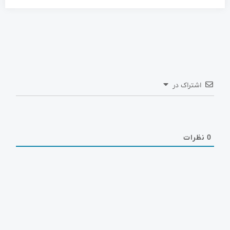
اشتراک در
0
نظرات