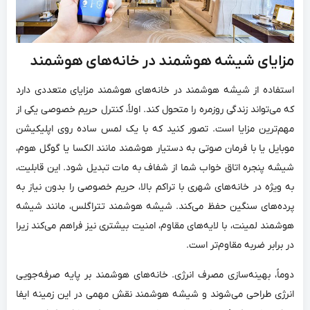
مزایای شیشه هوشمند در خانه‌های هوشمند
استفاده از شیشه هوشمند در خانه‌های هوشمند مزایای متعددی دارد
که می‌تواند زندگی روزمره را متحول کند. اولاً، کنترل حریم خصوصی یکی از
مهم‌ترین مزایا است. تصور کنید که با یک لمس ساده روی اپلیکیشن
موبایل یا با فرمان صوتی به دستیار هوشمند مانند الکسا یا گوگل هوم،
شیشه پنجره اتاق خواب شما از شفاف به مات تبدیل شود. این قابلیت،
به ویژه در خانه‌های شهری با تراکم بالا، حریم خصوصی را بدون نیاز به
پرده‌های سنگین حفظ می‌کند. شیشه هوشمند تتراگلس، مانند شیشه
هوشمند لمینت، با لایه‌های مقاوم، امنیت بیشتری نیز فراهم می‌کند زیرا
در برابر ضربه مقاوم‌تر است.
دوماً، بهینه‌سازی مصرف انرژی. خانه‌های هوشمند بر پایه صرفه‌جویی
انرژی طراحی می‌شوند و شیشه هوشمند نقش مهمی در این زمینه ایفا