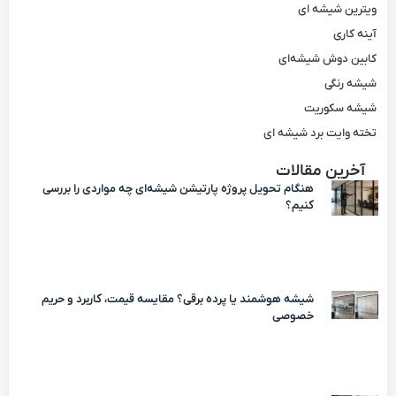
ویترین شیشه ای
آینه کاری
کابین دوش شیشه‌ای
شیشه رنگی
شیشه سکوریت
تخته وایت برد شیشه ای
آخرین مقالات
هنگام تحویل پروژه پارتیشن شیشه‌ای چه مواردی را بررسی
کنیم؟
شیشه هوشمند یا پرده برقی؟ مقایسه قیمت، کاربرد و حریم
خصوصی