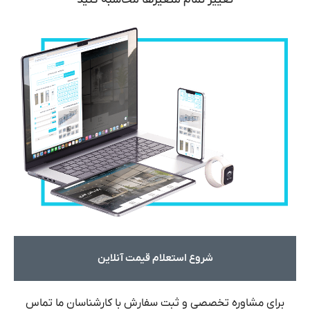
تغییر تمام متغیرها محاسبه کنید
شروع استعلام قیمت آنلاین
برای مشاوره تخصصی و ثبت سفارش با کارشناسان ما تماس