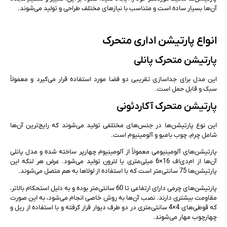
آن‌ها بسیار ساده است و متناسب با نیازهای مختلف طراحی و تولید می‌شوند.
انواع پارتیشن اداری متحرک
پارتیشن متحرک پانلی
این مدل برای جداسازی تقریبی دو فضا مورد استفاده قرار می‌گیرد و معمولاً
سبک و قابل حمل است.
پارتیشن متحرک آکاردئونی
این نوع پارتیشن‌ها در جنس‌های مختلفی تولید می‌شوند که رایج‌ترین آن‌ها
شامل چرم، چوب بامبو و آلومینیوم است.
پارتیشن‌های آلومینیومی معمولاً از آلومینیوم چهارپر ساخته شده و مدل پانلی
آن‌ها از ام‌دی‌اف 16×6 میلی‌متری یا لترون تولید می‌شود. عرض هر لنگه این
پارتیشن‌ها 75 سانتی‌متر است که با استفاده از لولاها به هم متصل می‌شوند.
پارتیشن‌های چرمی دارای ارتفاعی تا 60 سانتی‌متر بوده و به دلیل استحکام بالاتر،
مقاومت بیشتری دارند. نصب آن‌ها به روش خاصی انجام می‌شود، به این صورت
که قوطی‌های 4×4 سانتی‌متری در دو طرف دیوار قرار گرفته و با استفاده از ریل و
چهارچوب مهار می‌شوند.