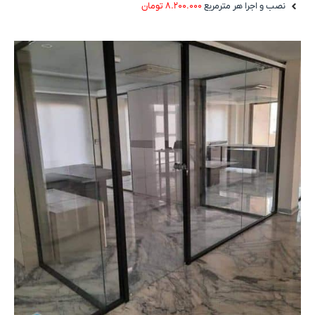
نصب و اجرا هر مترمربع
۸.۲۰۰.۰۰۰ تومان