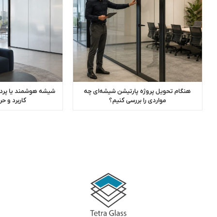
هنگام تحویل پروژه پارتیشن شیشه‌ای چه
شیشه هوشمند یا پرده
مواردی را بررسی کنیم؟
کاربرد و 