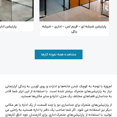
پارتیشن شیشه ای – فریم لس – اداری – شیشه
پارتیشن ادا
رنگی
مشاهده همه نمونه کارها
امروزه با توجه به کوچک شدن خانه‌ها و ادارات و روی آوردن به زندگی آپارتمانی
نیاز به پارتیشن‌های متحرک بیشتر شده است. با استفاده از این ابزار شما قادر
به جداسازی فضاهای مختلف یک منزل، اداره و سایر مکان‌ها هستید.
از پارتیشن‌های متحرک برای جداسازی دو یا چند قسمت از یک اداره یا هر مکانی
دیگر نیز استفاده می شود. اگر شما صاحب یک دفتر یا اداره هستید به راحتی می
توانید با استفاده از پارتیشن‌های متحرک اداری برای کارمندان خود اتاق کارهای