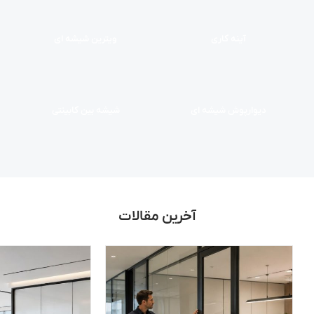
آینه کاری
ویترین شیشه ای
دیوارپوش شیشه ای
شیشه بین کابینتی
آخرین مقالات