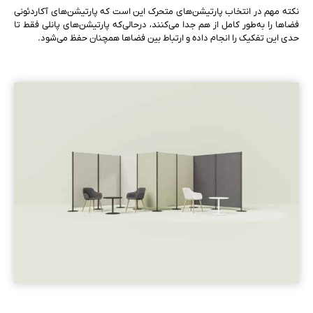
نکته مهم در انتخاب پارتیشن‌های متحرک این است که پارتیشن‌های آکاردئونی
فضاها را به‌طور کامل از هم جدا می‌کنند، درحالی‌که پارتیشن‌های پانلی فقط تا
حدی این تفکیک را انجام داده و ارتباط بین فضاها همچنان حفظ می‌شود.