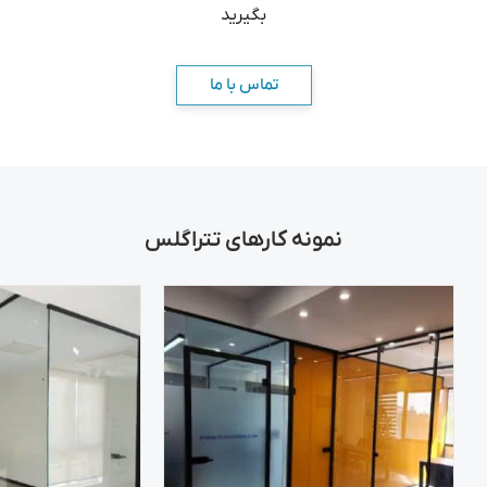
بگیرید
تماس با ما
نمونه کارهای تتراگلس