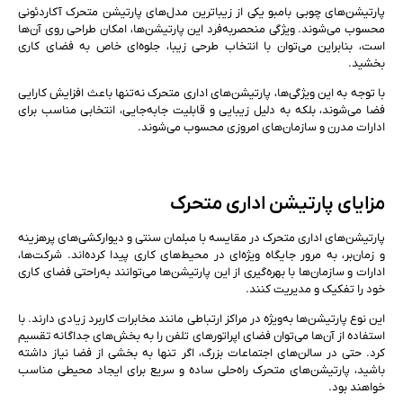
پارتیشن‌های چوبی بامبو یکی از زیباترین مدل‌های پارتیشن متحرک آکاردئونی
محسوب می‌شوند. ویژگی منحصربه‌فرد این پارتیشن‌ها، امکان طراحی روی آن‌ها
است، بنابراین می‌توان با انتخاب طرحی زیبا، جلوه‌ای خاص به فضای کاری
بخشید.
با توجه به این ویژگی‌ها، پارتیشن‌های اداری متحرک نه‌تنها باعث افزایش کارایی
فضا می‌شوند، بلکه به دلیل زیبایی و قابلیت جابه‌جایی، انتخابی مناسب برای
ادارات مدرن و سازمان‌های امروزی محسوب می‌شوند.
مزایای پارتیشن اداری متحرک
پارتیشن‌های اداری متحرک در مقایسه با مبلمان سنتی و دیوارکشی‌های پرهزینه
و زمان‌بر، به مرور جایگاه ویژه‌ای در محیط‌های کاری پیدا کرده‌اند. شرکت‌ها،
ادارات و سازمان‌ها با بهره‌گیری از این پارتیشن‌ها می‌توانند به‌راحتی فضای کاری
خود را تفکیک و مدیریت کنند.
این نوع پارتیشن‌ها به‌ویژه در مراکز ارتباطی مانند مخابرات کاربرد زیادی دارند. با
استفاده از آن‌ها می‌توان فضای اپراتورهای تلفن را به بخش‌های جداگانه تقسیم
کرد. حتی در سالن‌های اجتماعات بزرگ، اگر تنها به بخشی از فضا نیاز داشته
باشید، پارتیشن‌های متحرک راه‌حلی ساده و سریع برای ایجاد محیطی مناسب
خواهند بود.