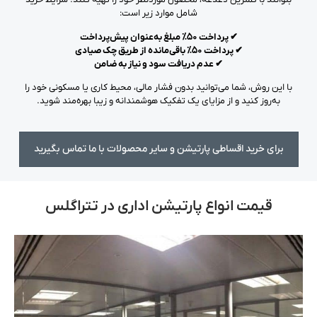
شامل موارد زیر است:
✔ پرداخت ۵۰٪ مبلغ به‌عنوان پیش‌پرداخت
✔ پرداخت ۵۰٪ باقی‌مانده از طریق چک صیادی
✔ عدم دریافت سود و نیاز به ضامن
با این روش، شما می‌توانید بدون فشار مالی، محیط کاری یا مسکونی خود را
به‌روز کنید و از مزایای یک تفکیک هوشمندانه و زیبا بهره‌مند شوید.
برای خرید اقساطی پارتیشن و سایر محصولات با ما تماس بگیرید
قیمت انواع پارتیشن اداری در تتراگلس