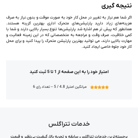
نتیجه گیری
اگر شما هم نیاز به تغییر در محل کار خود به صورت موقت و بدون نیاز به صرف
هزینه‌های زیاد دارید پارتیشن‌های متحرک اداری بهترین گزینه هستند.
همانطور که پیش تر هم اشاره شد پارتیشن‌ها تنوع بسیار بالایی دارند و شما با
کمی خلاقیت، صرف وقت و مراجعه به متخصصانی که در این زمینه فعالیت و
مهارت بالایی دارند، می توانید بهترین پارتیشن متحرک را پیدا کنید و برای محل
کار خود جلوه خاصی ایجاد کنید.
امتیاز خود را به این صفحه از 1 تا 5 ثبت کنید
میانگین امتیاز 4.8 / 5 – تعداد رای 6
خدمات تتراگلس
برجسته‌ترین خدمات تتراگلس، سابقه و تجربه بالا، کیفیت بی‌نظیر و قیمت