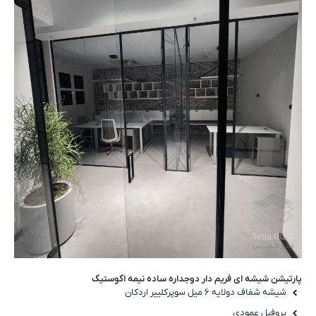
پارتیشن شیشه ای فریم دار دوجداره ساده نیمه اکوستیک
شیشه شفاف دولایه ۶ میل سوپرکلییر اردکان
پروفیل عمودی