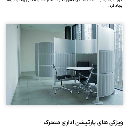
بدون دردسرهای ساخت‌وساز، چیدمان دفتر را تغییر داد و فضایی پویا و کارآمد
ایجاد کرد.
ویژگی های پارتیشن اداری متحرک