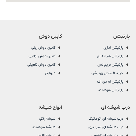
پارتیشن
کابین دوش
پارتیشن اداری
کابین دوش ریلی
پارتیشن شیشه ای
کابین دوش لولایی
پارتیشن فریم لس
کابین دوش تلفیقی
خرید اقساطی پارتیشن
دیوایدر
پارتیشن ام دی اف
پارتیشن هوشمند
درب شیشه ای
انواع شیشه
درب شیشه ای اتوماتیک
شیشه رنگی
درب شیشه ای اسپایدری
شیشه هوشمند
درب شیشه ای کشویی
شیشه لاکوبل