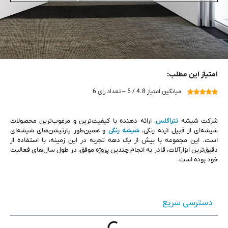
امتیاز این مطلب:
میانگین امتیاز 4.8 / 5 – تعداد رای 6
شرکت شیشه
تتراگلس
، ارائه دهنده با کیفیت‌ترین و مرغوب‌ترین محصولات
شیشه‌ای از قبیل آینه رنگی،
شیشه رنگی
و همین‌طور پارتیشن‌های شیشه‌ای
است. این مجموعه با بیش از یک دهه تجربه در این زمینه، با استفاده از
دقیق‌ترین ابزارآلات، قادر به انجام چندین پروژه موفق، در طول سال‌های فعالیت
خود بوده است.
دسترسی سریع