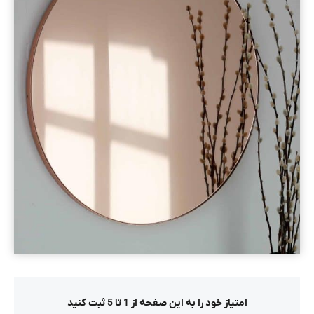
امتیاز خود را به این صفحه از 1 تا 5 ثبت کنید