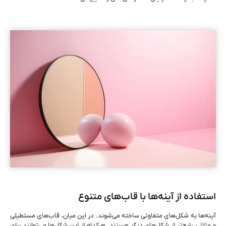
استفاده از آینه‌ها با قاب‌های متنوع
آینه‌ها به شکل‌های متفاوتی ساخته می‌شوند. در این میان، قاب‌های مستطیلی
و مثلثی، رایج‌تر از شکل‌های دیگر هستند. هرکدام از این شکل‌ها می‌توانند برای