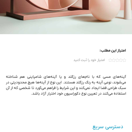
امتیاز این مطلب:
امتیاز خود را ثبت کنید
آینه‌های مسی که با نام‌‌های رزگلد و یا آینه‌های شامپاینی هم شناخته
می‌شوند، نوعی آینه‌‌ به رنگ رزگلد هستند. این نوع از آینه‌ها هیچ محدودیتی در
سبک طراحی فضا ایجاد نمی‌کند و این شرایط را فراهم می‌آورد تا شخصی که از آن
استفاده می‌کند در تعیین نوع دکوراسیون خود اختیار آزاد باشد.
دسترسی سریع