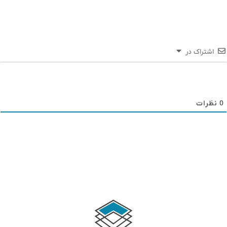
اشتراک در
0
نظرات