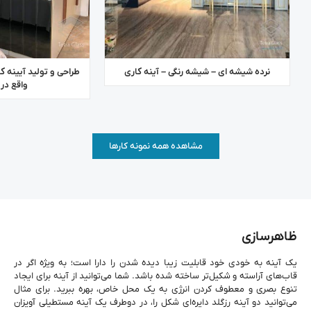
نرده شیشه ای – شیشه رنگی – آینه کاری
طراحی و تولید آیینه ک
واقع در 
مشاهده همه نمونه کارها
ظاهرسازی
یک آینه به خودی خود قابلیت زیبا دیده شدن را دارا است؛ به ویژه اگر در
قاب‌های آراسته و شکیل‌تر ساخته شده باشد. شما ‌می‌توانید از آینه برای ایجاد
تنوع بصری و معطوف کردن انرژی به یک محل خاص، بهره ببرید. برای مثال
می‌توانید دو آینه رزگلد دایره‌ای شکل را، در دوطرف یک آینه مستطیلی آویزان