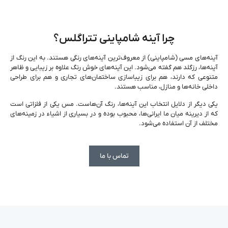
چرا آینه شامپاینی تتراگلس؟
آینه‌های مسی (شامپاینی) از معروف‌ترین آینه‌های رنگی هستند. به این رنگ از
آینه‌ها، رزگلد هم گفته می‌شود. این آینه‌های خوش رنگ علاوه بر زیبایی و ظاهر
متنوعی که دارند، هم برای زیباسازی ساختمان‌های تجاری و هم برای طراحی
داخلی خانه‌ها و منازل، مناسب هستند.
یکی دیگر از دلایل انتخاب این آینه‌ها، رنگ آن‌هاست. مس یکی از فلزاتی است
که از دیرینه میان ما ایرانی‌ها، محبوب بوده و در بسیاری از اشیاء در زمینه‌های
مختلف از آن استفاده می‌شود.
تماس با ما