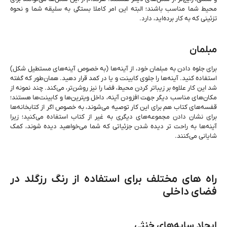
محیط شما مناسب باشند؛ البته این امر کاملا بستگی به سلیقه شما و نحوه
تزئینی که به کار برده‌اید، دارد.
مبلمان
برای جلوه دادن به مبلمان خود، از آینه‌ها (به خصوص آینه‌های مستطیل شکل)
استفاده کنید. آینه‌ها را جلوی کابینت و یا در کمد قرار دهید. همان‌طور که گفته
شد این کار علاوه بر زیباتر کردن محیط، فضا را نیز روشن‌تر، می‌کند. چند نمونه از
مکان‌های مناسب دیگر جهت افزودن آینه، داخل ویترین‌ها و کابینت‌ها هستند؛
قفسه‌های کتاب هم برای این کار توصیه می‌شوند، به خصوص اگر از کتابخانه‌ها
برای نشان دادن مجموعه‌های دیگری به غیر از کتاب استفاده می‌کنید؛ زیرا
آینه‌ها به راحت تر دیده شدن جزئیاتی که شما می‌خواهید دیده شوند، کمک
شایانی می‌کنند.
راه های مختلف برای استفاده از رنگ رزگلد در
فضای داخلی
ایجاد سایه‌های خنثی