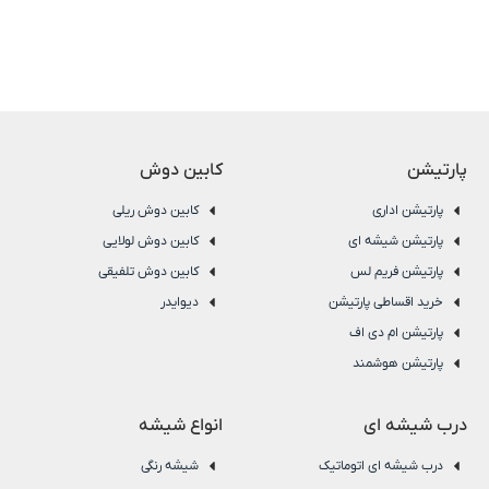
پارتیشن
کابین دوش
پارتیشن اداری
کابین دوش ریلی
پارتیشن شیشه ای
کابین دوش لولایی
پارتیشن فریم لس
کابین دوش تلفیقی
خرید اقساطی پارتیشن
دیوایدر
پارتیشن ام دی اف
پارتیشن هوشمند
درب شیشه ای
انواع شیشه
درب شیشه ای اتوماتیک
شیشه رنگی