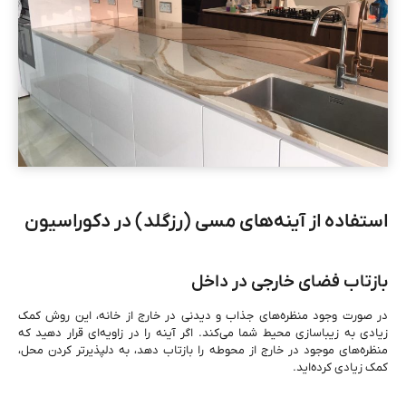
استفاده از آینه‌های مسی (رزگلد) در دکوراسیون
بازتاب فضای خارجی در داخل
در صورت وجود منظره‌های جذاب و دیدنی در خارج از خانه، این روش کمک
زیادی به زیباسازی محیط شما می‌کند. اگر آینه را در زاویه‌ای قرار دهید که
منظره‌های موجود در خارج از محوطه را بازتاب دهد، به دلپذیرتر کردن محل،
کمک زیادی کرده‌اید.