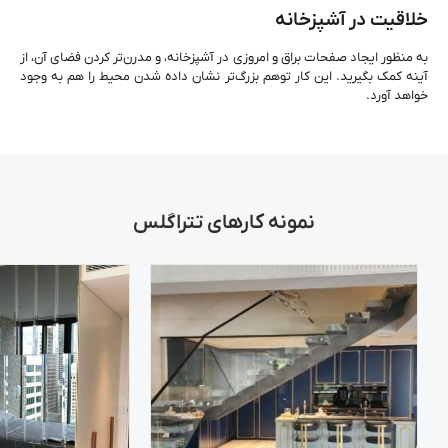
خلاقیت در آشپزخانه
به منظور ایجاد صفحات براق و امروزی در آشپزخانه، و مدرن‌تر کردن فضای آن، از
آینه کمک بگیرید. این کار توهم بزرگ‌تر نشان داده شدن محیط را هم به وجود
خواهد آورد.
نمونه کارهای تتراگلس