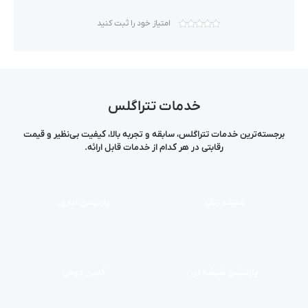
امتیاز خود را ثبت کنید
خدمات تتراگلس
برجسته‌ترین خدمات تتراگلس، سابقه و تجربه بالا، کیفیت بی‌نظیر و قیمت
رقابتی در هر کدام از خدمات قابل ارائه.
شیشه رنگی
پارتیشن اداری
پارتیشن شیشه ای
کابین دوش