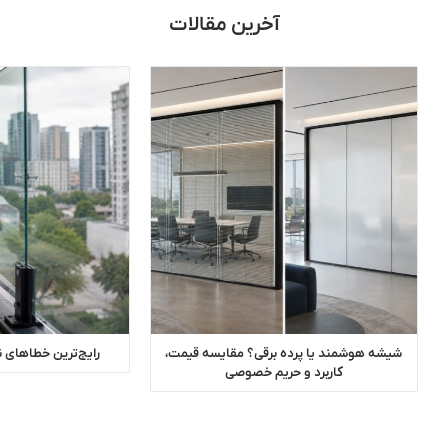
آخرین مقالات
شیشه هوشمند یا پرده برقی؟ مقایسه قیمت،
رایج‌ترین خطاهای 
کاربرد و حریم خصوصی