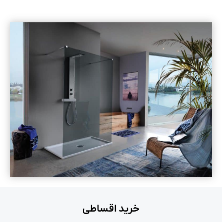
خرید اقساطی