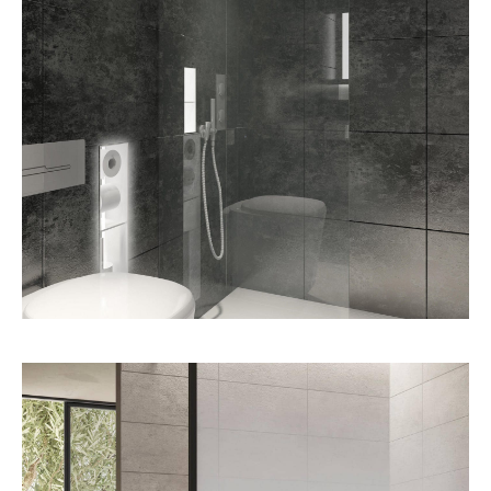
دیوایدر بدون فریم
اطلاعات بیشتر