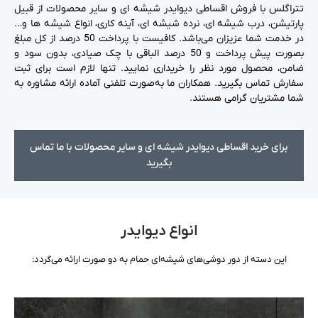
تتراگلس با فروش اقساطی دیوایدر شیشه ای و سایر محصولات از قبیل
پارتیشن، درب شیشه ای، نرده شیشه ای، آینه کاری، انواع شیشه ها و…
در خدمت شما عزیزان می‌باشد. کافیست با پرداخت 50 درصد از کل مبلغ
بصورت پیش پرداخت و 50 درصد الباقی با چک صیادی، بدون سود و
ضامن، محصول مورد نظر را خریداری نمایید. تنها لازم است برای ثبت
سفارش تماس بگیرید. همکاران ما به‌صورت تلفنی آماده ارائه مشاوره به
شما مشتریان گرامی هستند.
برای خرید اقساطی دیوایدر شیشه ای و سایر محصولات با ما تماس
بگیرید
انواع دیوایدر
این دسته از دور دوشی‌های شیشه‌ای حمام به دو صورت ارائه می‌گردد: