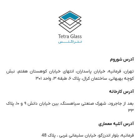
آدرس شوروم
تهران، فرمانیه، خیابان پاسداران، انتهای خیابان کوهستان هفتم، نبش
کوچه بهبهانی، ساختمان کرال، پلاک ۶، طبقه ۳، واحد ۳۰۱
آدرس کارخانه
بعد از جاجرود، شهرک صنعتی سیاهسنگ، بین خیابان دانش ۹ و ۱۰، پلاک
۳۳
آدرس آتلیه معماری
فرمانیه، بلوار اندرزگو، خیابان سلیمانی غربی ، پلاک 48