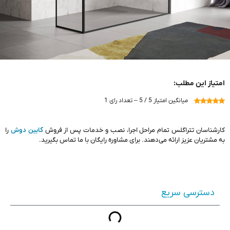
امتیاز این مطلب:
میانگین امتیاز 5 / 5 – تعداد رای 1
کارشناسان تتراگلس تمام مراحل اجرا، نصب و خدمات پس از فروش
کابین دوش
را
به مشتریان عزیز ارائه می‌دهند. برای مشاوره رایگان با ما تماس بگیرید.
دسترسی سریع