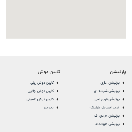
پارتیشن
کابین دوش
پارتیشن اداری
کابین دوش ریلی
پارتیشن شیشه ای
کابین دوش لولایی
پارتیشن فریم لس
کابین دوش تلفیقی
خرید اقساطی پارتیشن
دیوایدر
پارتیشن ام دی اف
پارتیشن هوشمند