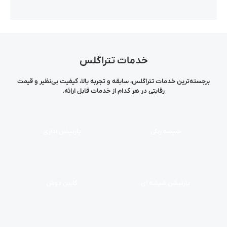
خدمات تتراگلس
برجسته‌ترین خدمات تتراگلس، سابقه و تجربه بالا، کیفیت بی‌نظیر و قیمت
رقابتی در هر کدام از خدمات قابل ارائه.
شیشه رنگی
پارتیشن اداری
پارتیشن شیشه ای
کابین دوش