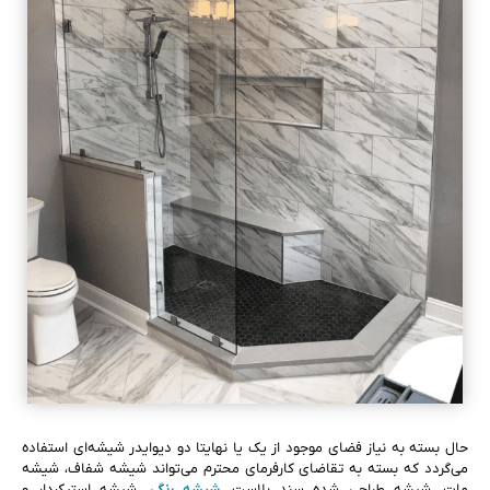
حال بسته به نیاز فضای موجود از یک یا نهایتا دو دیوایدر شیشه‌ای استفاده
می‌گردد که بسته به تقاضای کارفرمای محترم می‌تواند شیشه شفاف، شیشه
مات، شیشه طراحی شده سند بلاست،
شیشه رنگی
، شیشه استیکردار و