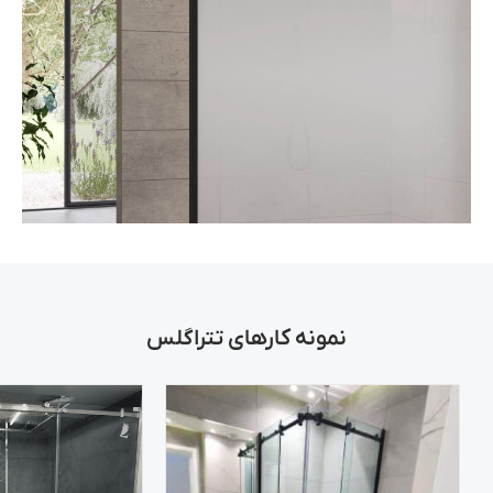
دیوایدر با فریم
نمونه کارهای تتراگلس
اطلاعات بیشتر