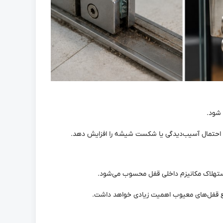
 شود.
 احتمال آسیب‌دیدگی یا شکست شیشه را افزایش دهد.
 استهلاک مکانیزم داخلی قفل محسوب می‌شود.
وقع قفل‌های معیوب اهمیت زیادی خواهد داشت.