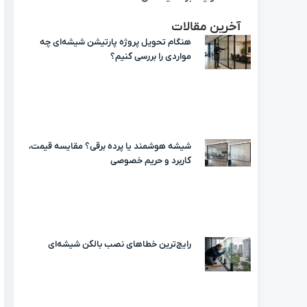
آخرین مقالات
هنگام تحویل پروژه پارتیشن شیشه‌ای چه
مواردی را بررسی کنیم؟
شیشه هوشمند یا پرده برقی؟ مقایسه قیمت،
کاربرد و حریم خصوصی
رایج‌ترین خطاهای نصب بالکن شیشه‌ای