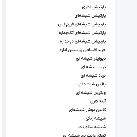
پارتیشن اداری
پارتیشن شیشه‌ای
پارتیشن شیشه‌ای فریم لس
پارتیشن شیشه‌ای تک‌جداره
پارتیشن شیشه‌ای دوجداره
خرید اقساطی پارتیشن اداری
دیوایدر شیشه ای
درب شیشه ای
نرده شیشه ای
بالکن شیشه ای
ویترین شیشه ای
آینه کاری
کابین دوش شیشه‌ای
شیشه رنگی
شیشه سکوریت
تخته وایت برد شیشه ای