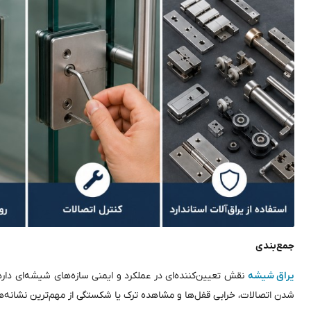
جمع‌بندی
یراق شیشه
نقش تعیین‌کننده‌ای در عملکرد و ایمنی سازه‌های شیشه‌ای دار
شدن اتصالات، خرابی قفل‌ها و مشاهده ترک یا شکستگی از مهم‌ترین نشانه