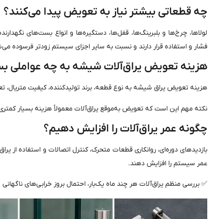
چه قطعاتی بیشتر نیاز به تعویض پیدا می‌کنند؟
لولاها، چرخ‌ها و بلبرینگ‌ها، قفل‌ها، دستگیره‌ها و انواع بست‌های نگهدارن
فشار و استفاده قرار دارند و نسبت به سایر اجزای سیستم زودتر فرسوده می‌ش
هزینه تعویض یراق‌آلات شیشه به چه عواملی بس
هزینه تعویض یراق شیشه به نوع قطعه، برند تولیدکننده، کیفیت متریال، تع
نکته مهم این است که تعویض به‌موقع یراق‌آلات معمولاً هزینه بسیار کمت
چگونه عمر یراق‌آلات را افزایش دهیم؟
بازدیدهای دوره‌ای، روانکاری قطعات متحرک، کنترل اتصالات و استفاده از یراق‌
عمر سیستم را افزایش دهند.
✅ بررسی منظم یراق‌آلات هر چند ماه یک‌بار، احتمال بروز خرابی‌های ناگهانی 