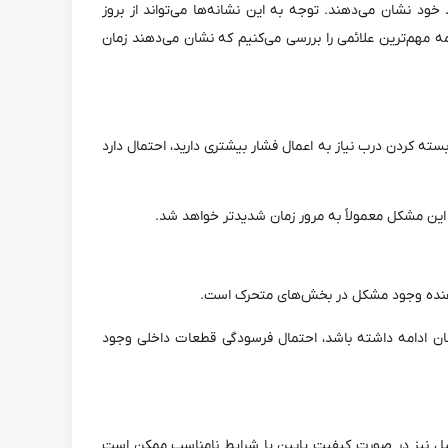
خود نشان می‌دهند. توجه به این نشانه‌ها می‌تواند از بروز
 مهم‌ترین علائمی را بررسی می‌کنیم که نشان می‌دهند زمان
بسته کردن درب نیاز به اعمال فشار بیشتری دارید، احتمال دارد
 این مشکل معمولاً به مرور زمان شدیدتر خواهد شد.
‌دهنده وجود مشکل در بخش‌های متحرک است.
چنان ادامه داشته باشد، احتمال فرسودگی قطعات داخلی وجود
یل نیز در صورت کیفیت پایین یا شرایط نامناسب ممکن است