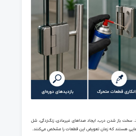
د. سخت باز شدن درب، ایجاد صداهای غیرعادی، زنگ‌زدگی، شل
‌هایی هستند که زمان تعویض این قطعات را مشخص می‌کنند.