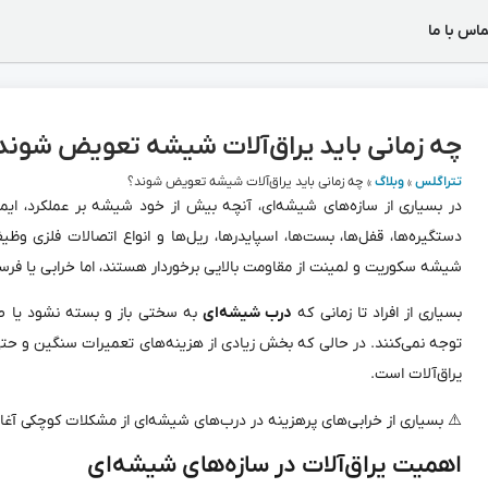
ماس با ما
چه زمانی باید یراق‌آلات شیشه تعویض شوند
تتراگلس
»
وبلاگ
»
چه زمانی باید یراق‌آلات شیشه تعویض شوند؟
در بسیاری از سازه‌های شیشه‌ای، آنچه بیش از خود شیشه بر عملکرد، ایمنی
دستگیره‌ها، قفل‌ها، بست‌ها، اسپایدرها، ریل‌ها و انواع اتصالات فلزی و
شیشه سکوریت و لمینت از مقاومت بالایی برخوردار هستند، اما خرابی یا فرسو
بسیاری از افراد تا زمانی که
درب شیشه‌ای
به سختی باز و بسته نشود یا صد
توجه نمی‌کنند. در حالی که بخش زیادی از هزینه‌های تعمیرات سنگین و حت
یراق‌آلات است.
⚠️ بسیاری از خرابی‌های پرهزینه در درب‌های شیشه‌ای از مشکلات کوچکی آغاز
اهمیت یراق‌آلات در سازه‌های شیشه‌ای