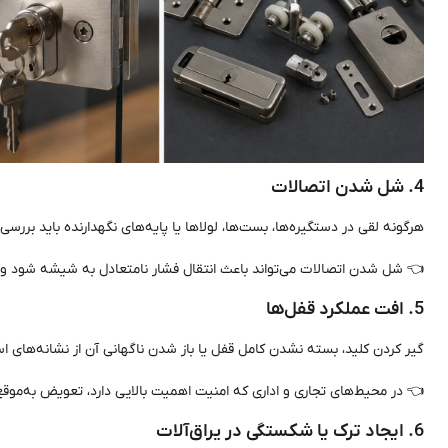
4. شل شدن اتصالات
هرگونه لقی در دستگیره‌ها، بست‌ها، لولاها یا پایه‌های نگهدارنده باید بررسی
👈 شل شدن اتصالات می‌تواند باعث انتقال فشار نامتعادل به شیشه شود و
5. افت عملکرد قفل‌ها
گیر کردن کلید، بسته نشدن کامل قفل یا باز شدن ناگهانی آن از نشانه‌های
👈 در محیط‌های تجاری و اداری که امنیت اهمیت بالایی دارد، تعویض به‌م
6. ایجاد ترک یا شکستگی در یراق‌آلات