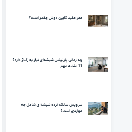
عمر مفید کابین دوش چقدر است؟
چه زمانی پارتیشن شیشه‌ای نیاز به رگلاژ دارد؟
11 نشانه مهم
سرویس سالانه نرده شیشه‌ای شامل چه
مواردی است؟