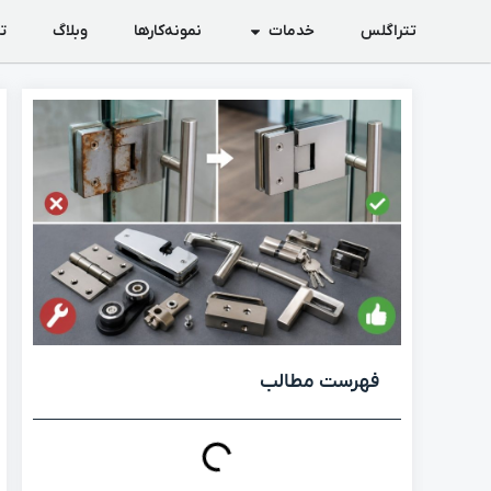
تتراگلس
خدمات
نمونه‌کارها
وبلاگ
ت
فهرست مطالب