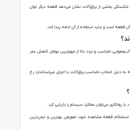
کستگی بخشی از یراق‌آلات نشان می‌دهد قطعه دیگر توان
 قطعه است و نباید استفاده از آن ادامه پیدا کند.
ند؟
ب‌وهوایی نامناسب و تردد بالا از مهم‌ترین عوامل کاهش عمر
به دلیل انتخاب نامناسب یراق‌آلات یا اجرای غیراستاندارد رخ
؟
 روانکاری می‌توان عملکرد سیستم را بازیابی کرد.
ش استحکام قطعه مشاهده شود، تعویض بهترین و ایمن‌ترین