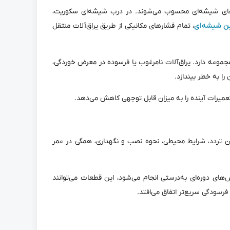
‌های شیشه‌ای محسوب می‌شوند. در درب شیشه‌ای سکوریت،
ن شیشه‌ای
، تمام فشارهای مکانیکی از طریق یراق‌آلات منتقل
جموعه دارد. یراق‌آلات نامرغوب یا فرسوده در معرض خوردگی،
را به خطر بیندازد.
تعمیرات آینده را به میزان قابل توجهی کاهش می‌دهد.
ان تردد، شرایط محیطی، نحوه نصب و نگهداری، همگی در عمر
‌های دوره‌ای به‌درستی انجام می‌شود، این قطعات می‌توانند
رسودگی سریع‌تر اتفاق می‌افتد.