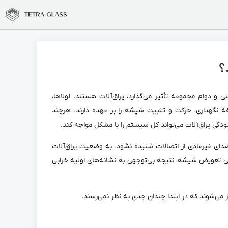
؟
 و دوام مجموعه تأثیر می‌گذارد، یراق‌آلات هستند. لولاها،
ظیفه نگهداری، حرکت و تثبیت شیشه را بر عهده دارند. هرچند
دگی یراق‌آلات می‌تواند کل سیستم را با مشکل مواجه کند.
ای غیرعادی از اتصالات شنیده نشود، به وضعیت یراق‌آلات
ی تعویض شیشه، نتیجه بی‌توجهی به نشانه‌های اولیه خرابی
 می‌شوند که در ابتدا چندان جدی به نظر نمی‌رسند.