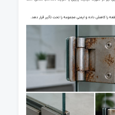
 را کاهش داده و ایمنی مجموعه را تحت تأثیر قرار دهد.