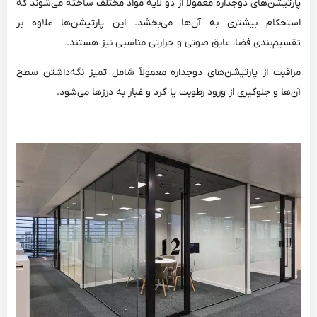
پارتیشن‌های دوجداره معمولاً از دو لایه مواد مختلف ساخته می‌شوند که
استحکام بیشتری به آن‌ها می‌بخشد. این پارتیشن‌ها علاوه بر
تقسیم‌بندی فضا، عایق صوتی و حرارتی مناسبی نیز هستند.
مراقبت از پارتیشن‌های دوجداره معمولاً شامل تمیز نگه‌داشتن سطح
آن‌ها و جلوگیری از ورود رطوبت یا گرد و غبار به درزها می‌شود.