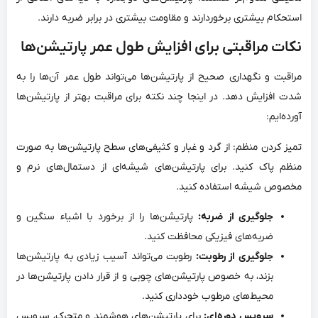
استحکام بیشتری برخوردارند و مقاومت بیشتری در برابر ضربه دارند.
نکات مراقبتی برای افزایش طول عمر پارتیشن‌ها
مراقبت و نگهداری صحیح از پارتیشن‌ها می‌تواند طول عمر آن‌ها را به
شدت افزایش دهد. در اینجا چند نکته برای مراقبت بهتر از پارتیشن‌ها
آورده‌ایم:
تمیز کردن منظم: از گرد و غبار و کثیفی‌های سطح پارتیشن‌ها به صورت
منظم پاک کنید. برای پارتیشن‌های شیشه‌ای از دستمال‌های نرم و
مخصوص شیشه استفاده کنید.
جلوگیری از ضربه:
پارتیشن‌ها را از برخورد با اشیاء سنگین و
ضربه‌های فیزیکی محافظت کنید.
جلوگیری از رطوبت:
رطوبت می‌تواند آسیب زیادی به پارتیشن‌ها
بزند، به خصوص پارتیشن‌های چوبی و از قرار دادن پارتیشن‌ها در
محیط‌های مرطوب خودداری کنید.
سرویس دوره‌ای:
برای پارتیشن‌های هوشمند و متحرک، سرویس