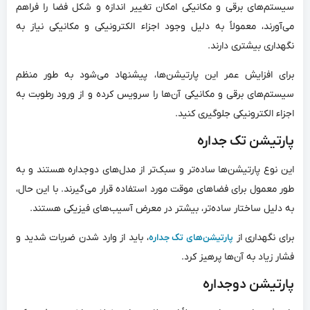
سیستم‌های برقی و مکانیکی امکان تغییر اندازه و شکل فضا را فراهم
می‌آورند، معمولاً به دلیل وجود اجزاء الکترونیکی و مکانیکی نیاز به
نگهداری بیشتری دارند.
برای افزایش عمر این پارتیشن‌ها، پیشنهاد می‌شود به طور منظم
سیستم‌های برقی و مکانیکی آن‌ها را سرویس کرده و از ورود رطوبت به
اجزاء الکترونیکی جلوگیری کنید.
پارتیشن تک جداره
این نوع پارتیشن‌ها ساده‌تر و سبک‌تر از مدل‌های دوجداره هستند و به
طور معمول برای فضاهای موقت مورد استفاده قرار می‌گیرند. با این حال،
به دلیل ساختار ساده‌تر، بیشتر در معرض آسیب‌های فیزیکی هستند.
برای نگهداری از
، باید از وارد شدن ضربات شدید و
پارتیشن‌های تک جداره
فشار زیاد به آن‌ها پرهیز کرد.
پارتیشن دوجداره