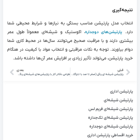
نتیجه‌گیری
انتخاب مدل پارتیشن مناسب بستگی به نیازها و شرایط محیطی شما
دارد.
، اکوستیک و شیشه‌ای معمولاً طول عمر
پارتیشن‌های دوجداره
بیشتری دارند و با مراقبت صحیح می‌توانند سال‌ها در محیط کاری شما
دوام بیاورند. توجه به نکات مراقبتی و انتخاب مواد با کیفیت در هنگام
خرید پارتیشن، می‌تواند تأثیر زیادی بر افزایش عمر آن‌ها داشته باشد.
قبلی
بعدی
پارتیشن شیشه ای رنگی (صفر تا صد با تتراگلس)
طراحی دفاتر کار با پارتیشن‌های شیشه‌ای رنگی: ایده‌ها و نکات کاربردی
پارتیشن اداری
پارتیشن شیشه‌ای
پارتیشن شیشه‌ای فریم لس
پارتیشن شیشه‌ای تک‌جداره
پارتیشن شیشه‌ای دوجداره
خرید اقساطی پارتیشن اداری