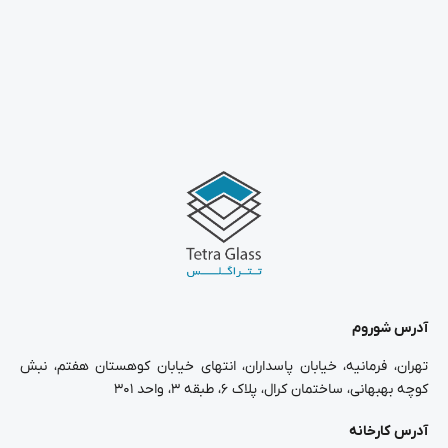
آدرس شوروم
تهران، فرمانیه، خیابان پاسداران، انتهای خیابان کوهستان هفتم، نبش
کوچه بهبهانی، ساختمان کرال، پلاک ۶، طبقه ۳، واحد ۳۰۱
آدرس کارخانه