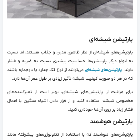
پارتیشن شیشه‌ای
پارتیشن‌های شیشه‌ای از نظر ظاهری مدرن و جذاب هستند، اما نسبت
به انواع دیگر پارتیشن‌ها حساسیت بیشتری نسبت به ضربه و فشار
دارند.
می‌توانند از نوع تک جداره یا دوجداره باشند
پارتیشن‌های شیشه‌ای
که در هر دو صورت کیفیت شیشه تأثیر زیادی بر طول عمر آن‌ها دارد.
برای مراقبت از پارتیشن‌های شیشه‌ای، بهتر است از تمیزکننده‌های
مخصوص شیشه استفاده کنید و از قرار دادن اشیاء سنگین یا اعمال
فشار زیاد بر روی آن‌ها خودداری کنید.
پارتیشن هوشمند
پارتیشن‌های هوشمند که با استفاده از تکنولوژی‌های پیشرفته مانند