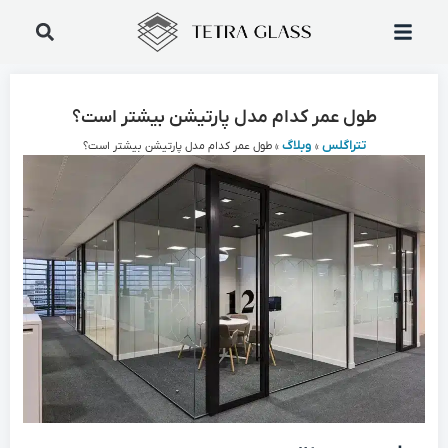
طول عمر کدام مدل پارتیشن بیشتر است؟
تتراگلس
وبلاگ
»
»
طول عمر کدام مدل پارتیشن بیشتر است؟