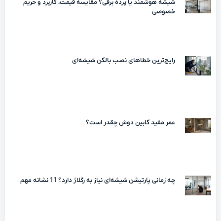
شیشه هوشمند یا پرده برقی؟ مقایسه قیمت، کاربرد و حریم
خصوصی
رایج‌ترین خطاهای نصب بالکن شیشه‌ای
عمر مفید کابین دوش چقدر است؟
چه زمانی پارتیشن شیشه‌ای نیاز به رگلاژ دارد؟ 11 نشانه مهم