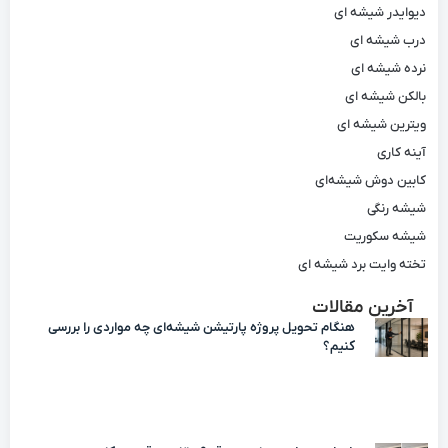
دیوایدر شیشه ای
درب شیشه ای
نرده شیشه ای
بالکن شیشه ای
ویترین شیشه ای
آینه کاری
کابین دوش شیشه‌ای
شیشه رنگی
شیشه سکوریت
تخته وایت برد شیشه ای
آخرین مقالات
هنگام تحویل پروژه پارتیشن شیشه‌ای چه مواردی را بررسی
کنیم؟