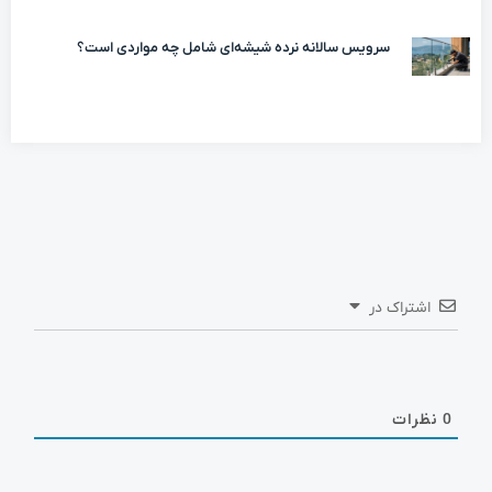
سرویس سالانه نرده شیشه‌ای شامل چه مواردی است؟
اشتراک در
0
نظرات