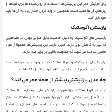
برای افزایش عمر این پارتیشن‌ها، استفاده از روان‌کننده‌ها برای لولاها و
ریل‌های آن‌ها مفید است. همچنین از وارد کردن فشار زیاد به آن‌ها باید
خودداری کرد.
پارتیشن اکوستیک
پارتیشن‌های اکوستیک به دلیل خاصیت عایق صوتی بودن، در فضاهایی
که نیاز به کاهش نویز دارند، کاربرد دارند. این پارتیشن‌ها معمولاً از مواد
خاصی ساخته می‌شوند که مقاومت بالایی در برابر صدا دارند.
برای نگهداری از پارتیشن‌های اکوستیک، باید از ورود رطوبت و آسیب به
مواد عایق جلوگیری کرد و به طور منظم آن‌ها را تمیز نگه داشت.
چه مدل پارتیشنی بیشتر از همه عمر می‌کند؟
در میان انواع مختلف پارتیشن‌ها، پارتیشن‌های دوجداره و اکوستیک
معمولاً طول عمر بیشتری دارند. این پارتیشن‌ها به دلیل ساختار مقاوم‌تر
و استفاده از مواد با کیفیت‌تر، در برابر آسیب‌های فیزیکی و شرایط
محیطی مقاوم‌تر هستند. پارتیشن‌های دوجداره با لایه‌های اضافی از