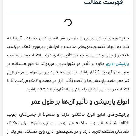
فهرست مطالب
پارتیشن‌های بخش مهمی از طراحی هر فضای کاری هستند. آن‌ها نه
تنها به ایجاد تقسیم‌بندی‌های مناسب و افزایش بهره‌وری کمک می‌کنند،
بلکه بر زیبایی و کارایی محیط نیز تأثیر زیادی دارند. انتخاب مدل مناسب
علاوه بر تأثیر در دکوراسیون، می‌تواند به طور مستقیم بر
پارتیشن اداری
طول عمر آن نیز اثرگذار باشد. در این مقاله به بررسی عواملی می‌پردازیم
که عمر مفید پارتیشن‌ها را تحت تأثیر قرار می‌دهند و کمک می‌کنیم تا با
انتخاب درست، پارتیشنی با دوام و ماندگاری بالا داشته باشید.
انواع پارتیشن و تأثیر آن‌ها بر طول عمر
پارتیشن‌های اداری انواع مختلفی دارند و معمولاً از جنس‌های چوب،
MDF، شیشه، فلز و… ساخته می‌شوند. این پارتیشن‌ها برای تفکیک
فضاهای مختلف کاربرد دارند و در محیط‌های اداری رایج هستند. هر یک از