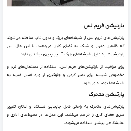
پارتیشن فریم لس
پارتیشن‌های فریم لس از شیشه‌های بزرگ و بدون قاب ساخته می‌شوند
که ظاهری مدرن و شیک به فضای کاری می‌دهند. با این حال، این
پارتیشن‌ها به دلیل شیشه‌های بزرگ، آسیب‌پذیری بیشتری دارند.
برای مراقبت از پارتیشن‌های فریم لس، استفاده از دستمال‌های نرم و
مخصوص شیشه برای تمیز کردن و جلوگیری از وارد آمدن ضربه به
شیشه‌ها توصیه می‌شود.
پارتیشن متحرک
پارتیشن‌های متحرک به راحتی قابل جابجایی هستند و امکان تغییر
سریع فضای کاری را فراهم می‌کنند. این مدل‌ها در محیط‌های اداری و
نمایشگاهی بیشتر استفاده می‌شوند.