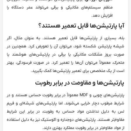
منظم سیستم‌های مکانیکی و برقی می‌تواند عمر دستگاه را
افزایش دهد.
آیا پارتیشن‌ها قابل تعمیر هستند؟
بله، بسیاری از پارتیشن‌ها قابل تعمیر هستند. به عنوان مثال، اگر
شیشه پارتیشن شکسته شود، می‌توان آن را تعویض کرد. همچنین در
صورت بروز مشکلات مکانیکی یا برقی در پارتیشن‌های هوشمند یا
متحرک، معمولاً می‌توان آن‌ها را تعمیر کرد. در صورت فرسودگی، بهتر
است از یک متخصص برای تعمیر پارتیشن‌ها کمک بگیرید.
پارتیشن‌ها و مقاومت در برابر رطوبت
پارتیشن‌های چوبی و MDF معمولاً در برابر رطوبت حساس هستند و در
شرایط مرطوب دچار خرابی می‌شوند. اما پارتیشن‌های شیشه‌ای و فریم
لس به دلیل نداشتن مواد حساس به رطوبت، در برابر این شرایط
مقاوم‌تر هستند. پارتیشن‌های دوجداره و اکوستیک نیز به دلیل استفاده
از مواد مقاوم‌تر در برابر رطوبت عملکرد بهتری دارند.