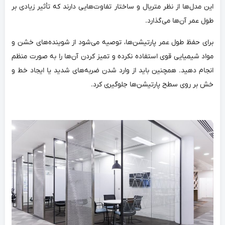
این مدل‌ها از نظر متریال و ساختار تفاوت‌هایی دارند که تأثیر زیادی بر
طول عمر آن‌ها می‌گذارد.
برای حفظ طول عمر پارتیشن‌ها، توصیه می‌شود از شوینده‌های خشن و
مواد شیمیایی قوی استفاده نکرده و تمیز کردن آن‌ها را به صورت منظم
انجام دهید. همچنین باید از وارد شدن ضربه‌های شدید یا ایجاد خط و
خش بر روی سطح پارتیشن‌ها جلوگیری کرد.