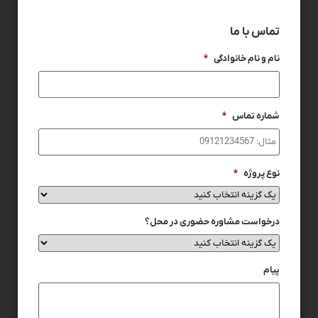
تماس با ما
نام و نام خانوادگی
*
شماره تماس
*
نوع پروژه
*
درخواست مشاوره حضوری در محل؟
پیام