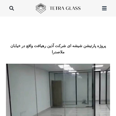
پروژه پارتیشن شیشه ای شرکت آذین رهیافت واقع در خیابان
ملاصدرا