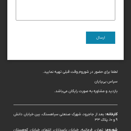
لطفا برای حضور در شوروم وقت قبلی تهیه نمایید.
سپاس بی‌پایان
بازدید و مشاوره به صورت رایگان می‌باشد.
کارخانه:
بعد از جاجرود، شهرک صنعتی سیاهسنگ، بین خیابان دانش
۹ و ۱۰، پلاک ۳۳
شوروم:
تهران، فرمانیه، خیابان پاسداران، انتهای خیابان کوهستان