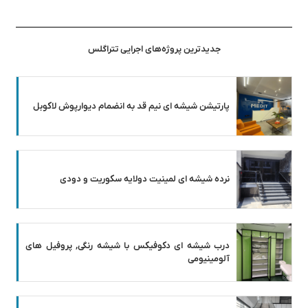
جدیدترین پروژه‌های اجرایی تتراگلس
پارتیشن شیشه ای نیم قد به انضمام دیوارپوش لاکوبل
نرده شیشه ای لمینیت دولایه سکوریت و دودی
درب شیشه ای دکوفیکس با شیشه رنگی, پروفیل های
آلومینیومی