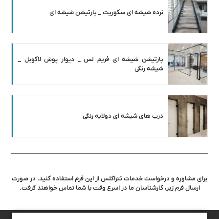
نرده شیشه ای سکوریت _ پارتیشن شیشه ای
پارتیشن شیشه ای فریم لس _ دیوار پوش لاکوبل _
شیشه رنگی
درب های شیشه ای دولایه رنگی
برای مشاوره و درخواست خدمات تتراگلس از این فرم استفاده کنید. در صورت
ارسال فرم زیر، کارشناسان ما در اسرع وقت با شما تماس خواهند گرفت.