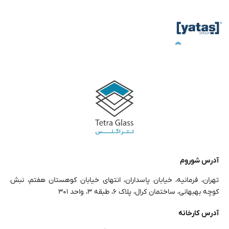
آدرس شوروم
تهران، فرمانیه، خیابان پاسداران، انتهای خیابان کوهستان هفتم، نبش
کوچه بهبهانی، ساختمان کرال، پلاک ۶، طبقه ۳، واحد ۳۰۱
آدرس کارخانه