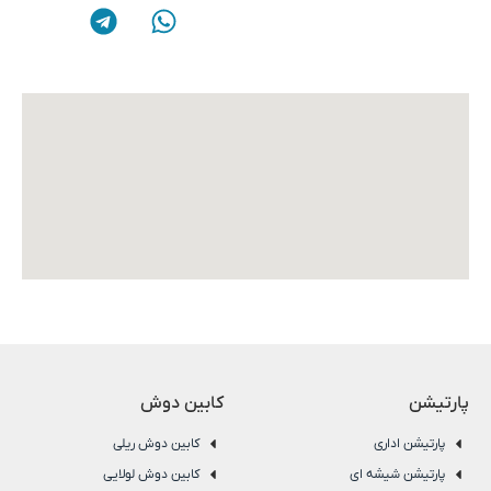
پارتیشن
کابین دوش
پارتیشن اداری
کابین دوش ریلی
پارتیشن شیشه ای
کابین دوش لولایی