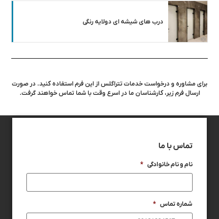
درب های شیشه ای دولایه رنگی
برای مشاوره و درخواست خدمات تتراگلس از این فرم استفاده کنید. در صورت
ارسال فرم زیر، کارشناسان ما در اسرع وقت با شما تماس خواهند گرفت.
تماس با ما
نام و نام خانوادگی
*
شماره تماس
*