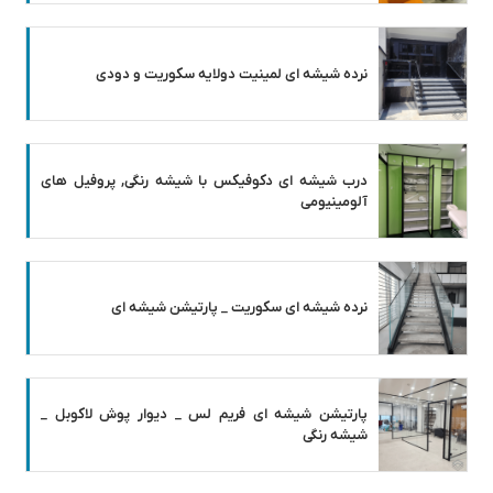
نرده شیشه ای لمینیت دولایه سکوریت و دودی
درب شیشه ای دکوفیکس با شیشه رنگی, پروفیل های
آلومینیومی
نرده شیشه ای سکوریت _ پارتیشن شیشه ای
پارتیشن شیشه ای فریم لس _ دیوار پوش لاکوبل _
شیشه رنگی