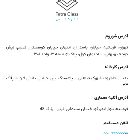
آدرس شوروم
تهران، فرمانیه، خیابان پاسداران، انتهای خیابان کوهستان هفتم، نبش
کوچه بهبهانی، ساختمان کرال، پلاک ۶، طبقه ۳، واحد ۳۰۱
آدرس کارخانه
بعد از جاجرود، شهرک صنعتی سیاهسنگ، بین خیابان دانش ۹ و ۱۰، پلاک
۳۳
آدرس آتلیه معماری
فرمانیه، بلوار اندرزگو، خیابان سلیمانی غربی ، پلاک 48
تلفن مستقیم