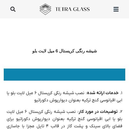
شیشه رنگی کریستال 6 میل لایت بلو
۱.
خدمات ارائه شده
: نصب شیشه رنگی کریستال ۶ میل لایت بلو یا
ابی اقیانوسی گنج ترکیه بعنوان دیوارپوش دکوراتیو
۲.
توضیحات در مورد کار
: نصب شیشه رنگی کریستال ۶ میل لایت
بلو یا ابی اقیانوسی گنج ترکیه بعنوان دیوارپوش دکوراتیو برای
فضای بالای سینک و پشت گاز در قالب ۴ تایل مجزا با جاسازی