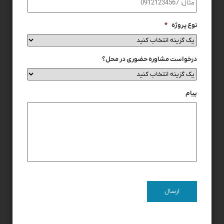
نوع پروژه
*
درخواست مشاوره حضوری در محل؟
پیام