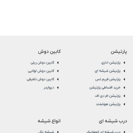
پارتیشن
کابین دوش
پارتیشن اداری
کابین دوش ریلی
پارتیشن شیشه ای
کابین دوش لولایی
پارتیشن فریم لس
کابین دوش تلفیقی
خرید اقساطی پارتیشن
دیوایدر
پارتیشن ام دی اف
پارتیشن هوشمند
درب شیشه ای
انواع شیشه
درب شیشه ای اتوماتیک
شیشه رنگی