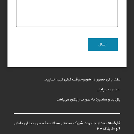
لطفا برای حضور در شوروم وقت قبلی تهیه نمایید.
سپاس بی‌پایان
بازدید و مشاوره به صورت رایگان می‌باشد.
کارخانه:
بعد از جاجرود، شهرک صنعتی سیاهسنگ، بین خیابان دانش
۹ و ۱۰، پلاک ۳۳