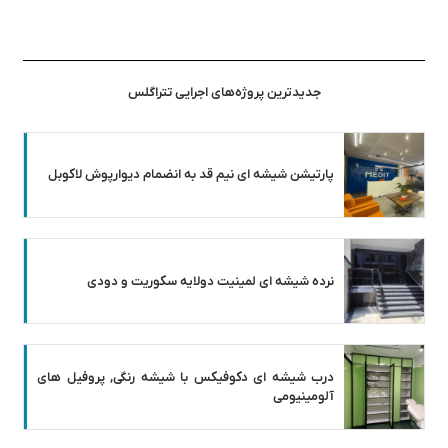
جدیدترین پروژه‌های اجرایی تتراگلس
پارتیشن شیشه ای نیم قد به انضمام دیوارپوش لاکوبل
نرده شیشه ای لمینیت دولایه سکوریت و دودی
درب شیشه ای دکوفیکس با شیشه رنگی, پروفیل های
آلومینیومی