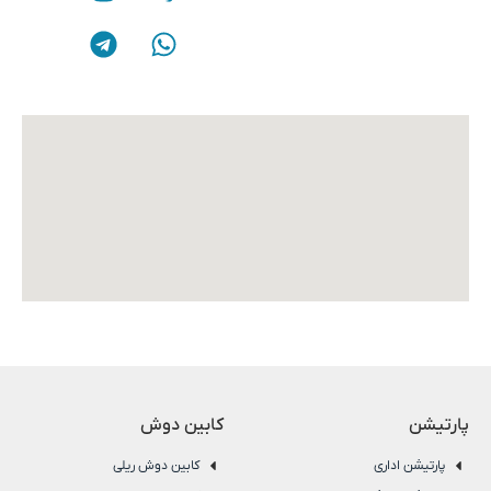
پارتیشن
کابین دوش
پارتیشن اداری
کابین دوش ریلی