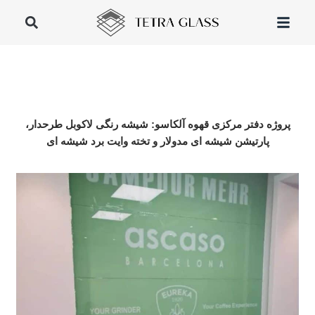
پروژه دفتر مرکزی قهوه آلکاسو: شیشه رنگی لاکوبل طرحدار،
پارتیشن شیشه ای مدولار و تخته وایت برد شیشه ای