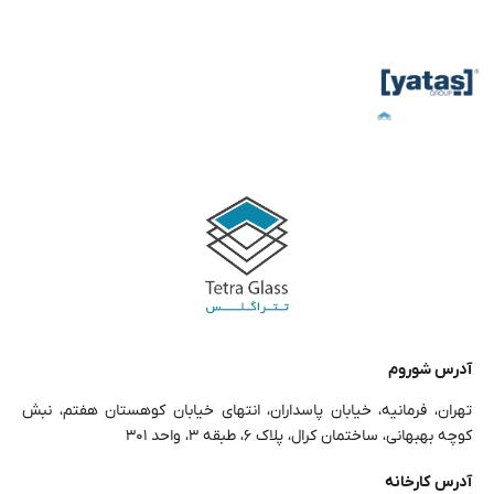
آدرس شوروم
تهران، فرمانیه، خیابان پاسداران، انتهای خیابان کوهستان هفتم، نبش
کوچه بهبهانی، ساختمان کرال، پلاک ۶، طبقه ۳، واحد ۳۰۱
آدرس کارخانه