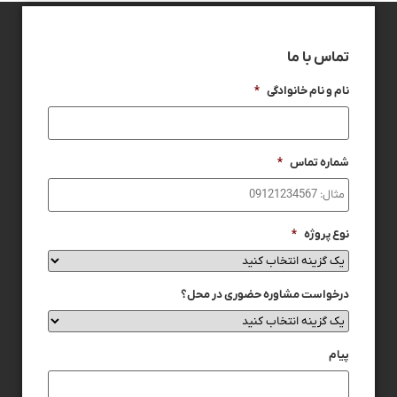
تماس با ما
نام و نام خانوادگی
*
شماره تماس
*
نوع پروژه
*
درخواست مشاوره حضوری در محل؟
پیام