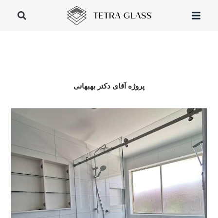
پروژه آقای دکتر بهبهانی