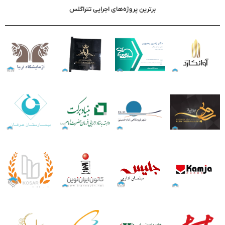
برترین پروژه‌های اجرایی تتراگلس