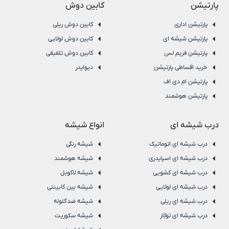
پارتیشن
کابین دوش
پارتیشن اداری
کابین دوش ریلی
پارتیشن شیشه ای
کابین دوش لولایی
پارتیشن فریم لس
کابین دوش تلفیقی
خرید اقساطی پارتیشن
دیوایدر
پارتیشن ام دی اف
پارتیشن هوشمند
درب شیشه ای
انواع شیشه
درب شیشه ای اتوماتیک
شیشه رنگی
درب شیشه ای اسپایدری
شیشه هوشمند
درب شیشه ای کشویی
شیشه لاکوبل
درب شیشه ای لولایی
شیشه بین کابینتی
درب شیشه ای ریلی
شیشه ضدگلوله
درب شیشه ای توکار
شیشه سکوریت