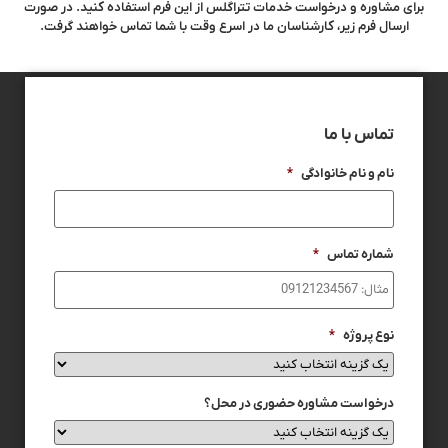
برای مشاوره و درخواست خدمات تتراگلس از این فرم استفاده کنید. در صورت
ارسال فرم زیر، کارشناسان ما در اسرع وقت با شما تماس خواهند گرفت.
تماس با ما
نام و نام خانوادگی
*
شماره تماس
*
نوع پروژه
*
درخواست مشاوره حضوری در محل؟