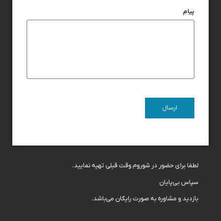
پیام
لطفا برای حضور در شوروم وقت قبلی تهیه نمایید.
سپاس بی‌پایان
بازدید و مشاوره به صورت رایگان می‌باشد.