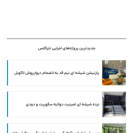
جدیدترین پروژه‌های اجرایی تتراگلس
پارتیشن شیشه ای نیم قد به انضمام دیوارپوش لاکوبل
نرده شیشه ای لمینیت دولایه سکوریت و دودی