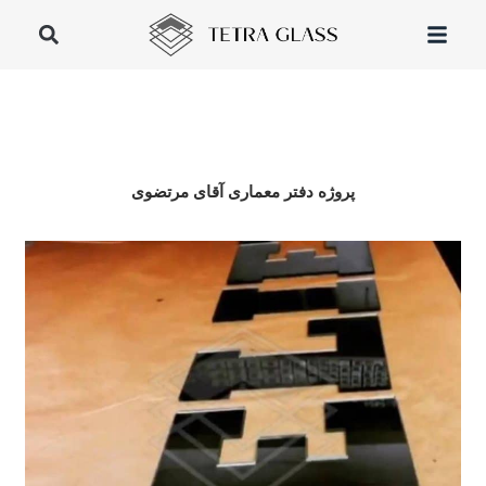
پروژه دفتر معماری آقای مرتضوی