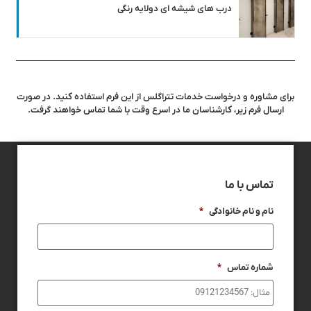
درب های شیشه ای دولایه رنگی
برای مشاوره و درخواست خدمات تتراگلس از این فرم استفاده کنید. در صورت
ارسال فرم زیر، کارشناسان ما در اسرع وقت با شما تماس خواهند گرفت.
تماس با ما
نام و نام خانوادگی
*
شماره تماس
*