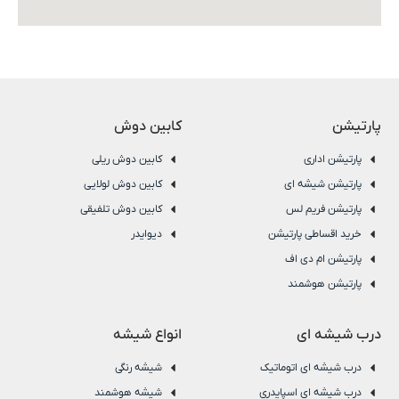
پارتیشن
کابین دوش
پارتیشن اداری
کابین دوش ریلی
پارتیشن شیشه ای
کابین دوش لولایی
پارتیشن فریم لس
کابین دوش تلفیقی
خرید اقساطی پارتیشن
دیوایدر
پارتیشن ام دی اف
پارتیشن هوشمند
درب شیشه ای
انواع شیشه
درب شیشه ای اتوماتیک
شیشه رنگی
درب شیشه ای اسپایدری
شیشه هوشمند