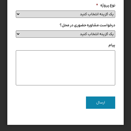
نوع پروژه
*
درخواست مشاوره حضوری در محل؟
پیام