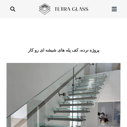
پروژه نرده، کف پله های شیشه ای رو کار