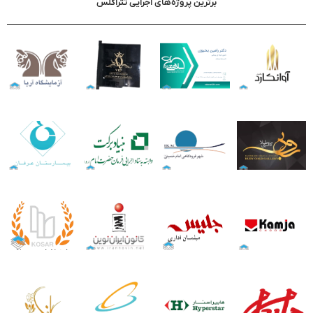
برترین پروژه‌های اجرایی تتراگلس