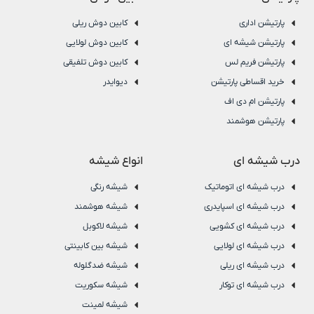
پارتیشن اداری
کابین دوش ریلی
پارتیشن شیشه ای
کابین دوش لولایی
پارتیشن فریم لس
کابین دوش تلفیقی
خرید اقساطی پارتیشن
دیوایدر
پارتیشن ام دی اف
پارتیشن هوشمند
درب شیشه ای
انواع شیشه
درب شیشه ای اتوماتیک
شیشه رنگی
درب شیشه ای اسپایدری
شیشه هوشمند
درب شیشه ای کشویی
شیشه لاکوبل
درب شیشه ای لولایی
شیشه بین کابینتی
درب شیشه ای ریلی
شیشه ضدگلوله
درب شیشه ای توکار
شیشه سکوریت
شیشه لمینت