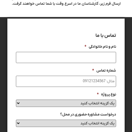
ارسال فرم زیر، کارشناسان ما در اسرع وقت با شما تماس خواهند گرفت.
تماس با ما
نام و نام خانوادگی
*
شماره تماس
*
نوع پروژه
*
درخواست مشاوره حضوری در محل؟