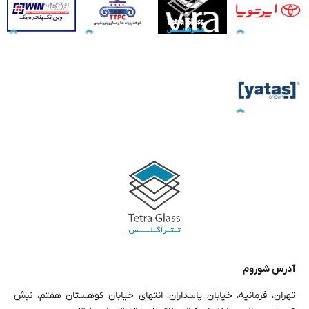
آدرس شوروم
تهران، فرمانیه، خیابان پاسداران، انتهای خیابان کوهستان هفتم، نبش