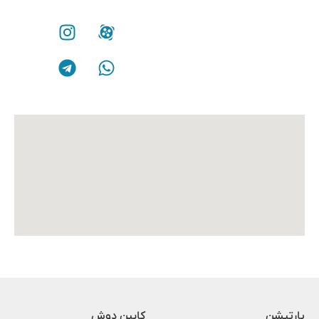
پارتیشن
کابین دوش