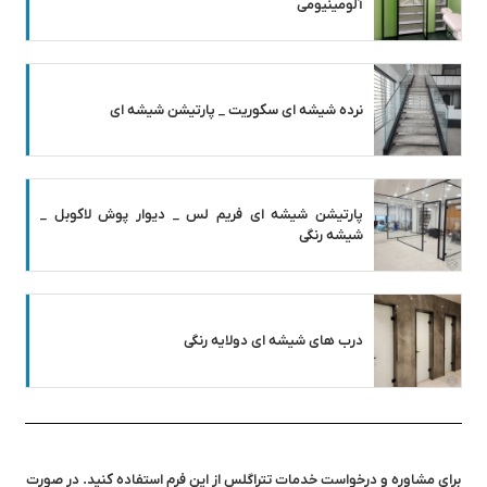
آلومینیومی
نرده شیشه ای سکوریت _ پارتیشن شیشه ای
پارتیشن شیشه ای فریم لس _ دیوار پوش لاکوبل _
شیشه رنگی
درب های شیشه ای دولایه رنگی
برای مشاوره و درخواست خدمات تتراگلس از این فرم استفاده کنید. در صورت