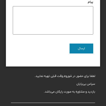
پیام
لطفا برای حضور در شوروم وقت قبلی تهیه نمایید.
سپاس بی‌پایان
بازدید و مشاوره به صورت رایگان می‌باشد.