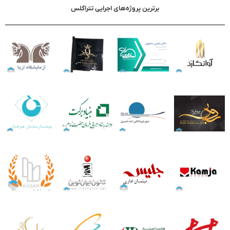
برترین پروژه‌های اجرایی تتراگلس