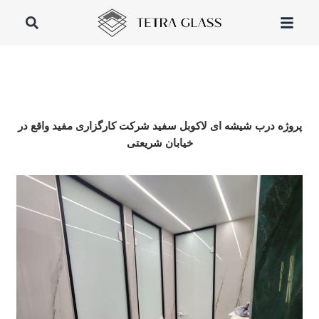
پروژه درب شیشه ای لاکوبل سفید شرکت کارگزاری مفید واقع در
خیابان شریعتی