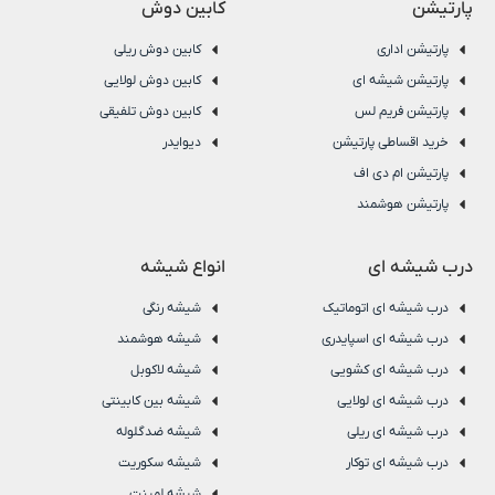
پارتیشن
کابین دوش
پارتیشن اداری
کابین دوش ریلی
پارتیشن شیشه ای
کابین دوش لولایی
پارتیشن فریم لس
کابین دوش تلفیقی
خرید اقساطی پارتیشن
دیوایدر
پارتیشن ام دی اف
پارتیشن هوشمند
درب شیشه ای
انواع شیشه
درب شیشه ای اتوماتیک
شیشه رنگی
درب شیشه ای اسپایدری
شیشه هوشمند
درب شیشه ای کشویی
شیشه لاکوبل
درب شیشه ای لولایی
شیشه بین کابینتی
درب شیشه ای ریلی
شیشه ضدگلوله
درب شیشه ای توکار
شیشه سکوریت
شیشه لمینت