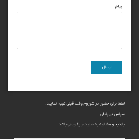
پیام
لطفا برای حضور در شوروم وقت قبلی تهیه نمایید.
سپاس بی‌پایان
بازدید و مشاوره به صورت رایگان می‌باشد.