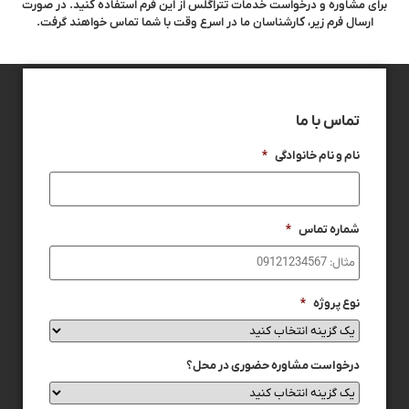
برای مشاوره و درخواست خدمات تتراگلس از این فرم استفاده کنید. در صورت
ارسال فرم زیر، کارشناسان ما در اسرع وقت با شما تماس خواهند گرفت.
تماس با ما
نام و نام خانوادگی
*
شماره تماس
*
نوع پروژه
*
درخواست مشاوره حضوری در محل؟