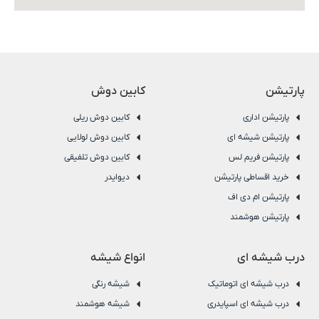
پارتیشن
کابین دوش
پارتیشن اداری
کابین دوش ریلی
پارتیشن شیشه ای
کابین دوش لولایی
پارتیشن فریم لس
کابین دوش تلفیقی
خرید اقساطی پارتیشن
دیوایدر
پارتیشن ام دی اف
پارتیشن هوشمند
درب شیشه ای
انواع شیشه
درب شیشه ای اتوماتیک
شیشه رنگی
درب شیشه ای اسپایدری
شیشه هوشمند