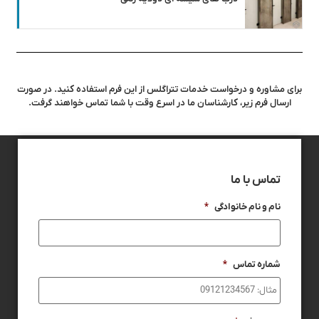
برای مشاوره و درخواست خدمات تتراگلس از این فرم استفاده کنید. در صورت
ارسال فرم زیر، کارشناسان ما در اسرع وقت با شما تماس خواهند گرفت.
تماس با ما
نام و نام خانوادگی
*
شماره تماس
*