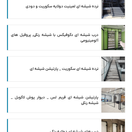
نرده شیشه ای لمینیت دولایه سکوریت و دودی
درب شیشه ای دکوفیکس با شیشه رنگی, پروفیل های
آلومینیومی
نرده شیشه ای سکوریت _ پارتیشن شیشه ای
پارتیشن شیشه ای فریم لس _ دیوار پوش لاکوبل _
شیشه رنگی
درب های شیشه ای دولایه رنگی