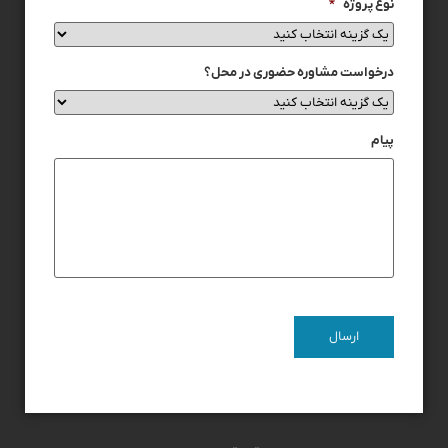
نوع پروژه
*
درخواست مشاوره حضوری در محل؟
پیام