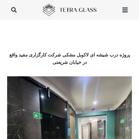
پروژه درب شیشه ای لاکوبل مشکی شرکت کارگزاری مفید واقع
در خیابان شریعتی