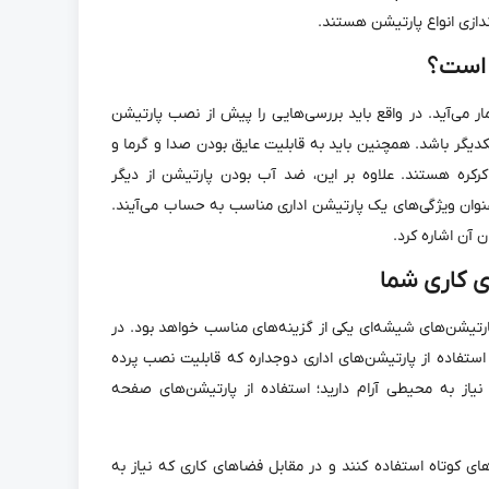
دازی انواع پارتیشن‌ هستند.
 است؟
 می‌آید. در واقع باید بررسی‌هایی را پیش از نصب پارتیشن
یکدیگر باشد. همچنین باید به قابلیت عایق بودن صدا و گرما و
کرکره هستند. علاوه بر این، ضد آب بودن پارتیشن از دیگر
عنوان ویژگی‌های یک پارتیشن اداری مناسب به حساب می‌آیند.
 آن اشاره کرد.
ی کاری شما
رتیشن‌های شیشه‌ای یکی از گزینه‌های مناسب خواهد بود. در
ستفاده از پارتیشن‌های اداری دوجداره که قابلیت نصب پرده
نیاز به محیطی آرام دارید؛ استفاده از پارتیشن‌های صفحه
ی کوتاه استفاده کنند و در مقابل فضا‌های کاری که نیاز به