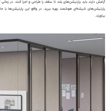
آرامش دارند باید پارتیشن‌های بلند تا سقف را طراحی و اجرا کنند. در زمانی 
پارتیشن‌های شیشه‌ای هوشمند بهره ببرید. در واقع این پارتیشن‌ها با 
بیاورند.