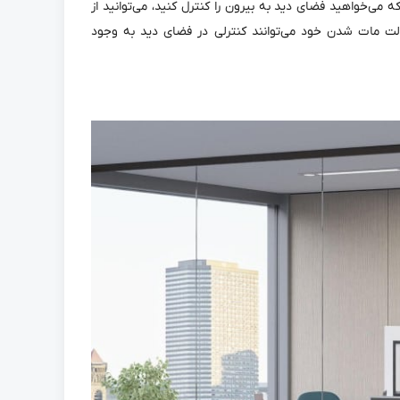
که می‌خواهید فضای دید به بیرون را کنترل کنید، می‌توانید از
حالت مات شدن خود می‌توانند کنترلی در فضای دید به وجود