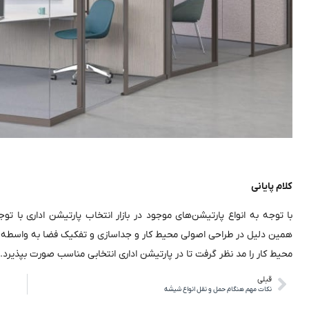
کلام پایانی
با توجه به انواع پارتیشن‌های موجود در بازار انتخاب پارتیشن اداری با 
همین دلیل در طراحی اصولی محیط کار و جداسازی و تفکیک فضا به واسطه‌ پا
محیط کار را مد نظر گرفت تا در پارتیشن اداری انتخابی مناسب صورت بپذیرد.
قبلی
نکات مهم هنگام حمل و نقل انواع شیشه