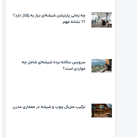
چه زمانی پارتیشن شیشه‌ای نیاز به رگلاژ دارد؟
11 نشانه مهم
سرویس سالانه نرده شیشه‌ای شامل چه
مواردی است؟
ترکیب متریال چوب و شیشه در معماری مدرن