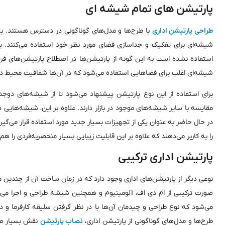
پارتیشن ‌های تمام شیشه ‌ای
طراحی پارتیشن اداری
با طرح‌ها و مدل‌های گوناگونی در دسترس هستند. به ه
شیشه‌ای برای تفکیک و جداسازی فضای مورد نظر خود استفاده می‌کنند. برخی
استفاده نشده است به این گونه از پارتیشن‌ها در اصطلاح پارتیشن‌های فر
شیشه‌ای اغلب برای فضا‌هایی استفاده می‌شود که در آن‌ها شفافیت محیط د
برای استفاده از این نوع پارتیشن پیشنهاد می‌شود تا از شیشه‌های دوجدار
مقایسه با سایر شیشه‌های موجود در بازار دارند. علاوه بر این، شیشه‌هایی
در حال حاضر به عنوان یکی از تجهیزات بسیار جدید مورد استفاده قرار می‌گ
را به کاربر می‌دهند که علاوه بر این قابلیت زیبایی بسیار منحصربه‌فردی را 
پارتیشن اداری ترکیبی
نوعی دیگر از پارتیشن‌های اداری وجود دارد که در زمان ساخت آن از چندین 
صورت ترکیبی از ‌ام دی اف، آلومینیوم و همچنین شیشه طراحی و اجرا می‌شو
می‌شود که نوع طراحی و چیدمان آن‌ها با در نظر گرفتن سلیقه کارفرما و د
طرح‌ها و مدل‌های گوناگونی از پارتیشن اداری،
نصاب پارتیشن
نقش بسیار مهم