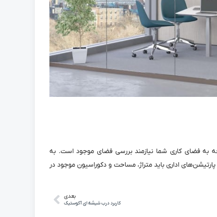
توجه به فضای کاری شما نیازمند بررسی فضای موجود است. به
رتیشن‌های اداری باید متراژ، مساحت و دکوراسیون موجود در
بعدی
کاربرد درب شیشه ای آکوستیک