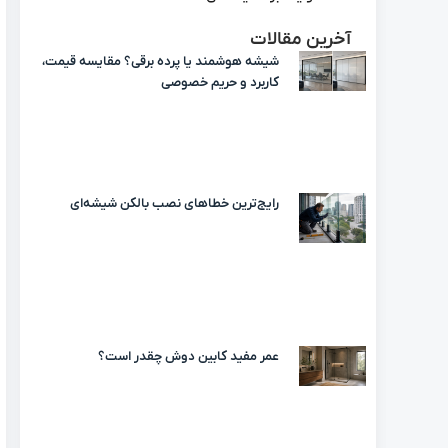
آخرین مقالات
شیشه هوشمند یا پرده برقی؟ مقایسه قیمت،
کاربرد و حریم خصوصی
رایج‌ترین خطاهای نصب بالکن شیشه‌ای
عمر مفید کابین دوش چقدر است؟