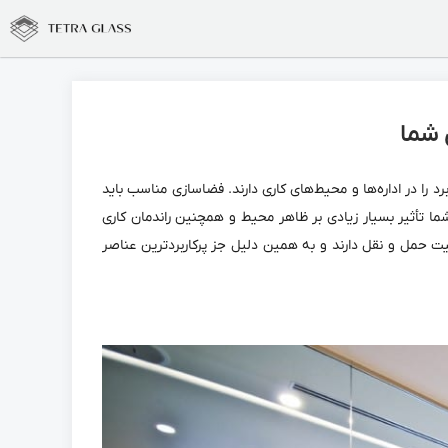
 شما
د را در اداره‌ها و محیط‌های کاری دارند. فضاسازی مناسب باید
ا تأثیر بسیار زیادی بر ظاهر محیط و همچنین راندمان کاری
بلیت حمل و نقل دارند و به همین دلیل جز پرکاربردترین عناصر