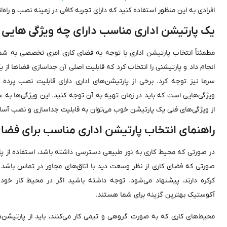
افرادی به این منظور استفاده کنید که دارای تجربه کافی در زمینه نصب و راه‌ان
یک پارتیشن اداری مناسب دارای چه ویژگی ‌هایی
مطمئناً انتخاب پارتیشن اداری با توجه به فضای کاری امری تخصصی به شمار
انجام داد و پارتیشنی را انتخاب کرد که قابلیت اصلی آن جداسازی فضا‌ها از 
سرما نیز توجه کرد. برخی از پارتیشن‌های اداری دارای قابلیت نصب پرده 
ویژگی‌هایی است که باید در زمان تهیه به آن توجه کنید. این ویژگی‌ها به 
از ویژگی‌های فنی یک پارتیشن خوب می‌توان به قابلیت جداسازی و نصب آسان
راهنمای انتخاب پارتیشن اداری مناسب برای فضا
در صورتی که محیط کاری به نور طبیعی دسترسی داشته باشد، استفاده از پا
صورتی که فضای کاری از نظر وسعت دید با اتاق‌های مجاور در تماس باشد ا
کرکره دارند، پیشنهاد می‌شود. توجه داشته باشید اگر در محیط کار خود 
آکوستیک بهترین گزینه برای شما هستند.
محیط‌های کاری که به صورت گروهی و تیمی کار می‌کنند، باید از پارتیشن‌ها