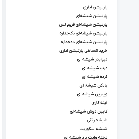
پارتیشن اداری
پارتیشن شیشه‌ای
پارتیشن شیشه‌ای فریم لس
پارتیشن شیشه‌ای تک‌جداره
پارتیشن شیشه‌ای دوجداره
خرید اقساطی پارتیشن اداری
دیوایدر شیشه ای
درب شیشه ای
نرده شیشه ای
بالکن شیشه ای
ویترین شیشه ای
آینه کاری
کابین دوش شیشه‌ای
شیشه رنگی
شیشه سکوریت
تخته وایت برد شیشه ای