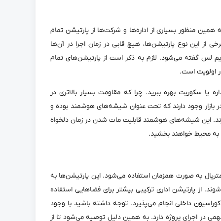
مین منظور بسیاری از اداره‌ها و شرکت‌ها از پارتیشن تمام
 از این نوع پارتیشن‌ها، هیچ قابی در زمان اجرا در آن‌ها
یم لس گفته می‌شود. لازم به ذکر است از پارتیشن‌های تمام
ر اولویت است.
ه یا سکوریت بهره ببرید. چرا که مقاومت بسیار بالاتری در
 در بازار وجود دارند که تحت عنوان شیشه‌های هوشمند بوده و
یرند. این شیشه‌های هوشمند قابلیت مات شدن در زمان دلخواه
هم به محیط خواهند بخشید.
متریال به صورت همزمان استفاده می‌شود. این پارتیشن‌ها به
ند. از پارتیشن اداری ترکیبی بیشتر برای فضا‌هایی استفاده
کوراسیون داخلی انجام می‌پذیرد. توجه داشته باشید با وجود
ی در اجرای پروژه دارد. به همین دلیل توصیه می‌شود تا از