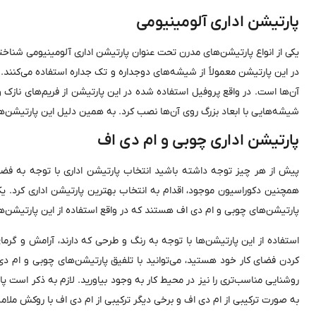
پارتیشن اداری آلومینیومی
یکی از انواع پارتیشن‌های مدرن تحت عنوان پارتیشن اداری آلومینیومی شناخ
در این پارتیشن معمولاً از شیشه‌های دوجداره و تک جداره استفاده می‌کنند.
آن‌ها است. در واقع پروفیل استفاده شده در این پارتیشن از فریم‌های نازک
شیشه‌هایی با ابعاد بزرگ روی آن‌ها نصب کرد. به همین دلیل این پارتیشن‌ها 
پارتیشن اداری چوبی و ‌ام دی اف
پیش از هر چیز توجه داشته باشید انتخاب پارتیشن اداری با توجه به فضا
همچنین دکوراسیون موجود، اقدام به انتخاب بهترین پارتیشن اداری کرد. یکی 
پارتیشن‌های چوبی و ‌ام دی اف هستند که در واقع استفاده از این پارتیشن‌ها
استفاده از این پارتیشن‌ها با توجه به رنگ و طرحی که دارند، آرامش و گر
کردن فضای کار خود هستید، می‌توانید با تلفیق پارتیشن‌های چوبی و ‌ام د
روشنایی مناسب‌تری را نیز در محیط کار به وجود بیاورید. لازم به ذکر است 
به صورت ترکیبی از ‌ام دی اف و برخی دیگر ترکیبی از ‌ام دی اف با روکش ملام