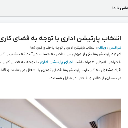
ماس با ما
انتخاب پارتیشن اداری با توجه به فضای کاری
تتراگلس
»
وبلاگ
»
انتخاب پارتیشن اداری با توجه به فضای کاری شما
امروزه پارتیشن‌ها یکی از مهم‌ترین عناصر به حساب می‌آیند که بیشترین کاربر
با طراحی اصولی همراه باشد.
اجرای پارتیشن اداری
با توجه به فضای کاری شم
افراد مشغول به کار دارد. پارتیشن‌ها فضای کمتری را اشغال می‌نمایند و قا
در بسیاری از دفاتر و یا حتی در منازل هستند.