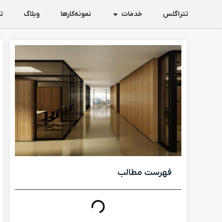
تتراگلس
خدمات
نمونه‌کارها
وبلاگ
ت
فهرست مطالب