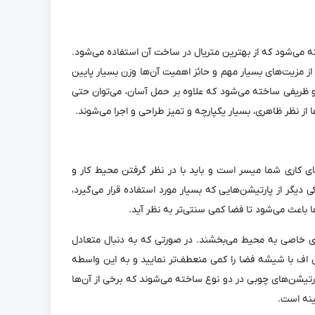
ته می‌شود که از بهترین متریال در ساخت آن استفاده می‌شود.
 از مزیت‌های بسیار مهم و حائز اهمیت آن‌ها وزن بسیار پایین
 و ظریفی ساخته می‌شود که علاوه بر حمل آسان، می‌توان حتی
از نظر ظاهری، بسیار یکپارچه و تمیز طراحی و اجرا می‌شوند.
ی کاری شما میسر است و باید با در نظر گرفتن محیط کار و
دیگر از پارتیشن‌هایی که بسیار مورد استفاده قرار می‌گیرد،
 باعث می‌شود تا فضا کمی سنتی‌تر به نظر آید.
مای خاصی به محیط می‌بخشند. در صورتی که به دنبال متعادل
ی اف با شیشه فضا را کمی منعطف‌تر نمایید و به این واسطه
پارتیشن‌های چوبی در دو نوع ساخته می‌شوند که برخی از آن‌ها
ینه است.