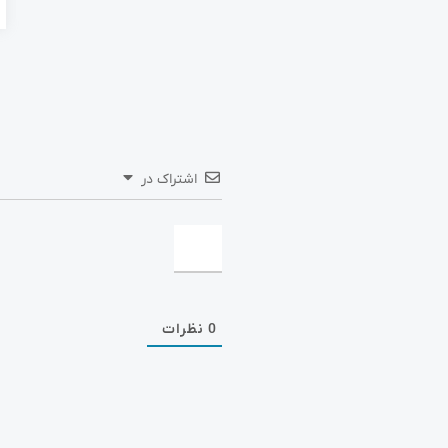
اشتراک در
0
نظرات