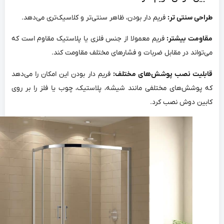
طراحی سنتی تر:
فریم دار بودن، ظاهر سنتی‌تر و کلاسیک‌تری می‌دهد.
مقاومت بیشتر:
فریم معمولا از جنس فلزی یا پلاستیک مقاوم است که
می‌تواند در مقابل ضربات و فشارهای مختلف مقاومت کند.
قابلیت نصب پوشش‌های مختلف:
فریم دار بودن این امکان را می‌دهد
که پوشش‌های مختلفی مانند شیشه، پلاستیک، چوب یا فلز را بر روی
کابین دوش نصب کرد.