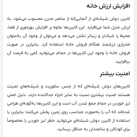
افزایش ارزش خانه
کابین دوش شیشه‌ای از آنجایی‌که از عناصر مدرن محسوب می‌شود، به
ارزش منزل شما می‌افزاید. این کابین‌ها علاوه بر افزایش بهره‌وری از فضا،
محیط را شیک‌تر و زیباتر نشان می‌دهد و می‌توان از وجود آن به‌عنوان
امتیازی ارزشمند هنگام فروش خانه استفاده کرد. بنابراین در صورت
فروش خانه با وجود این کابین‌ها در حمام، می‌توانید کمی به قیمت آن
بیافزایید.
امنیت بیشتر
کابین‌های دوش شیشه‌ای که از جنس سکوریت و شیشه‌های لمینت
هستند امنیت بیشتری نسبت به سایر اجزاء جداکننده دارند. دلیل اصلی
لیز خوردن در حمام جمع شدن آب است و این کابین‌ها به‌گونه‌ای طراحی
شده‌اند که آب را به‌صورت متناسب روی زمین پخش می‌کنند؛ بنابراین با
استفاده از کابین دوش شیشه‌ای می‌توانید خطر لیز خوردن را مخصوصاً
برای کودکان و سالمندان به حداقل برسانید.