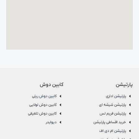
پارتیشن
کابین دوش
پارتیشن اداری
کابین دوش ریلی
پارتیشن شیشه ای
کابین دوش لولایی
پارتیشن فریم لس
کابین دوش تلفیقی
خرید اقساطی پارتیشن
دیوایدر
پارتیشن ام دی اف