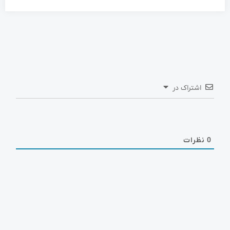
اشتراک در
0
نظرات