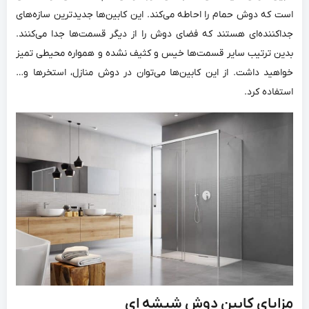
است که دوش حمام را احاطه می‌کند. این کابین‌ها جدیدترین سازه‌های
جداکننده‌ای هستند که فضای دوش را از دیگر قسمت‌ها جدا می‌کنند.
بدین ترتیب سایر قسمت‌ها خیس و کثیف نشده و همواره محیطی تمیز
خواهید داشت. از این کابین‌ها می‌توان در دوش منازل، استخرها و…
استفاده کرد.
مزایای کابین دوش شیشه ای