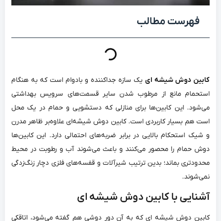
فهرست مطالب
کابین دوش شیشه ای
یک سازه جداکننده و بادوام است که به هنگام
استحمام مانع از مرطوب شدن سایر قسمت‌های سرویس بهداشتی
می‌شود. این کابین‌ها برای منازلی که دستشویی و حمام در یک محل
است هم بسیار کاربردی است. کابین دوش شیشه‌ای علاوه‌بر ظاهر مدرن
و شیک استحکام بالایی در برابر ضربه‌های احتمالی دارد. این کابین‌ها
دوش حمام را محصور می‌کنند و باعث می‌شوند آب و رطوبت در محیط
محدودتری بماند؛ بدین ترتیب شیرآلات و قفسه‌های فلزی دچار زنگ‌زدگی
نمی‌شوند.
آشنایی با کابین دوش شیشه ای
کابین دوش شیشه ای که به آن دور دوشی هم گفته می‌شود، اتاقکی