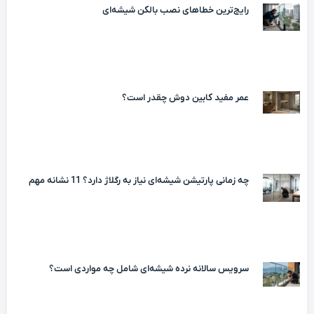
رایج‌ترین خطاهای نصب بالکن شیشه‌ای
عمر مفید کابین دوش چقدر است؟
چه زمانی پارتیشن شیشه‌ای نیاز به رگلاژ دارد؟ 11 نشانه مهم
سرویس سالانه نرده شیشه‌ای شامل چه مواردی است؟