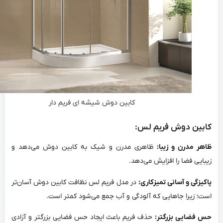
کابین دوش شیشه ای فریم دار
کابین دوش فریم لس:
ظاهر مدرن و زیبا:
ظاهری مدرن و شیک به کابین دوش می‌دهد و
زیبایی فضا را افزایش می‌دهد.
پاکیزگی و آسانی تمیزکاری:
در مدل فریم لس نظافت کابین دوش آسان‌تر
است؛ زیرا جاهایی که آلودگی و آب جمع می‌شود کمتر است.
حس فضایی بزرگتر:
حذف فریم باعث ایجاد حس فضایی بزرگتر و آزادی