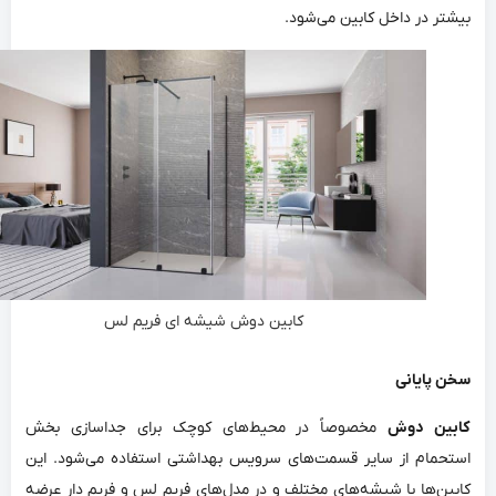
بیشتر در داخل کابین می‌شود.
کابین دوش شیشه ای فریم لس
سخن پایانی
کابین دوش
مخصوصاً در محیط‌های کوچک برای جداسازی بخش
استحمام از سایر قسمت‌های سرویس بهداشتی استفاده می‌شود. این
کابین‌ها با شیشه‌های مختلف و در مدل‌های فریم لس و فریم دار عرضه