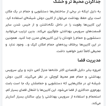
جداکردن محیط‌ تر و خشک
به دلیل اینکه در برخی از ساختمان‌ها دستشویی و حمام در یک مکان
است برای حفظ بهداشت می‌توان از کابین دوش شیشه‌ای استفاده کرد.
این کابین‌ها رطوبت را در داخل نگه‌داشتن و از خیس شدن سایر
قسمت‌های سرویس بهداشتی جلوگیری می‌کند. بدین ترتیب می‌توانید
دستشویی و حمام را خودتان با این کابین‌های مدرن جدا کنید. همچنین
در این کابین‌ها برخلاف پرده‌های حمام امکان کپک و… وجود ندارد و
محیطی کاملاً تمیز خواهید داشت.
مدیریت فضا
امروزه بنابر دلایل اقتصادی اکثر خانه‌ها متراژ کمی دارند و برای سرویس
بهداشتی و حمام هم محیط کوچکی در نظر می‌گیرند. کابین دوش
شیشه ای در مکان‌هایی که دستشویی و حمامشان یک جا است باعث
بهره‌وری حداکثری از فضا می‌شود. این کابین‌ها با اشغال فضای بسیار کم،
استحمام و استفاده از سرویس بهداشتی را برای ساکنان بسیار آسان‌تر
می‌کند.