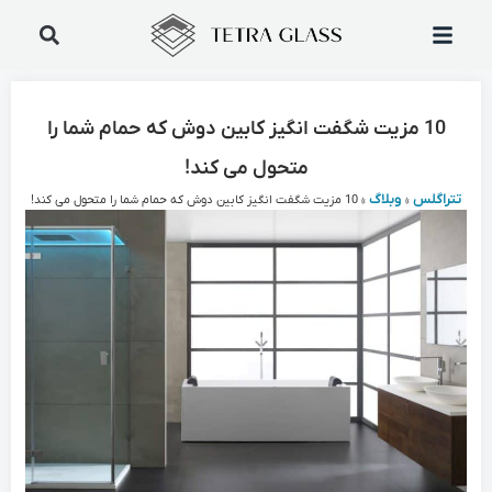
10 مزیت شگفت انگیز کابین دوش که حمام شما را
متحول می کند!
تتراگلس
وبلاگ
»
»
10 مزیت شگفت انگیز کابین دوش که حمام شما را متحول می کند!