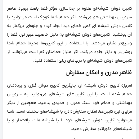
کابین دوش شیشه‌ای علاوه بر جداسازی مؤثر فضا باعث بهبود ظاهر
سرویس بهداشتی هم می‌شود. اگر حمام شما کوچک است می‌توانید با
کابین دوش شیشه ای کمی خطای دید ایجاد کرده و جلوه‌ای بزرگ‌تر به
آن ببخشید. کابین‌های دوش شیشه‌ای به دلیل خاصیت عبور نور، فضا را
وسیع‌تر نشان می‌دهد. با استفاده از این کابین‌ها محیط حمام شما
روشن‌تر و بازتر جلوه می‌کند. اگر متراژ حمامتان کم است می‌توانید از
کابین‌های دوش شیشه‌ای با درب‌های ریلی استفاده کنید.
ظاهر مدرن و امکان سفارش
امروزه کابین دوش شیشه ای جایگزین کابین دوش فلزی و پرده‌های
حمام شده است. با این کابین‌های شیشه‌ای می‌توانید به سرویس
بهداشتی و حمام خود سبک مدرن و جدیدی بدهید. همچنین از دیگر
مزایای این کابین‌ها، امکان سفارش‌دادن با شیشه‌های مختلف است. شما
می‌توانید کابین دوش شیشه‌ای خود را با شیشه مات، بافت‌دار و یا
شیشه‌های دکوراتیو سفارش دهید.