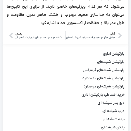
می‌شوند که هر کدام ویژگی‌های خاصی دارند. از مزایای این کابین‌ها
می‌توان به جداسازی محیط مرطوب و خشک، ظاهر مدرن، مقاومت و
طول عمر بالا و حفاظت از اکسسوری حمام اشاره کرد.
قبلی
بعدی
عوامل موثر در تعیین قیمت پارتیشن شیشه‌ ای
نکات مهم در نصب و نگهداری از شیشه رنگی
پارتیشن اداری
پارتیشن شیشه‌ای
پارتیشن شیشه‌ای فریم لس
پارتیشن شیشه‌ای تک‌جداره
پارتیشن شیشه‌ای دوجداره
خرید اقساطی پارتیشن اداری
دیوایدر شیشه ای
درب شیشه ای
نرده شیشه ای
بالکن شیشه ای