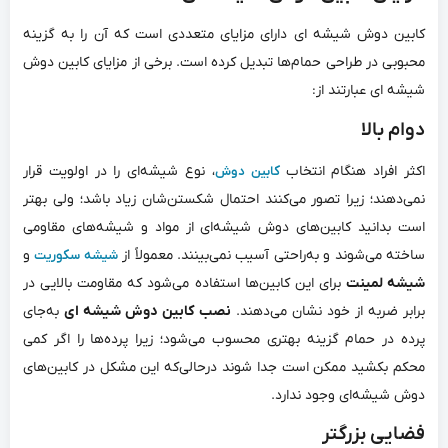
کابین دوش شیشه ای دارای مزایای متعددی است که آن را به گزینه
محبوبی در طراحی حمام‌ها تبدیل کرده است. برخی از مزایای کابین دوش
شیشه ای عبارتند از:
دوام بالا
اکثر افراد هنگام انتخاب
، نوع شیشه‌ای را در اولویت قرار
کابین دوش
نمی‌دهند؛ زیرا تصور می‌کنند احتمال شکستن‌شان زیاد باشد؛ ولی بهتر
است بدانید کابین‌های دوش شیشه‌ای از مواد و شیشه‌های مقاومی
ساخته می‌شوند و به‌راحتی آسیب نمی‌بینند. معمولاً از
و
شیشه سکوریت
شیشه لمینت
برای این کابین‌ها استفاده می‌شود که مقاومت بالایی در
برابر ضربه از خود نشان می‌دهند.
نصب کابین دوش شیشه ای
به‌جای
پرده در حمام گزینه بهتری محسوب می‌شود؛ زیرا پرده‌ها را اگر کمی
محکم بکشید ممکن است جدا شوند درحالی‌که این مشکل در کابین‌‌های
دوش شیشه‌ای وجود ندارد.
فضایی بزرگتر