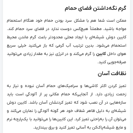
گرم نگه‌داشتن فضای حمام
ممکن است شما هم با مشکل سرد بودن حمام خود هنگام استحمام
مواجه باشید. مطمئناً هیچ‌کس دوست ندارد در فضای سرد حمام کند‌.
کابین دوش شیشه‌ای با ایجاد محلی محدودتر باعث گرم ماندن محیط
استحمام می‌شود. بدین ترتیب آب گرمی که باز می‌کنید خیلی سریع
هوای داخل
کابین
را گرم می‌کند و در انرژی نیز به مقدار زیادی می‌توانید
صرفه‌جویی کنید.
نظافت آسان
تمیز کردن اکثر کاشی‌ها و سرامیک‌های حمام آسان نبوده و نیاز به
زحمت زیادی دارد. از آنجایی‌که حمام مکانی پر از آلودگی است باید
سازه‌هایی در آن نصب شود که تمیز کردنشان آسان باشد. کابین دوش
شیشه‌ای به دلیل ظاهر شفاف خود هر گونه آلودگی را نمایان می‌کند و
می‌توان آن را به‌راحتی تمیز کرد. این کابین‌ها را می‌توانید با یک‌پارچه نرم
و مایع شیشه‌پاک‌کن به آسانی تمیز کنید و برق بیندازید.