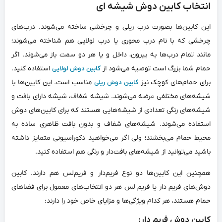
انتخاب کابین دوش شیشه ای
این کابین‌ها بصورت درب ریلی و چرخشی ساخته می‌شوند. درب‌های
چرخشی که با نام درب محوری یا درب لولایی هم شناخته می‌شوند؛
مانند تمام درب‌ها به بیرون، داخل و یا هر دو سمت باز می‌شوند. اگر
حمام‌ شما بزرگ است توصیه می‌شود از
استفاده کنید.
کابین دوش لولایی
برای حمام‌های کوچک نیز
مناسب است. این کابین‌ها با
کابین دوش ریلی
شیشه‌های مختلفی عرضه می‌شوند. شیشه شفاف، شیشه دارای بافت و
شیشه‌های رنگی تعدادی از شیشه‌هایی هستند که برای کابین‌های دوش
استفاده می‌شوند. شیشه‌های شفاف و بدون بافت ظاهری ساده به
محیط حمام می‌بخشند؛ ولی اگر می‌خواهید دکوراسیونی متمایز داشته
باشید می‌توانید از شیشه‌های بافت‌دار و رنگی هم استفاده کنید.
همچنین این کابین‌ها دو نوع فریم‌دار و فریم‌لس هم دارند. کابین
دوش‌های فریم دار یا فریم لس هر دو انتخاب‌های معمول برای فضاهای
حمام هستند، هر کدام ویژگی‌ها و مزایای خاص خود را دارند:
کابین دوش فریم دار: