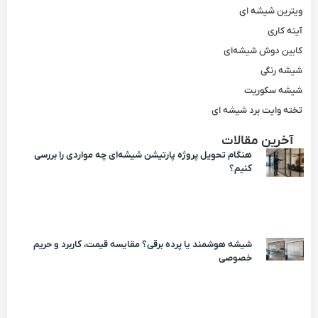
ویترین شیشه ای
آینه کاری
کابین دوش شیشه‌ای
شیشه رنگی
شیشه سکوریت
تخته وایت برد شیشه ای
آخرین مقالات
هنگام تحویل پروژه پارتیشن شیشه‌ای چه مواردی را بررسی
کنیم؟
شیشه هوشمند یا پرده برقی؟ مقایسه قیمت، کاربرد و حریم
خصوصی