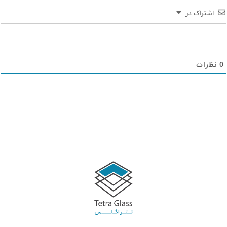
اشتراک در
0
نظرات