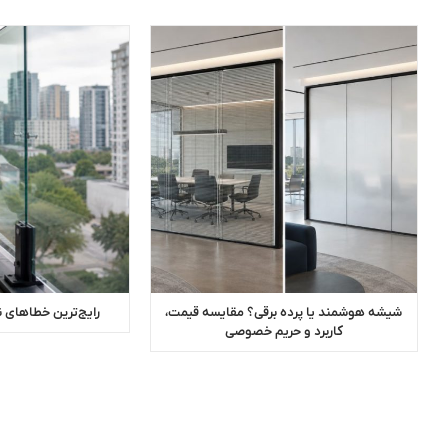
شیشه هوشمند یا پرده برقی؟ مقایسه قیمت،
رایج‌ترین خطاهای 
کاربرد و حریم خصوصی