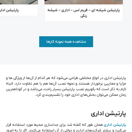
پارتیشن شیشه ای – فریم لس – اداری – شیشه
پارتیشن ادا
رنگی
مشاهده همه نمونه کارها
پارتیشن اداری در انواع مختلفی طراحی می‌شود که هر کدام از آن‌ها از ویژگی ‌ها و
مزایا و معایبی برخوردار هستند و نحوه‌ نصب آن‌‌ها هم با هم تفاوت دارد، البته
لازم به ذکر است که بگوییم نصب پارتیشن بسیار راحت می‌باشد و در کوتاه‍ترین
زمان ممکن می‌توان بخش‌‌های اداری خود را تقسیم‌‌بندی کرد.
پارتیشن اداری
پارتیشن اداری
همان ‌طور که گفته شد برای جداسازی محیط مورد استفاده قرار
می‌‌گیرد و بیشتر شرکت‌های اداری و دولتی از آن استفاده می‌کنند. اگر تا به امروز