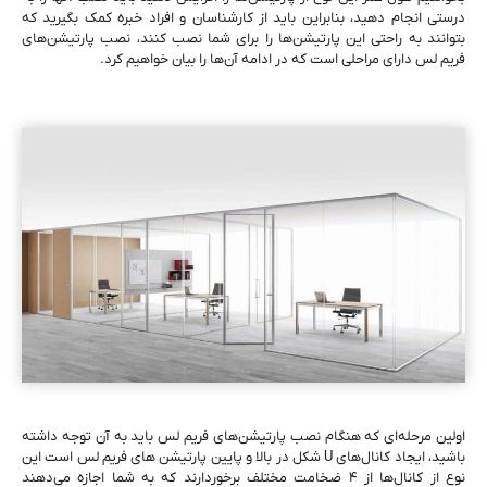
درستی انجام دهید، بنابراین باید از کارشناسان و افراد خبره کمک بگیرید که
بتوانند به ‌راحتی این پارتیشن‌ها را برای شما نصب کنند، نصب پارتیشن‌های
فریم لس دارای مراحلی است که در ادامه آن‌‌ها را بیان خواهیم کرد.
اولین مرحله‌ای که هنگام نصب پارتیشن‌‌های فریم لس باید به آن توجه داشته
باشید، ایجاد کانال‌های U شکل در بالا و پایین پارتیشن‌ های فریم لس است این
نوع از کانال‌ها از ۴ ضخامت مختلف برخوردارند که به شما اجازه می‌دهند