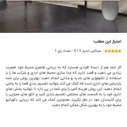
امتیاز این مطلب:
میانگین امتیاز 5 / 5 – تعداد رای 1
اگر شما هم از دسته افرادی هستید که به زیبایی ظاهری محیط خود اهمیت
زیادی می‌ دهید و قصد دارید که جدا سازی محیط‌ های اداری و شرکت‌ ها را با
استفاده از تکنولوژی ‌های جدید و جذابی انجام دهید، بهترین روش برای شما
پارتیشن‌ های اداری است که کمک می ‌کند بتوانید تقسیم ‌بندی فضا را به ‌راحتی
انجام دهید. این روش هزینه کمی را برای شما در پی دارد تا بتوانید بخش ‌های
اداری خود را به قسمت ‌های مختلفی تقسیم ‌بندی کنید و اتاق‌ های مجزایی را
برای کارمندان خود در نظر بگیرید، همچنین کمک می ‌کند که زیبایی دکوراتیو
محیط خود را به بهترین شکل ممکن انجام دهید.