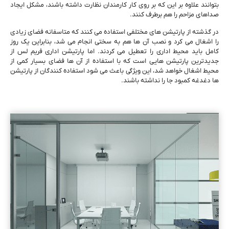
بتوانند علاوه ‌بر این‌ که بر روی کار کارمندان نظارت داشته باشند، مشکل ایجاد
صداهای مزاحم را هم برطرف کنند.
در گذشته از پارتیشن‌ های مختلفی استفاده می ‌کنند که متاسفانه فضای زیادی
را اشغال می‌ کرد و نصب آن‌ ها هم به ‌سختی انجام می ‌شد، بنابراین یک‌ روز
کامل باید محیط اداری را تعطیل می ‌کردند. اما پارتیشن اداری فریم لس از
جدیدترین پارتیشن هایی است که با استفاده از آن ‌ها فضای بسیار کمی از
محیط اشغال خواهد شد، این ویژگی باعث می ‌شود استفاده ‌کنندگان از پارتیشن‌
ها دغدغه کمبود جا را نداشته باشند.