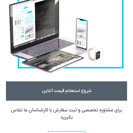
شروع استعلام قیمت آنلاین
برای مشاوره تخصصی و ثبت سفارش با کارشناسان ما تماس
بگیرید