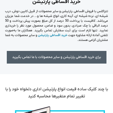
خرید اقساطی پارتیشن
تتراگلس با فروش اقساطی پارتیشن و سایر محصولات از قبیل کابین دوش، درب
شیشه ای، نرده شیشه ای، آینه کاری، انواع شیشه ها و… در خدمت شما عزیزان
می‌باشد. کافیست با پرداخت 50 درصد از کل مبلغ بصورت پیش پرداخت و 50
درصد الباقی با چک صیادی، بدون سود و ضامن، محصول مورد نظر را خریداری
نمایید. تنها لازم است برای ثبت سفارش تماس بگیرید. همکاران ما به‌صورت
تلفنی آماده ارائه مشاوره جهت
خرید اقساطی پارتیشن
و سایر محصولات به شما
مشتریان گرامی هستند.
برای خرید اقساطی پارتیشن و سایر محصولات با ما تماس بگیرید
با چند کلیک ساده قیمت انواع پارتیشن اداری دلخواه خود را با
تغییر تمام متغیرها محاسبه کنید