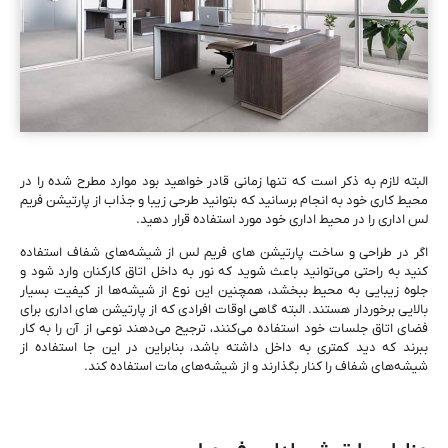
البته لازم به ذکر است که تنها زمانی قادر خواهید بود موارد مطرح‌ شده را در
محیط کاری خود به انجام برسانید که بتوانید طرحی زیبا و جذاب از پارتیشن فریم
لس اداری را در محیط اداری خود مورد استفاده قرار دهید.
اگر در طراحی و ساخت پارتیشن ‌های فریم لس از شیشه‌های شفاف استفاده
کنید به‌ راحتی می‌توانید باعث شوید که نور به داخل اتاق کارکنان وارد شود و
جلوه زیبایی به محیط ببخشد، همچنین این نوع از شیشه‌ها از کیفیت بسیار
بالایی برخوردار هستند. البته گاهی اوقات افرادی که از پارتیشن ‌های اداری برای
فضای اتاق جلسات خود استفاده می‌کنند، ترجیح می‌دهند نوعی از آن را به کار
ببرند که دید کمتری به داخل داشته باشد، بنابراین در این ‌جا استفاده از
شیشه‌های شفاف را کنار بگذارند و از شیشه‌های مات استفاده کند.