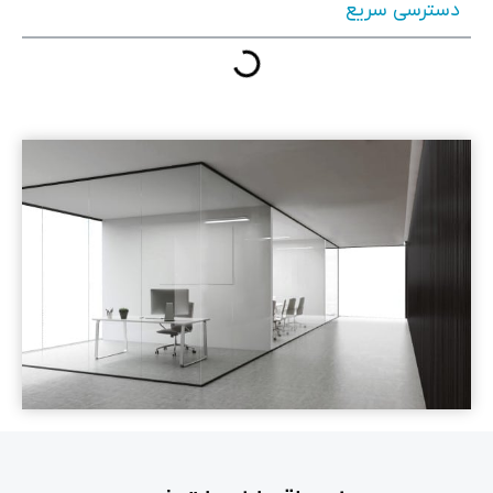
دسترسی سریع