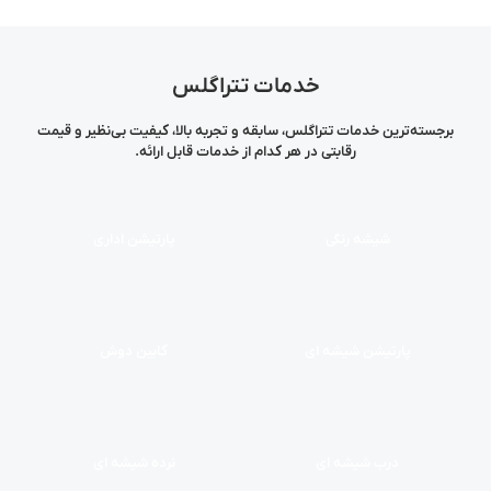
خدمات تتراگلس
برجسته‌ترین خدمات تتراگلس، سابقه و تجربه بالا، کیفیت بی‌نظیر و قیمت
رقابتی در هر کدام از خدمات قابل ارائه.
شیشه رنگی
پارتیشن اداری
پارتیشن شیشه ای
کابین دوش
درب شیشه ای
نرده شیشه ای