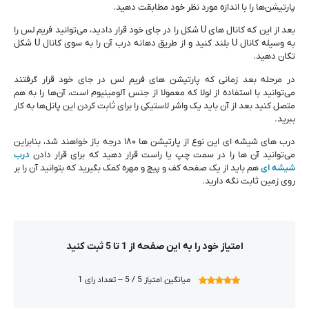
پارتیشن‌ها را با اندازه مورد نظر خود مطابقت دهید.
بعد از این ‌که کانال‌ های U شکل را در جای خود قرار دادید، می‌توانید فریم لس را
به وسیله کانال U بلند کنید و از طریق دهانه درب آن را به سوی کانال U شکل
تکان دهید.
در مرحله بعد زمانی‌ که پارتیشن ‌های فریم لس در جای خود قرار گرفتند
می‌توانید با استفاده از لولا که معمولا از جنس آلومینیوم است، آن‌‌ها را به ‌هم
متصل کنید بعد از آن باید یک واشر لاستیکی را برای ثابت کردن این پانل‌ها به کار
ببرید.
درب‌ های شیشه ‌ای این نوع از پارتیشن ‌ها ۱۸۰ درجه باز خواهند شد، بنابراین
می‌توانید آن‌ ها را در سمت چپ یا راست قرار دهید که برای قرار دادن
درب‌
شیشه‌ ای
هم باید از یک صفحه کف و پیچ و مهره کمک بگیرید که بتوانید آن را بر
روی زمین ثابت نگه دارید.
امتیاز خود را به این صفحه از 1 تا 5 ثبت کنید
میانگین امتیاز 5 / 5 – تعداد رای 1