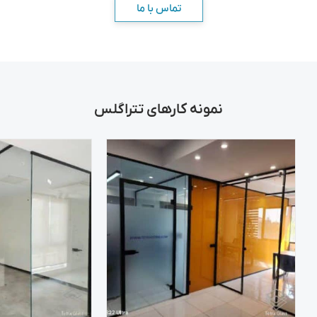
تماس با ما
نمونه کارهای تتراگلس