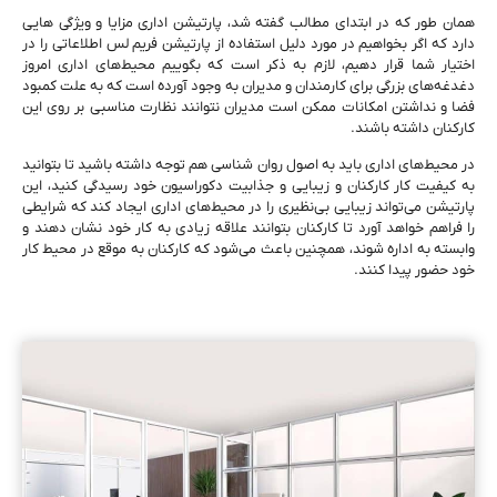
همان ‌طور که در ابتدای مطالب گفته شد، پارتیشن اداری مزایا و ویژگی ‌هایی
دارد که اگر بخواهیم در مورد دلیل استفاده از پارتیشن فریم لس اطلاعاتی را در
اختیار شما قرار دهیم، لازم به ذکر است که بگوییم محیط‌‌های اداری امروز
دغدغه‌‌های بزرگی برای کارمندان و مدیران به وجود آورده ‌است که به ‌علت کمبود
فضا و نداشتن امکانات ممکن است مدیران نتوانند نظارت مناسبی بر روی این
کارکنان داشته باشند.
در محیط‌های اداری باید به اصول روان شناسی هم توجه داشته باشید تا بتوانید
به کیفیت کار کارکنان و زیبایی و جذابیت دکوراسیون خود رسیدگی کنید، این
پارتیشن می‌تواند زیبایی بی‌نظیری را در محیط‌های اداری ایجاد کند که شرایطی
را فراهم خواهد آورد تا کارکنان بتوانند علاقه زیادی به کار خود نشان دهند و
وابسته به اداره شوند، همچنین باعث می‌شود که کارکنان به‌ موقع در محیط کار
خود حضور پیدا کنند.