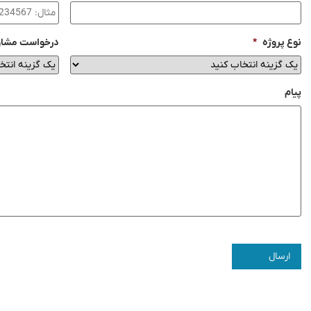
نوع پروژه
*
درخواست مشاو
پیام