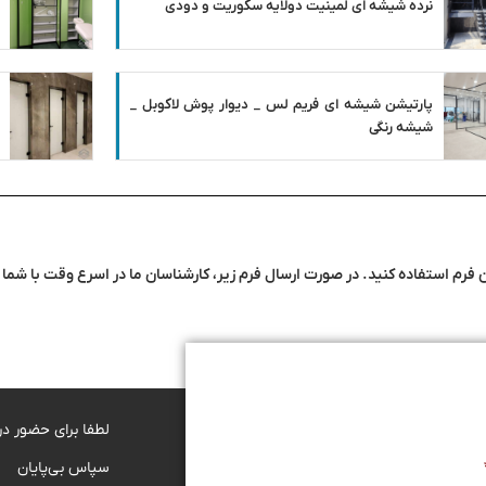
نرده شیشه ای لمینیت دولایه سکوریت و دودی
پارتیشن شیشه ای فریم لس _ دیوار پوش لاکوبل _
شیشه رنگی
فرم استفاده کنید. در صورت ارسال فرم زیر، کارشناسان ما در اسرع وقت با شم
لطفا برای حضور در
سپاس بی‌پایان