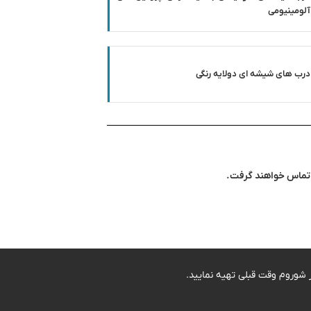
آلومینیومی
درب های شیشه ای دولایه رنگی
ا تماس خواهند گرفت.
 شوروم وقت قبلی تهیه نمایید.