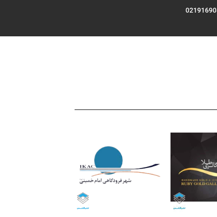
02191690