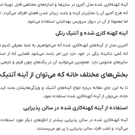
آینه کهنه‌کاری شده مدل آجری در سایزها و اندازه‌های مختلفی قابل تهیه 
که طرح آجری آن را نمایان‌تر کرده و باعث زیبا‌تر شدن فضای اطراف می‌گردد. ای
اما معمولا از آن در دیوار سرویس بهداشتی استفاده می‌شود.
آینه کهنه کاری شده و آنتیک رنگی
آخرین مدل از آینه‌های کهنه‌کاری شده که می‌خواهیم به شما معرفی کنیم مد
که کمی تنالیته رنگی در خود دارد این امر باعث می‌شود فضایی که از استفا
سایزهای متنوعی دارد. همچنین می‌توانید آن در رنگ‌های چون قرمز و نارنجی و 
بخش‌های مختلف خانه که می‌توان از آینه آنتیک 
تا به این جای مقاله درباره انواع آینه‌های آنتیک و ویژگی‌هایشان بحث ک
خانه، می‌توان از آینه کهنه‌کاری شده استفاده نمود.
استفاده از آینه کهنه‌کاری شده در سالن پذیرایی
آینه‌ کهنه‌کاری شده در سالن پذیرایی بیشتر از اتاق‌های دیگر مورد استفاده 
می‌گردد و اغلب افراد سالن‌ پذیرایی را پر نور می‌پسندند.