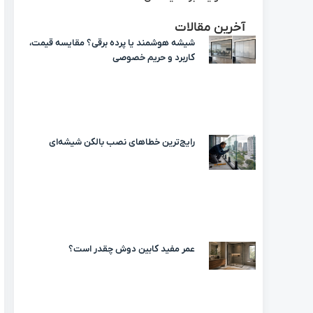
آخرین مقالات
شیشه هوشمند یا پرده برقی؟ مقایسه قیمت،
کاربرد و حریم خصوصی
رایج‌ترین خطاهای نصب بالکن شیشه‌ای
عمر مفید کابین دوش چقدر است؟