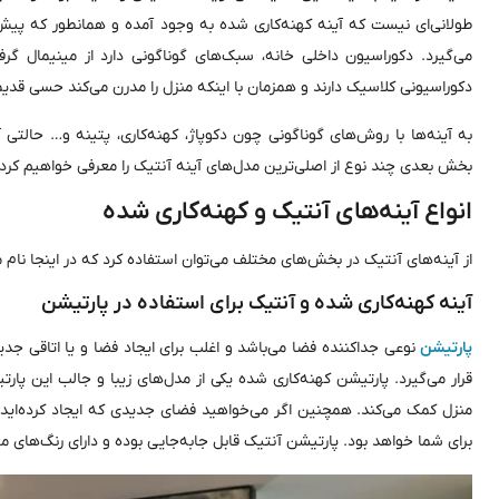
طولانی‌ای نیست که آینه کهنه‌کاری شده به وجود آمده و همانطور که پیش‌
می‌گیرد. دکوراسیون داخلی خانه، سبک‌های گوناگونی دارد از مینیمال گر
دکوراسیونی کلاسیک دارند و همزمان با اینکه منزل را مدرن می‌کند حسی قدی
به آینه‌ها با روش‌های گوناگونی چون دکوپاژ، کهنه‌کاری، پتینه و… حالتی آ
بخش بعدی چند نوع از اصلی‌ترین مدل‌های آینه آنتیک را معرفی خواهیم کرد.
انواع آینه‌های آنتیک و کهنه‌کاری شده
از آینه‌های آنتیک در بخش‌های مختلف می‌توان استفاده کرد که در اینجا نام م
آینه کهنه‌کاری شده و آنتیک برای استفاده در پارتیشن
پارتیشن
نوعی جداکننده‌ فضا می‌باشد و اغلب برای ایجاد فضا و یا اتاقی جدی
قرار می‌گیرد. پارتیشن کهنه‌کاری شده یکی از مدل‌های زیبا و جالب این پا
منزل کمک می‌کند. همچنین اگر می‌خواهید فضای جدیدی که ایجاد کرده‌اید 
برای شما خواهد بود. پارتیشن آنتیک قابل جابه‌جایی بوده و دارای رنگ‌های 