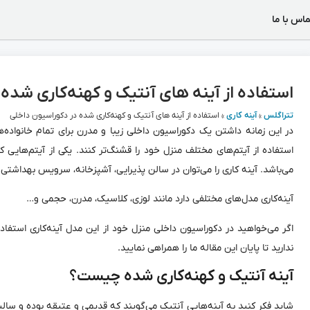
ماس با ما
استفاده از آینه های آنتیک و کهنه‌کاری شده
تتراگلس
»
آینه کاری
»
استفاده از آینه های آنتیک و کهنه‌کاری شده در دکوراسیون داخلی
در این زمانه داشتن یک دکوراسیون داخلی زیبا و مدرن برای تمام خانواده‌ه
استفاده از آیتم‌های مختلف منزل خود را قشنگ‌تر کنند. یکی از آیتم‌هایی 
می‌باشد. آینه کاری را می‌توان در سالن ‌پذیرایی‌، آشپزخانه، سرویس بهداشتی 
آینه‌کاری مدل‌های مختلفی دارد مانند لوزی، کلاسیک، مدرن، حجمی و…
اگر می‌خواهید در دکوراسیون داخلی منزل خود از این مدل آینه‌کاری استفاده
ندارید تا پایان این مقاله ما را همراهی نمایید.
آینه آنتیک و کهنه‌کاری شده چیست؟
شاید فکر کنید به آینه‌هایی آنتیک می‌گویند که قدیمی و عتیقه بوده و سا