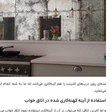
عده‌ای روی درب‌های کابینت را هم آینه‌کاری می‌کنند اما ما به شما انجام 
می‌نماید.
استفاده از آینه کهنه‌کاری شده در اتاق خواب
و اما آخرین اتاقی که می‌توان در آن از آینه‌کاری استفاده نمود اتاق خواب م