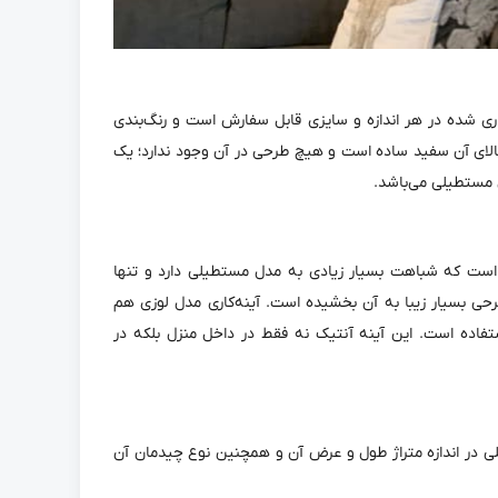
کاری شده در هر اندازه و سایزی قابل سفارش است و رنگ‌بندی
بالای آن سفید ساده است و هیچ طرحی در آن وجود ندارد؛ یک
 مستطیلی می‌باشد.
 است که شباهت بسیار زیادی به مدل مستطیلی دارد و تنها
حی بسیار زیبا به آن بخشیده است. آینه‌کاری مدل لوزی هم
تفاده است. این آینه آنتیک نه فقط در داخل منزل بلکه در
ی در اندازه متراژ طول و عرض آن و همچنین نوع چیدمان آن