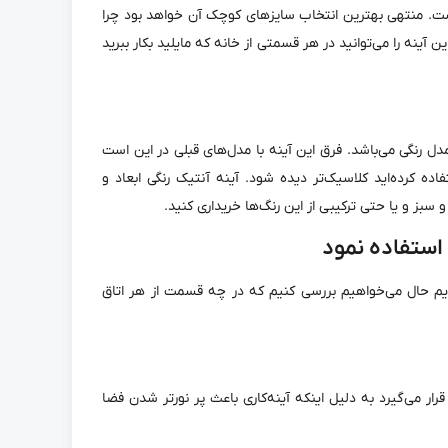
است. منتهی بهترین انتخاب سایزهای کوچک آن خواهد بود چرا
ن آینه را می‌توانید در هر قسمتی از خانه که مایلید بکار ببرید
ل رنگی می‌باشد. فرق این آینه با مدل‌های قبلی در این است
ده کرده‌اید کلاسیک‌تر دیده شود. آینه آنتیک رنگی ابعاد و
سبز و یا حتی ترکیبی از این رنگ‌ها خریداری کنید.
استفاده نمود
ردیم حال می‌خواهیم بررسی کنیم که در چه قسمت از هر اتاق
قرار می‌گیرد به دلیل اینکه آینه‌کاری باعث پر نورتر شدن فضا