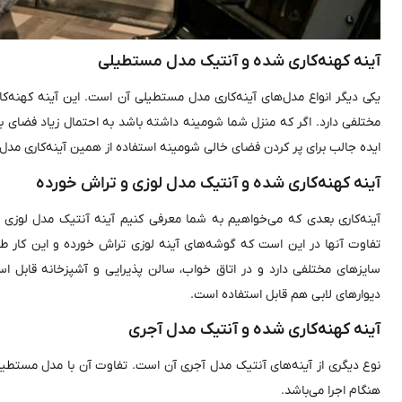
آینه کهنه‌کاری شده و آنتیک مدل مستطیلی
یکی دیگر انواع مدل‌های آینه‌کاری‌ مدل مستطیلی آن است. این آینه کهنه‌
مختلفی دارد. اگر که منزل شما شومینه داشته باشد به احتمال زیاد فضای 
ایده جالب برای پر کردن فضای خالی شومینه استفاده از همین آینه‌کاری مدل
آینه کهنه‌کاری شده و آنتیک مدل لوزی و تراش‌ خورده
آینه‌کاری بعدی که می‌خواهیم به شما معرفی کنیم آینه آنتیک مدل لوزی
تفاوت آنها در این است که گوشه‌های آینه لوزی تراش خورده و این کار طر
سایزهای مختلفی دارد و در اتاق خواب، سالن پذیرایی و آشپزخانه قابل اس
دیوارهای لابی هم قابل استفاده است.
آینه کهنه‌کاری شده و آنتیک مدل آجری
نوع دیگری از آینه‌های آنتیک مدل آجری آن است. تفاوت آن با مدل مستطیل
هنگام اجرا می‌باشد.