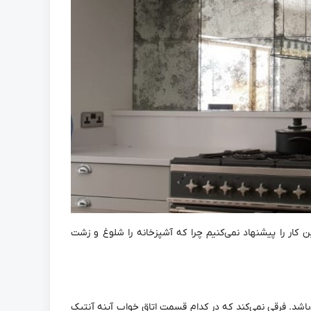
این کار را پیشنهاد نمی‌کنیم چرا که آشپزخانه را شلوغ و زشت
ی‌باشد. فرقی نمی‌کند که در کدام قسمت اتاق خواب آینه آنتیک