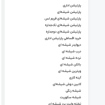
پارتیشن اداری
پارتیشن شیشه‌ای
پارتیشن شیشه‌ای فریم لس
پارتیشن شیشه‌ای تک‌جداره
پارتیشن شیشه‌ای دوجداره
خرید اقساطی پارتیشن اداری
دیوایدر شیشه ای
درب شیشه ای
نرده شیشه ای
بالکن شیشه ای
ویترین شیشه ای
آینه کاری
کابین دوش شیشه‌ای
شیشه رنگی
شیشه سکوریت
تخته وایت برد شیشه ای