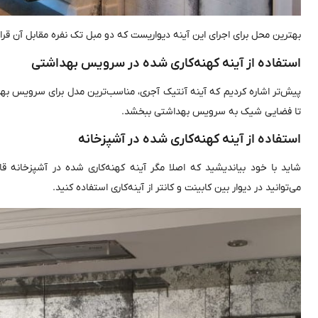
بهترین محل برای اجرای این آینه دیواریست که دو مبل تک نفره مقابل آن قرار 
استفاده از آینه کهنه‌کاری شده در سرویس بهداشتی
پیش‌تر اشاره کردیم که آینه آنتیک آجری، مناسب‌ترین مدل برای سرویس بهدا
تا فضایی شیک به سرویس بهداشتی ببخشد.
استفاده از آینه کهنه‌کاری شده در آشپزخانه
شاید با خود بیاندیشید که اصلا مگر آینه کهنه‌کاری شده در آشپزخانه
می‌توانید در دیوار بین کابینت و کانتر از آینه‌کاری استفاده کنید.