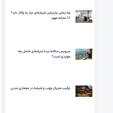
چه زمانی پارتیشن شیشه‌ای نیاز به رگلاژ دارد؟
11 نشانه مهم
سرویس سالانه نرده شیشه‌ای شامل چه
مواردی است؟
ترکیب متریال چوب و شیشه در معماری مدرن