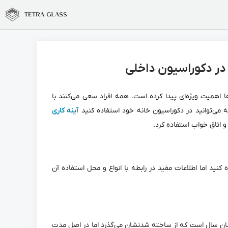
 در دکوراسیون داخلی
ا اهمیت ویژه‌ای پیدا کرده است. همه افراد سعی می‌کنند با
که می‌توانید در دکوراسیون خانه خود استفاده کنید
آینه کاری
و اتاق خواب استفاده کرد.
 کنید اما اطلاعات مفید در رابطه با انواع و محل استفاده آن
لیان سال است که از ساخته شدنشان می‌گذرد اما در اصل مدت