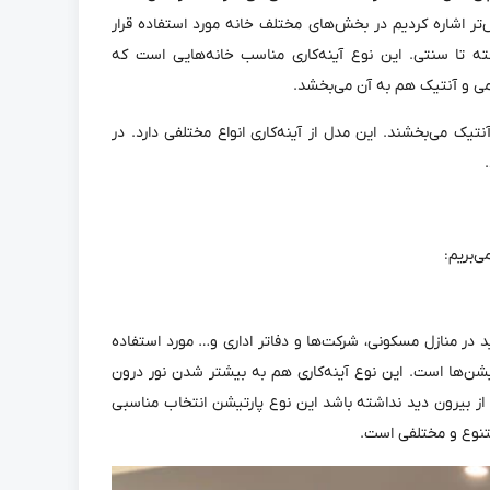
تر اشاره کردیم در بخش‌های مختلف خانه مورد استفاده قرار
فته تا سنتی. این نوع آینه‌کاری مناسب خانه‌هایی است که
می و آنتیک هم به آن می‌بخشد.
نتیک می‌بخشند. این مدل از آینه‌کاری انواع مختلفی دارد. در
ی‌بریم:
د در منازل مسکونی، شرکت‌ها و دفاتر اداری و… مورد استفاده
رتیشن‌ها است. این نوع آینه‌کاری هم به بیشتر شدن نور درون
از بیرون دید نداشته باشد این نوع پارتیشن انتخاب مناسبی
متنوع و مختلفی است.