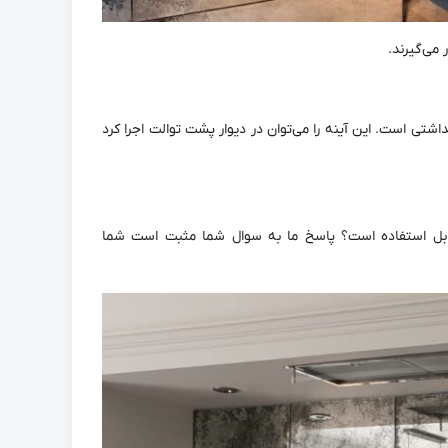
می‌گیرند.
شتی است. این آینه را می‌توان در دیوار پشت توالت اجرا کرد
 قابل استفاده است؟ پاسخ ما به سوال شما مثبت است شما