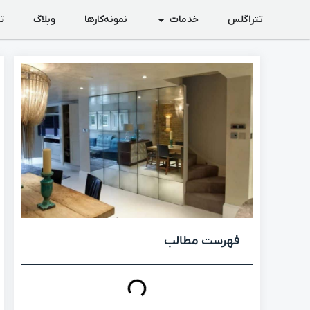
تتراگلس
خدمات
نمونه‌کارها
وبلاگ
ت
فهرست مطالب