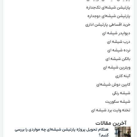
پارتیشن شیشه‌ای تک‌جداره
پارتیشن شیشه‌ای دوجداره
خرید اقساطی پارتیشن اداری
دیوایدر شیشه ای
درب شیشه ای
نرده شیشه ای
بالکن شیشه ای
ویترین شیشه ای
آینه کاری
کابین دوش شیشه‌ای
شیشه رنگی
شیشه سکوریت
تخته وایت برد شیشه ای
آخرین مقالات
هنگام تحویل پروژه پارتیشن شیشه‌ای چه مواردی را بررسی
کنیم؟