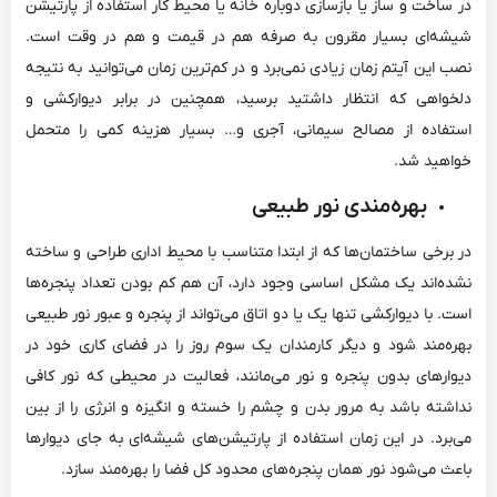
در ساخت و ساز یا بازسازی دوباره خانه یا محیط کار استفاده از پارتیشن
شیشه‌‌ای بسیار مقرون به صرفه هم در قیمت و هم در وقت است.
نصب این آیتم زمان زیادی نمی‌‌برد و در کم‌‌ترین زمان می‌‌توانید به نتیجه
دلخواهی که انتظار داشتید برسید، همچنین در برابر دیوارکشی و
استفاده از مصالح سیمانی، آجری و… بسیار هزینه کمی را متحمل
خواهید شد.
بهره‌‌مندی نور طبیعی
در برخی ساختمان‌‌ها که از ابتدا متناسب با محیط اداری طراحی و ساخته
نشده‌‌اند یک مشکل اساسی وجود دارد، آن هم کم بودن تعداد پنجره‌‌ها
است. با دیوارکشی تنها یک یا دو اتاق می‌‌تواند از پنجره و عبور نور طبیعی
بهره‌‌مند شود و دیگر کارمندان یک سوم روز را در فضای کاری خود در
دیوارهای بدون پنجره و نور می‌‌مانند، فعالیت در محیطی که نور کافی
نداشته باشد به مرور بدن و چشم را خسته و انگیزه و انرژی را از بین
می‌‌برد. در این زمان استفاده از پارتیشن‌‌های شیشه‌‌ای به جای دیوارها
باعث می‌‌شود نور همان پنجره‌‌های محدود کل فضا را بهره‌‌‌‌مند سازد.