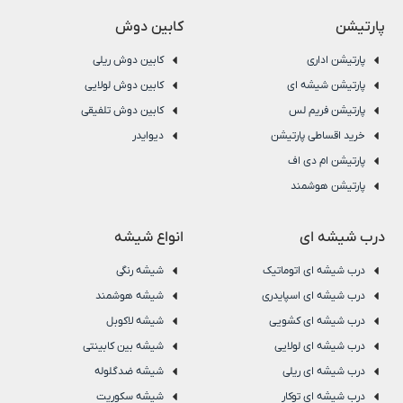
پارتیشن
کابین دوش
پارتیشن اداری
کابین دوش ریلی
پارتیشن شیشه ای
کابین دوش لولایی
پارتیشن فریم لس
کابین دوش تلفیقی
خرید اقساطی پارتیشن
دیوایدر
پارتیشن ام دی اف
پارتیشن هوشمند
درب شیشه ای
انواع شیشه
درب شیشه ای اتوماتیک
شیشه رنگی
درب شیشه ای اسپایدری
شیشه هوشمند
درب شیشه ای کشویی
شیشه لاکوبل
درب شیشه ای لولایی
شیشه بین کابینتی
درب شیشه ای ریلی
شیشه ضدگلوله
درب شیشه ای توکار
شیشه سکوریت