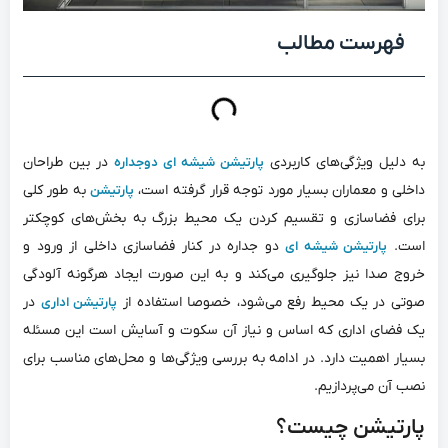
فهرست مطالب
به دلیل ویژگی‌‌های کاربردی
در بین طراحان
پارتیشن شیشه ای دوجداره
داخلی و معماران بسیار مورد توجه قرار گرفته است،
به طور کلی
پارتیشن
برای فضاسازی و تقسیم کردن یک محیط بزرگ به بخش‌‌های کوچکتر
است.
دو جداره در کنار فضاسازی داخلی از ورود و
پارتیشن شیشه ای
خروج صدا نیز جلوگیری می‌‌کند و به این صورت ایجاد هرگونه آلودگی
صوتی در یک محیط رفع می‌‌شود، خصوصا استفاده از
در
پارتیشن اداری
یک فضای اداری که اساس و نیاز آن سکوت و آسایش است این مسئله
بسیار اهمیت دارد. در ادامه به بررسی ویژگی‌‌ها و محل‌‌های مناسب برای
نصب آن می‌‌پردازیم.
پارتیشن چیست؟