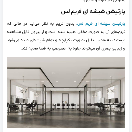
متنوعی نیز دارند و شامل:
پارتیشن شیشه ای فریم لس
، بدون فریم به نظر می‌‌آید در حالی که
پارتیشن شیشه ای فریم لس
فریم‌‌های آن به صورت مخفی تعبیه شده است و از بیرون قابل مشاهده
نیستند، به همین دلیل بصورت یکپارچه و تمام شیشه‌‌ای دیده می‌‌شود
و زیبایی بصری آن می‌‌تواند جلوه به خصوصی به فضا هدیه کند.