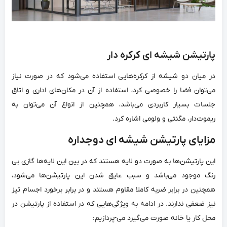
پارتیشن شیشه ای کرکره دار
در میان دو شیشه از کرکره‌‌هایی استفاده می‌‌شود که در صورت نیاز
می‌‌توان فضا را خصوصی کرد، استفاده از آن در مکان‌‌های اداری و اتاق
جلسات بسیار کاربردی می‌‌باشد، همچنین از انواع آن می‌‌توان به
ریموت‌‌دار، مگنتی و ولومی اشاره کرد.
مزایای پارتیشن شیشه ای دوجداره
این پارتیشن‌‌ها به صورت دو لایه هستند که در بین این لایه‌‌ها گازی بی
رنگ موجود می‌‌باشد و سبب عایق شدن این پارتیشن‌‌ها می‌‌شود،
همچنین در برابر ضربه کاملا مقاوم هستند و در برابر برخورد اجسام تیز
نیز ضعفی ندارند. در ادامه به ویژگی‌‌هایی که در استفاده از پارتیشن در
محل کار یا خانه صورت می‌گیرد می-پردازیم: