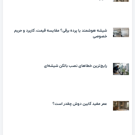
شیشه هوشمند یا پرده برقی؟ مقایسه قیمت، کاربرد و حریم
خصوصی
رایج‌ترین خطاهای نصب بالکن شیشه‌ای
عمر مفید کابین دوش چقدر است؟