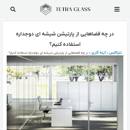
در چه فضاهایی از پارتیشن شیشه ای دوجداره
استفاده کنیم؟
تتراگلس
آینه کاری
»
»
در چه فضاهایی از پارتیشن شیشه ای دوجداره استفاده کنیم؟