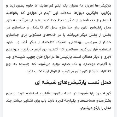
پارتیشن‌‌ها امروزه به عنوان یک آیتم کم هزینه با جلوه بصری زیبا و
پرکاربرد جایگزین دیوارها شده‌‌اند، این آیتم در مواردی که بخواهید
قسمتی از یک فضا را از دیگر محیط جدا کنید به میان می‌‌آید. به طور
مثال پارتیشن اداری برای جداسازی محل کار کارمندان و جداسازی هر
بخش از بخش دیگر می‌‌باشد یا در خانه‌‌های مسکونی برای جداسازی
حمام از سرویس بهداشتی، تفکیک کتابخانه از دیگر فضا و… مورد
استفاده قرار می‌گیرد، همانطور که گفتیم این آیتم جایگزین دیوارهای
آجری و دیگر مصالح است. پارتیشن‌‌ها در انواع طرح چوبی، شیشه‌‌ای و…
با قابلیت دوجداره و تک جداره تولید می‌‌شوند که وابسته به نوع
انتظارات خود از کاربرد آن می‌‌توانید از انواع آن انتخاب کنید.
محل نصب پارتیشن‌‌های شیشه ای
گرچه این پارتیشن‌‌ها در همه مکان‌‌ها قابلیت استفاده دارند و برای
بخش‌بندی مساحت‌‌های یکپارچه کاربرد دارند ولی برای آشنایی بیشتر چند
مثال را بازگو می‌‌کنیم.