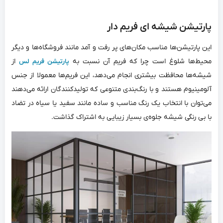
پارتیشن شیشه ای فریم دار
این پارتیشن‌‌ها مناسب مکان‌‌های پر رفت و آمد مانند فروشگاه‌‌ها و دیگر
محیط‌‌ها شلوغ است چرا که فریم آن نسبت به
از
پارتیشن فریم لس
شیشه‌‌ها محافظت بیشتری انجام می‌‌دهد، این فریم‌‌ها معمولا از جنس
آلومینیوم هستند و با رنگ‌‌بندی متنوعی که تولیدکنندگان ارائه می‌‌دهند
می‌‌توان با انتخاب یک رنگ مناسب و ساده مانند سفید یا سیاه در تضاد
با بی رنگی شیشه جلوه‌‌ی بسیار زیبایی به اشتراک گذاشت.