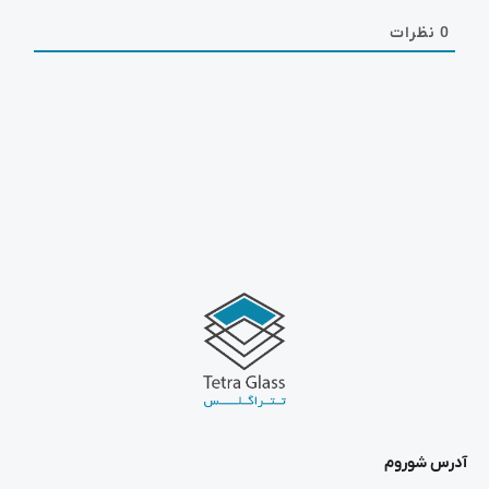
0
نظرات
آدرس شوروم