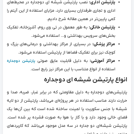
پارتیشن اداری:
نصب پارتیشن شیشه ای دوجداره در محیط‌‌های
اداری و تجاری طرفداران بسیاری دارد، مزایای استفاده از این آیتم را
کمی پایین‌‌تر در همین مقاله شرح دادیم.
پارتیشن خانگی:
به طور معمول در تی وی روم، آشپزخانه، تفکیک
بخش‌‌های سرویس بهداشتی و… استفاده می‌‌شود.
مراکز پزشکی:
در بسیاری از مراکز بهداشتی و درمانی‌‌های بزرگ و
کوچک نیز برای تفکیک فضاها از پارتیشن استفاده می‌‌شود.
مراکز آموزشی:
به دلیل قابلیت عایق صوتی
پارتیشن دوجداره
استفاده از انواع متناسب با این مراکز نیز رایج است.
انواع پارتیشن شیشه ای دوجداره
پارتیشن‌‌های دوجداره به دلیل مقاومتی که در برابر غبار، ضربه، صدا و
حرارت دارند مناسب استفاده در هر پروژه‌‌ای می‌‌باشد، پارتیشن از دو لایه
شیشه با جنس سکوریت یا لمینت ساخته شده‌‌ است که بین آن‌‌ها یک
فضای خالی وجود دارد و با گاز یا هوا به صورت فشرده پر شده است.
پارتیشن شیشه‌‌ای دو جداره در سه مدل موجود می‌‌باشد که کاربردهای