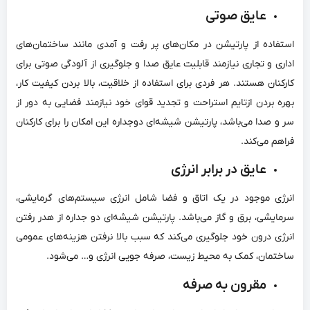
عایق صوتی
استفاده از پارتیشن‌‌ در مکان‌‌های پر رفت و آمدی مانند ساختمان‌‌های
اداری و تجاری نیازمند قابلیت عایق صدا و جلوگیری از آلودگی صوتی برای
کارکنان هستند. هر فردی برای استفاده از خلاقیت، بالا بردن کیفیت کار،
بهره بردن ازتایم استراحت و تجدید قوای خود نیازمند فضایی به دور از
سر و صدا می‌‌باشد، پارتیشن شیشه‌‌ای دوجداره این امکان را برای کارکنان
فراهم می‌‌کند.
عایق در برابر انرژی
انرژی موجود در یک اتاق و فضا شامل انرژی سیستم‌‌های گرمایشی،
سرمایشی، برق و گاز می‌‌باشد. پارتیشن شیشه‌‌ای دو جداره از هدر رفتن
انرژی درون خود جلوگیری می‌‌کند که سبب بالا نرفتن هزینه‌‌های عمومی
ساختمان‌‌، کمک به محیط زیست، صرفه جویی انرژی و… می‌‌شود.
مقرون به صرفه