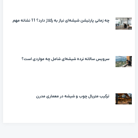
چه زمانی پارتیشن شیشه‌ای نیاز به رگلاژ دارد؟ 11 نشانه مهم
سرویس سالانه نرده شیشه‌ای شامل چه مواردی است؟
ترکیب متریال چوب و شیشه در معماری مدرن