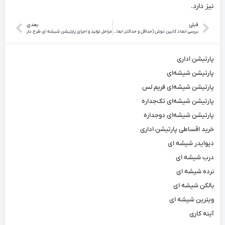
نیز دارد.
قبلی
بعدی
بررسی ابعاد کابین دوش (حداقل و حداکثر ابعاد)
مراحل تولید و اجرای پارتیشن شیشه ای طرح دار
پارتیشن اداری
پارتیشن شیشه‌ای
پارتیشن شیشه‌ای فریم لس
پارتیشن شیشه‌ای تک‌جداره
پارتیشن شیشه‌ای دوجداره
خرید اقساطی پارتیشن اداری
دیوایدر شیشه ای
درب شیشه ای
نرده شیشه ای
بالکن شیشه ای
ویترین شیشه ای
آینه کاری