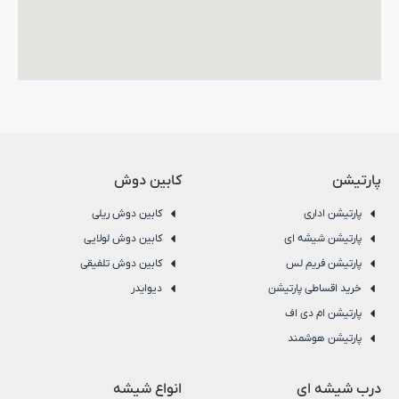
پارتیشن
کابین دوش
پارتیشن اداری
کابین دوش ریلی
پارتیشن شیشه ای
کابین دوش لولایی
پارتیشن فریم لس
کابین دوش تلفیقی
خرید اقساطی پارتیشن
دیوایدر
پارتیشن ام دی اف
پارتیشن هوشمند
درب شیشه ای
انواع شیشه