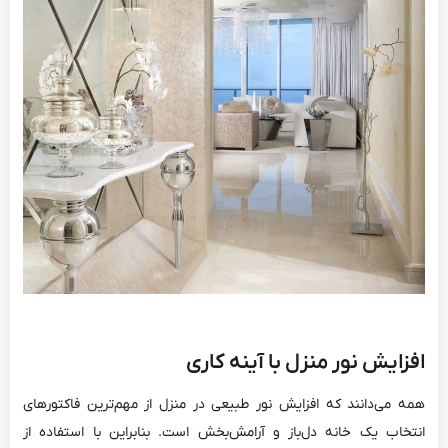
افزایش نور منزل با آینه کاری
همه می‌دانند که افزایش نور طبیعی در منزل از مهم‌ترین فاکتورهای
انتخاب یک خانه دل‌باز و آرامش‌بخش است. بنابراین با استفاده از