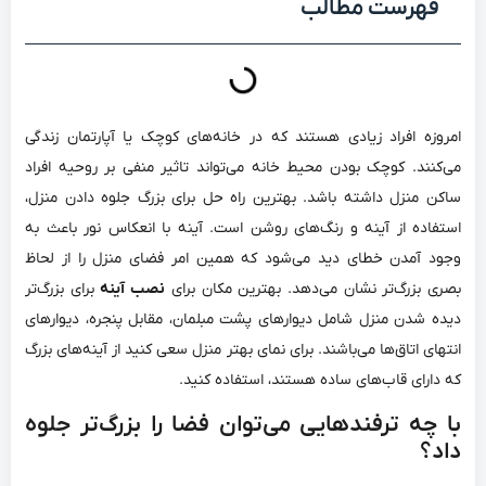
فهرست مطالب
امروزه افراد زیادی هستند که در خانه‌های کوچک یا آپارتمان زندگی
می‌کنند. کوچک بودن محیط خانه می‌تواند تاثیر منفی بر روحیه افراد
ساکن منزل داشته باشد. بهترین راه حل برای بزرگ جلوه دادن منزل،
استفاده از آینه و رنگ‌های روشن است. آینه با انعکاس نور باعث به
وجود آمدن خطای دید می‌شود که همین امر فضای منزل را از لحاظ
بصری بزرگ‌تر نشان می‌دهد. بهترین مکان برای
نصب آینه
برای بزرگ‌تر
دیده شدن منزل شامل دیوارهای پشت مبلمان، مقابل پنجره، دیوارهای
انتهای اتاق‌ها می‌باشند. برای نمای بهتر منزل سعی کنید از آینه‌های بزرگ
که دارای قاب‌های ساده هستند، استفاده کنید.
با چه ترفندهایی می‌توان فضا را بزرگ‌تر جلوه
داد؟