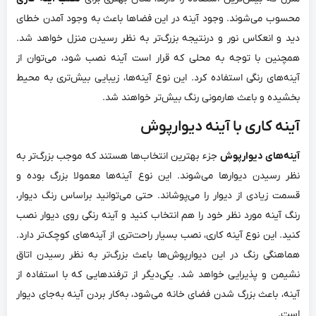
محسوب می‌شوند. وجود آینه در این فضاها باعث به ‌وجود آمدن خطای
دید و انعکاس نور و درنتیجه بزرگ‌تر به ‌نظر رسیدن منزل خواهد شد.
همچنین با توجه به محلی که قرار است آینه نصب شود، می‌توان از
آینه‌های رنگی استفاده کرد. این نوع آینه‌ها، زیبایی بیش‌تری به محیط
بخشیده و باعث هارمونی رنگ بیش‌تر خواهند شد.
آینه کاری با آینه دیوارپوش
آینه‌های دیوارپوش
جزء بهترین انتخاب‌ها هستند که موجب بزرگ‌تر به
نظر رسیدن دیوارها می‌شوند. این نوع آینه‌ها معمولا بزرگ بوده و
قسمت زیادی از دیوار را می‌پوشاند. حتی می‌توانید براساس رنگ دیوار،
رنگ آینه مورد نظر خود را هم انتخاب کنید و آینه رنگی روی دیوار نصب
کنید. این نوع آینه کاری، نصب بسیار راحت‌تری از آینه‌های کوچک‌تر دارد.
هماهنگی رنگ در این دیوارپوش‌ها باعث بزرگ‌تر به نظر رسیدن اتاق
نشیمن و پذیرایی خواهد شد. یکی‌دیگر از ترفندهایی که با استفاده از
آینه، باعث بزرگ شدن فضای خانه می‌شود، به‌کار بردن آینه به‌جای دیوار
است.