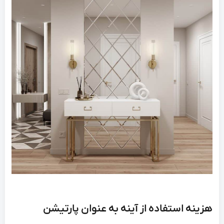
هزینه استفاده از آینه به عنوان پارتیشن