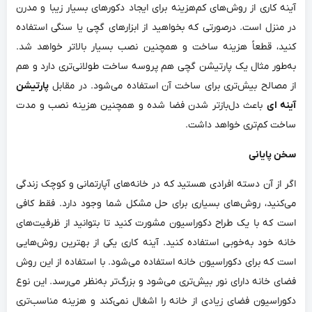
آینه کاری از روش‌های کم‌هزینه برای ایجاد دکورهای بسیار زیبا و مدرن
در منزل است. درصورتی‌ که بخواهید از ابزارهای گچی یا سنگی استفاده
کنید، قطعاً هزینه ساخت و همچنین نصب بسیار بالاتر خواهد شد.
به‌طور مثال یک پارتیشن گچی هم پروسه ساخت طولانی‌تری دارد و هم
از مصالح بیش‌تری برای ساخت آن استفاده می‌شود. در مقابل
پارتیشن
آینه ای
باعث دل‌بازتر شدن فضا شده و همچنین هزینه نصب و مدت
ساخت کم‌تری خواهد داشت.
سخن پایانی
اگر از آن دسته افرادی هستید که در خانه‌های آپارتمانی و کوچک زندگی
می‌کنید، روش‌های بسیاری برای حل مشکل شما وجود دارد. فقط کافی
است که با یک طراح دکوراسیون مشورت کنید تا بتوانید از ظرفیت‌های
خانه خود به‌خوبی استفاده کنید. آینه کاری یکی از بهترین روش‌هایی
است که برای دکوراسیون خانه استفاده می‌شود. با استفاده از این روش
فضای خانه دارای نور بیش‌تری می‌شود و بزرگ‌‌تر به‌نظر می‌رسد. این نوع
دکوراسیون فضای زیادی از خانه را اشغال نمی‌کند و هزینه مناسب‌تری