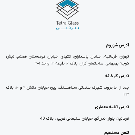
آدرس شوروم
تهران، فرمانیه، خیابان پاسداران، انتهای خیابان کوهستان هفتم، نبش
کوچه بهبهانی، ساختمان کرال، پلاک ۶، طبقه ۳، واحد ۳۰۱
آدرس کارخانه
بعد از جاجرود، شهرک صنعتی سیاهسنگ، بین خیابان دانش ۹ و ۱۰، پلاک
۳۳
آدرس آتلیه معماری
فرمانیه، بلوار اندرزگو، خیابان سلیمانی غربی ، پلاک 48
تلفن مستقیم