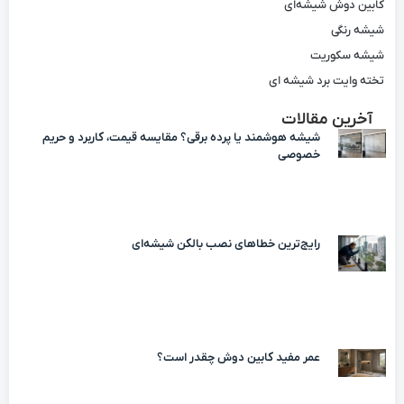
کابین دوش شیشه‌ای
شیشه رنگی
شیشه سکوریت
تخته وایت برد شیشه ای
آخرین مقالات
شیشه هوشمند یا پرده برقی؟ مقایسه قیمت، کاربرد و حریم
خصوصی
رایج‌ترین خطاهای نصب بالکن شیشه‌ای
عمر مفید کابین دوش چقدر است؟