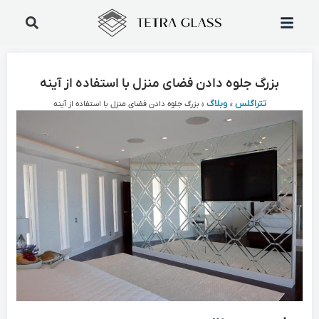
بزرگ جلوه دادن فضای منزل با استفاده از آینه
تتراگلس
وبلاگ
»
»
بزرگ جلوه دادن فضای منزل با استفاده از آینه