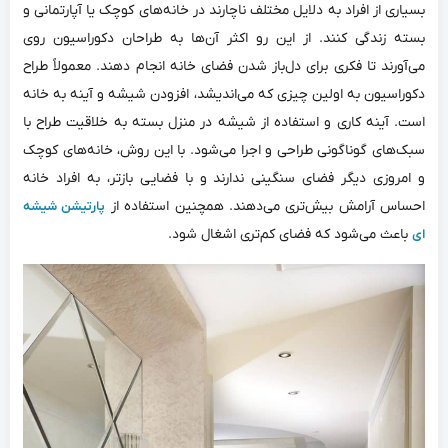
بسیاری از افراد به دلایل مختلف ناچارند در خانه‌های کوچک یا آپارتمانی و
بسته زندگی کنند. از این رو اکثر آن‌ها به طراحان دکوراسیون روی
می‌آورند تا فکری برای دل‌باز شدن فضای خانه انجام دهند. معمولاً طراح
دکوراسیون به اولین چیزی که می‌اندیشد، افزودن شیشه و آینه به خانه
است. آینه کاری و استفاده از شیشه در منزل بسته به خلاقیت طراح با
سبک‌های گوناگونی طراحی و اجرا می‌شود. با این روش، خانه‌های کوچک
و امروزی دیگر فضای سنگینی ندارند و با فضایی بازتر، به افراد خانه
احساس آرامش بیش‌تری می‌دهند. همچنین استفاده از
پارتیشن شیشه
باعث می‌شود که فضای کم‌تری اشغال شود.
ای