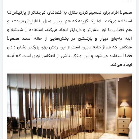
معمولاً افراد برای تقسیم کردن منازل به فضاهای کوچک‌تر از پارتیشن‌ها
استفاده می‌کنند. اما یک گزینه که هم زیبایی منزل را افزایش می‌دهد و
هم فضایی با نور بیش‌تر و دل‌بازتر ایجاد می‌کند، استفاده از شیشه و
آینه به‌جای دیوار و پارتیشن در بخش‌هایی از خانه است. معمولاً
هنگامی که متراژ خانه پایین است، از این روش برای بزرگ‌تر نشان دادن
فضا استفاده می‌شود و این ویژگی ناشی از انعکاس نوری است که آینه
ایجاد می‌کند.