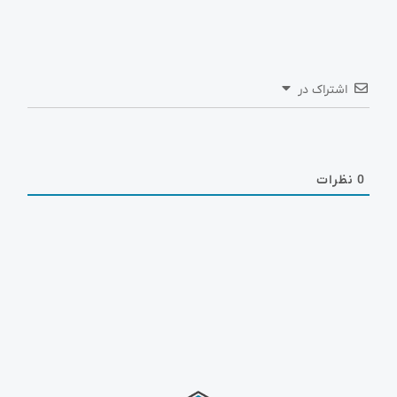
اشتراک در
0
نظرات