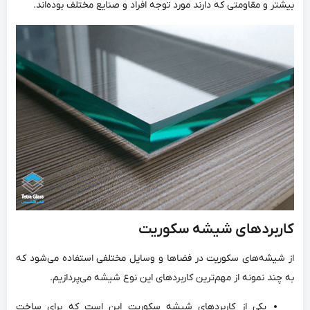
بیشتر و مقاومتی که دارند مورد توجه افراد و صنایع مختلف بوده‌اند.
کاربردهای شیشه سکوریت
از شیشه‌های سکوریت در فضاها و وسایل مختلفی استفاده می‌شود که
به چند نمونه از مهم‌ترین کاربردهای این نوع شیشه می‌پردازیم.
یکی از کاربردهای شیشه سکوریت این است که برای ساخت