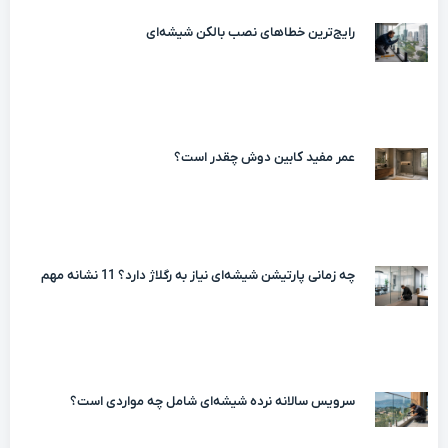
رایج‌ترین خطاهای نصب بالکن شیشه‌ای
عمر مفید کابین دوش چقدر است؟
چه زمانی پارتیشن شیشه‌ای نیاز به رگلاژ دارد؟ 11 نشانه مهم
سرویس سالانه نرده شیشه‌ای شامل چه مواردی است؟