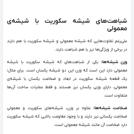
شباهت‌های شیشه سکوریت با شیشه‌ی
معمولی
علی‌رغم تفاوت‌هایی که شیشه معمولی و شیشه سکوریت با هم دارند
در برخی از ویژگی‌ها نیز با هم شباهت دارند.
وزن شیشه‌ها:
یکی از شباهت‌های که شیشه سکوریت با شیشه
معمولی دارد این است که وزن این دو شیشه یکسان است. برای مثال؛
یک قطعه شیشه سکوریت در ابعاد و ضخامت یکسان با شیشه‌ی
معمولی، دارای وزنی یکسان نیز هستند و فقط عملیات ساخت آن‌ها
متفاوت است.
ضخامت شیشه‌ها:
علاوه بر وزن، شیشه‌های سکوریت و معمولی
ضخامت یکسانی نیز دارند و با وجود مقاومت بالایی که شیشه سکوریت
دارد ضخامت آن مانند شیشه معمولی است.