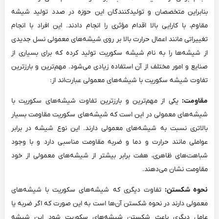
بنابراین متخصصان و تولیدکنندگان این حوزه در صدد تولید شیشه
مقاوم، با کارایی بالا اقدام مؤثری را انجام دادند. این افراد با انجام
تغییراتی مانند اعمال حرارت بالا بر روی شیشه‌های معمولی نسل جدیدی
از شیشه‌ها را به نام شیشه سکوریت تولید کرده که برای بسیاری از
صنایع و امور مختلف از آن استفاده زیادی می‌شود. مهم‌ترین و بارزترین
تفاوت شیشه سکوریت با شیشه‌های معمولی عبارت‌اند از:
مقاومت:
یکی از مهم‌ترین و بارزترین تفاوت شیشه‌های سکوریت با
شیشه‌های معمولی در این است که شیشه‌های سکوریت مقاومت بسیار
بالاتری نسبت به شیشه‌های معمولی دارند. این نوع شیشه در برابر
عواملی مانند حرارت و دما و ضربه مقاومت مناسبی دارد و با وجود
شباهت‌های ظاهری، هفت برابر بیشتر از شیشه‌های معمولی از خود
مقاومت نشان می‌دهند.
نحوه شکستن:
تفاوت دیگری که شیشه‌های سکوریت با شیشه‌های
معمولی دارند در نحوه شکستن آن‌ها است به این صورت که اگر ضربه یا
عامل دیگری باعث شکستن شیشه‌های سکوریت شود این شیشه