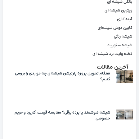
بالکن شیشه ای
ویترین شیشه ای
آینه کاری
کابین دوش شیشه‌ای
شیشه رنگی
شیشه سکوریت
تخته وایت برد شیشه ای
آخرین مقالات
هنگام تحویل پروژه پارتیشن شیشه‌ای چه مواردی را بررسی
کنیم؟
شیشه هوشمند یا پرده برقی؟ مقایسه قیمت، کاربرد و حریم
خصوصی