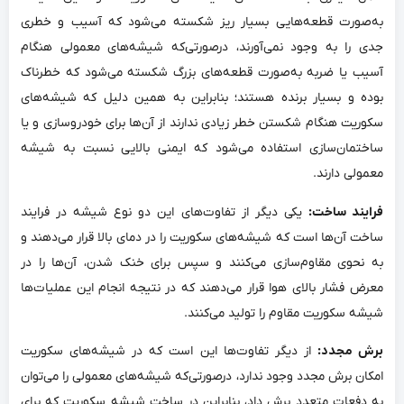
به‌صورت قطعه‌هایی بسیار ریز شکسته می‌شود که آسیب و خطری
جدی را به وجود نمی‌آورند، درصورتی‌که شیشه‌های معمولی هنگام
آسیب یا ضربه به‌صورت قطعه‌های بزرگ شکسته می‌شود که خطرناک
بوده و بسیار برنده هستند؛ بنابراین به همین دلیل که شیشه‌های
سکوریت هنگام شکستن خطر زیادی ندارند از آن‌ها برای خودروسازی و یا
ساختمان‌سازی استفاده می‌شود که ایمنی بالایی نسبت به شیشه
معمولی دارند.
فرایند ساخت:
یکی دیگر از تفاوت‌های این دو نوع شیشه در فرایند
ساخت آن‌ها است که شیشه‌های سکوریت را در دمای بالا قرار می‌دهند و
به نحوی مقاوم‌سازی می‌کنند و سپس برای خنک شدن، آن‌ها را در
معرض فشار بالای هوا قرار می‌دهند که در نتیجه انجام این عملیات‌ها
شیشه سکوریت مقاوم را تولید می‌‌کنند.
برش مجدد:
از دیگر تفاوت‌ها این است که در شیشه‌های سکوریت
امکان برش مجدد وجود ندارد، درصورتی‌که شیشه‌های معمولی را می‌‌توان
به دفعات متعدد برش داد، بنابراین در ساخت شیشه سکوریت که برای