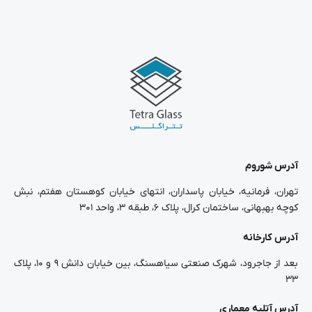
آدرس شوروم
تهران، فرمانیه، خیابان پاسداران، انتهای خیابان کوهستان هفتم، نبش
کوچه بهبهانی، ساختمان کرال، پلاک ۶، طبقه ۳، واحد ۳۰۱
آدرس کارخانه
بعد از جاجرود، شهرک صنعتی سیاهسنگ، بین خیابان دانش ۹ و ۱۰، پلاک
۳۳
آدرس آتلیه معماری