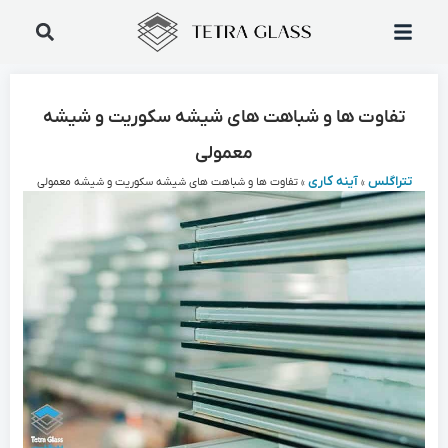
تفاوت ها و شباهت های شیشه سکوریت و شیشه
معمولی
تتراگلس
آینه کاری
»
»
تفاوت ها و شباهت های شیشه سکوریت و شیشه معمولی