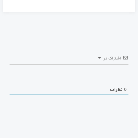
اشتراک در
0
نظرات