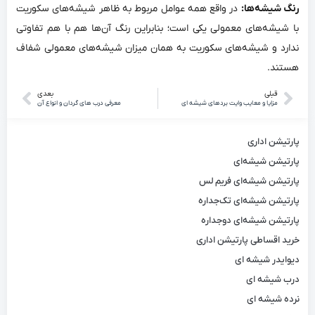
رنگ شیشه‌ها:
در واقع همه عوامل مربوط به ظاهر شیشه‌های سکوریت
با شیشه‌های معمولی یکی است؛ بنابراین رنگ آن‌ها هم با هم تفاوتی
ندارد و شیشه‌های سکوریت به همان میزان شیشه‌های معمولی شفاف
هستند.
قبلی
بعدی
مزایا و معایب وایت بردهای شیشه ای
معرفی درب های گردان و انواع آن
پارتیشن اداری
پارتیشن شیشه‌ای
پارتیشن شیشه‌ای فریم لس
پارتیشن شیشه‌ای تک‌جداره
پارتیشن شیشه‌ای دوجداره
خرید اقساطی پارتیشن اداری
دیوایدر شیشه ای
درب شیشه ای
نرده شیشه ای