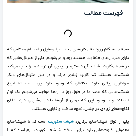
فهرست مطالب
همه ما هنگام ورود به مکان‌های مختلف با وسایل و اجسام مختلفی که
دارای متریال‌های متفاوت هستند روبرو می‌‌شویم. یکی از متریال‌هایی که
در همه مکان‌ها شاهد آن هستیم و زیبایی آن توجه ما را جلب می‌کند
شیشه‌ها هستند که کاربرد زیادی دارند و در بین متریال‌های دیگر
طرفداران زیادی دارند. نکته‌ای که وجود دارد این است که انواع
شیشه‌هایی که همه ما در طول روز با آن‌ها مواجه می‌شویم یک نوع
نیستند و با وجود این که برخی از آن‌ها ظاهر مشابهی دارند دارای
تفاوت‌های زیادی در جنس، نحوه ساخت و کارایی هستند.
یکی از انواع شیشه‌های پرکاربرد
است که با شیشه‌های
شیشه سکوریت
معمولی تفاوت‌هایی دارد. برای شناخت شیشه سکوریت لازم است که با