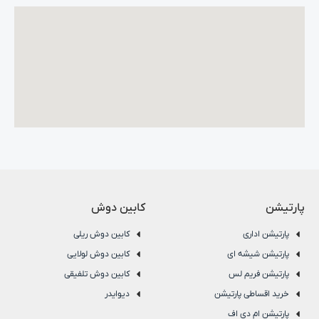
پارتیشن
کابین دوش
پارتیشن اداری
کابین دوش ریلی
پارتیشن شیشه ای
کابین دوش لولایی
پارتیشن فریم لس
کابین دوش تلفیقی
خرید اقساطی پارتیشن
دیوایدر
پارتیشن ام دی اف