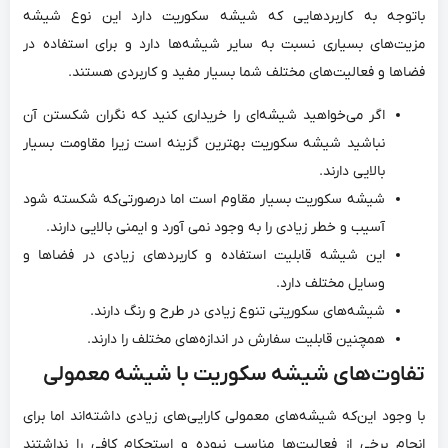
باتوجه به کاربردهایی که شیشه سکوریت دارد این نوع شیشه
مزیت‌های بسیاری نسبت به سایر شیشه‌ها دارد و برای استفاده در
فضاها و فعالیت‌های مختلف شما بسیار مفید و کاربردی هستند.
اگر می‌خواهید شیشه‌ای را خریداری کنید که نگران شکستن آن
نباشید شیشه سکوریت بهترین گزینه است زیرا مقاومت بسیار
بالایی دارند.
شیشه سکوریت بسیار مقاوم است اما درصورتی‌که شکسته شود
آسیب و خطر زیادی را به وجود نمی ‌آورد و ایمنی بالایی دارند.
این شیشه قابلیت استفاده و کاربردهای زیادی در فضاها و
وسایل مختلف دارد.
شیشه‌های سکوریتی تنوع زیادی در طرح و رنگ دارند.
همچنین قابلیت سفارش در اندازه‌های مختلف را دارند.
تفاوت‌های شیشه سکوریت با شیشه معمولی
با وجود این‌که شیشه‌های معمولی کارایی‌های زیادی داشته‌اند اما برای
انجام برخی از فعالیت‌ها مناسب نبوده و استحکام کافی را نداشتند