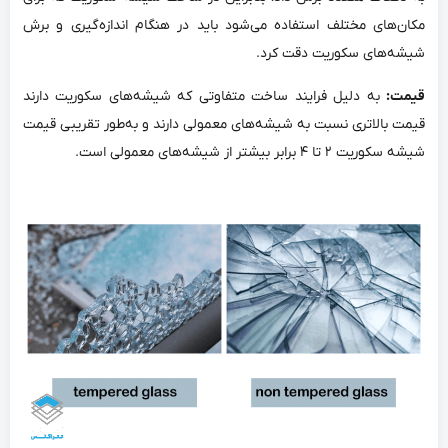
مکان‌های مختلف استفاده می‌‌شود باید در هنگام اندازه‌گیری و برش
شیشه‌های سکوریت دقت کرد.
قیمت:
به دلیل فرایند ساخت متفاوتی که شیشه‌های سکوریت دارند
قیمت بالاتری نسبت به شیشه‌های معمولی دارند و به‌طور تقریبی قیمت
شیشه سکوریت ۲ تا ۴ برابر بیشتر از شیشه‌های معمولی است.