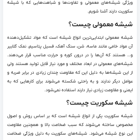
ویژگی شیشه‌های معمولی و تفاوت‌ها و شباهت‌هایی که با شیشه
سکوریت دارند آشنا شویم.
شیشه معمولی چیست؟
شیشه معمولی ابتدایی‌ترین انواع شیشه است که مواد تشکیل‌دهنده
آن مواد خامی مانند ماسه، شن، سنگ آهک، فسیل پتاسیم، نمک گلابیر
و… هستند که آن‌ها را در درون کوره و حرارت مناسب قرار می‌‌دهند.
شیشه‌های معمولی در ابعاد مختلف و مورد نیاز قابل تولید هستند ولی
از این شیشه‌ها به دلیل این که مقاومت چندان زیادی در برابر ضربه و
عوامل دیگر ندارند و به راحتی شکسته می‌شوند برای کارهایی که به
ایمنی و مقاومت زیادی نیاز دارند استفاده نمی‌شود.
شیشه سکوریت چیست؟
شیشه سکوریت یکی از انواع شیشه است که بر اساس روش و اصول
مخصوص ساخته می‌‌شوند که سبب ضخامت بالا و همچنین مقاومت
این نوع شیشه می‌شود. شیشه‌های سکوریت به دلیل ویژگی ضخامت