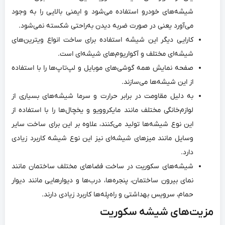
شیشه‌های خودرو استفاده می‌شود و ایمنی بالایی را به وجود
می‌‌آورد یعنی در صورت ضربه دیدن به‌راحتی شکسته نمی‌شود.
کارایی دیگر این شیشه استفاده برای ساخت انواع ویترین‌های
شیشه‌ای مختلف و آکواریوم‌های شیشه‌ای است.
صفحه نمایش همه گوشی‌های موبایل و لپ‌تاپ‌ها را با استفاده
از این شیشه‌ها می‌سازند.
به دلیل مقاومت در برابر حرارت و سرما شیشه‌های بسیاری از
لوازم‌خانگی مختلف مانند مایکروویو و یخچال‌ها را با استفاده از
این نوع شیشه‌ها تولید می‌‌کنند، علاوه بر این برای ساخت سایر
وسایل مانند میزهای شیشه‌ای نیز این نوع شیشه کاربرد زیادی
دارد.
شیشه‌های سکوریت در ساخت فضاهای مختلف ساختمان مانند
نمای بیرون ساختمان، پنجره‌ها، درب‌ها و دیوارهایی مانند دیوار
حمام، سرویس بهداشتی و راه‌پله‌ها کاربرد زیادی دارند.
مزیت‌های شیشه سکوریت