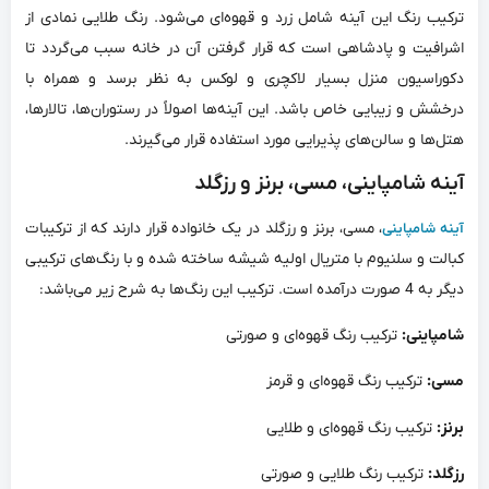
ترکیب رنگ این آینه شامل زرد و قهوه‌ای می‌شود. رنگ طلایی نمادی از
اشرافیت و پادشاهی است که قرار گرفتن آن در خانه سبب می‌گردد تا
دکوراسیون منزل بسیار لاکچری و لوکس به نظر برسد و همراه با
درخشش و زیبایی خاص باشد. این آینه‌ها اصولاً در رستوران‌ها، تالارها،
هتل‌ها و سالن‌های پذیرایی مورد استفاده قرار می‌گیرند.
آینه شامپاینی، مسی، برنز و رزگلد
، مسی، برنز و رزگلد در یک خانواده قرار دارند که از ترکیبات
آینه شامپاینی
کبالت و سلنیوم با متریال اولیه شیشه ساخته شده و با رنگ‌های ترکیبی
دیگر به 4 صورت درآمده است. ترکیب این رنگ‌ها به شرح زیر می‌باشد:
شامپاینی:
ترکیب رنگ قهوه‌ای و صورتی
مسی:
ترکیب رنگ قهوه‌ای و قرمز
برنز:
ترکیب رنگ قهوه‌ای و طلایی
رزگلد:
ترکیب رنگ طلایی و صورتی