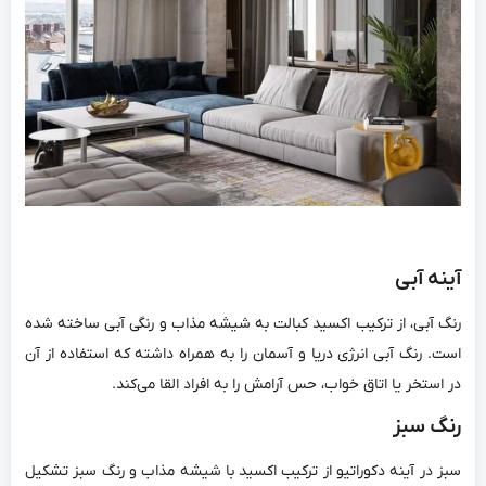
آینه آبی
رنگ آبی، از ترکیب اکسید کبالت به شیشه مذاب و رنگی آبی ساخته شده
است. رنگ آبی انرژی دریا و آسمان را به همراه داشته که استفاده از آن
در استخر یا اتاق خواب، حس آرامش را به افراد القا می‌کند.
رنگ سبز
سبز در آینه دکوراتیو از ترکیب اکسید با شیشه مذاب و رنگ سبز تشکیل