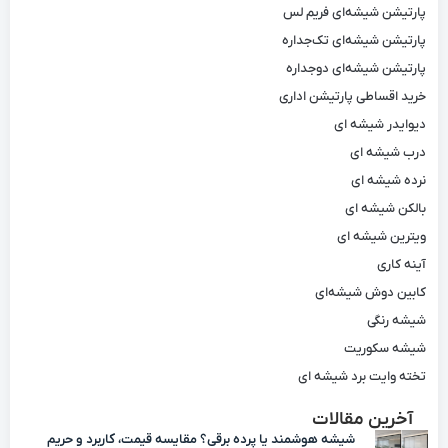
پارتیشن شیشه‌ای فریم لس
پارتیشن شیشه‌ای تک‌جداره
پارتیشن شیشه‌ای دوجداره
خرید اقساطی پارتیشن اداری
دیوایدر شیشه ای
درب شیشه ای
نرده شیشه ای
بالکن شیشه ای
ویترین شیشه ای
آینه کاری
کابین دوش شیشه‌ای
شیشه رنگی
شیشه سکوریت
تخته وایت برد شیشه ای
آخرین مقالات
شیشه هوشمند یا پرده برقی؟ مقایسه قیمت، کاربرد و حریم