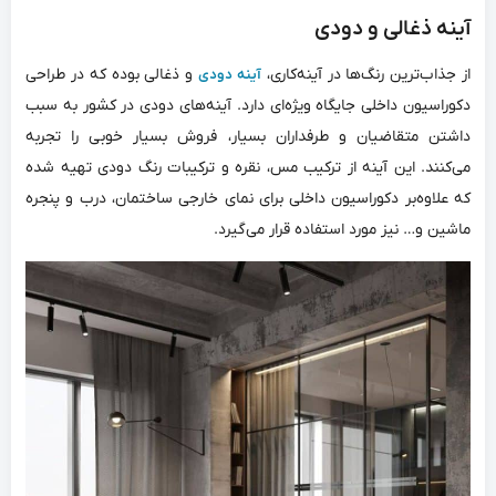
آینه ذغالی و دودی
از جذاب‌ترین رنگ‌ها در آینه‌کاری،
و ذغالی بوده که در طراحی
آینه دودی
دکوراسیون داخلی جایگاه ویژه‌ای دارد. آینه‌های دودی در کشور به سبب
داشتن متقاضیان و طرفداران بسیار، فروش بسیار خوبی را تجربه
می‌کنند. این آینه از ترکیب مس، نقره و ترکیبات رنگ دودی تهیه شده
که علاوه‌بر دکوراسیون داخلی برای نمای خارجی ساختمان، درب و پنجره
ماشین و… نیز مورد استفاده قرار می‌گیرد.