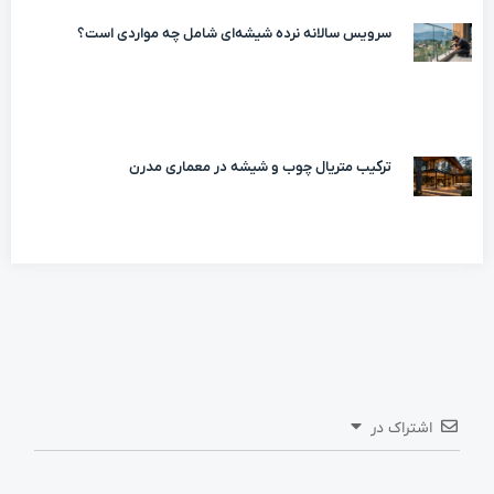
سرویس سالانه نرده شیشه‌ای شامل چه مواردی است؟
ترکیب متریال چوب و شیشه در معماری مدرن
اشتراک در