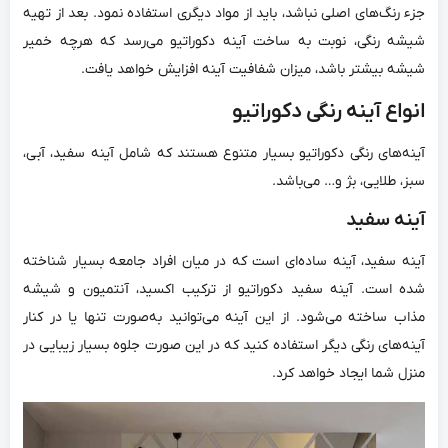
جزء رنگ‌های اصلی نباشد، باید از مواد دیگری استفاده نمود. بعد از تهیه
شیشه رنگی، نوبت به ساخت آینه دکوراتیو می‌رسد که هرچه خمیر
شیشه بیشتر باشد، میزان شفافیت آینه افزایش خواهد یافت.
انواع آینه رنگی دکوراتیو
آینه‌های رنگی دکوراتیو بسیار متنوع هستند که شامل آینه سفید، آبی،
سبز، طلایی، بژ و… می‌باشد.
آینه سفید
آینه سفید، آینه ساده‌ای است که در میان افراد جامعه بسیار شناخته
شده است. آینه سفید دکوراتیو از ترکیب اکسید، آنتمیون و شیشه
مذاب ساخته می‌شود. از این آینه می‌توانید به‌صورت تنها یا در کنار
آینه‌های رنگی دیگر استفاده کنید که در این صورت جلوه بسیار زیبایی در
منزل شما ایجاد خواهد کرد.