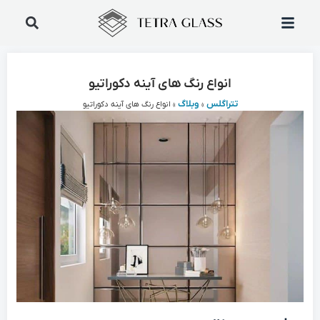
انواع رنگ ‌های آینه دکوراتیو
تتراگلس
وبلاگ
»
»
انواع رنگ ‌های آینه دکوراتیو