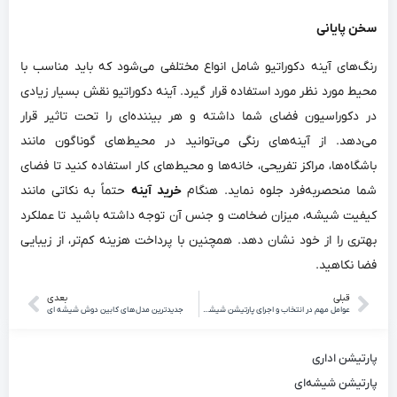
سخن پایانی
رنگ‌های آینه دکوراتیو شامل انواع مختلفی می‌شود که باید مناسب با
محیط مورد نظر مورد استفاده قرار گیرد. آینه دکوراتیو نقش بسیار زیادی
در دکوراسیون فضای شما داشته و هر بیننده‌ای را تحت تاثیر قرار
می‌دهد. از آینه‌های رنگی می‌توانید در محیط‌های گوناگون مانند
باشگاه‌ها، مراکز تفریحی، خانه‌ها و محیط‌های کار استفاده کنید تا فضای
شما منحصربه‌فرد جلوه نماید. هنگام
خرید آینه
حتماً به نکاتی مانند
کیفیت شیشه، میزان ضخامت و جنس آن توجه داشته باشید تا عملکرد
بهتری را از خود نشان دهد. همچنین با پرداخت هزینه کم‌تر، از زیبایی
فضا نکاهید.
قبلی
بعدی
عوامل مهم در انتخاب و اجرای پارتیشن شیشه ‌ای مناسب
جدیدترین مدل‌های کابین دوش شیشه ‌ای
پارتیشن اداری
پارتیشن شیشه‌ای