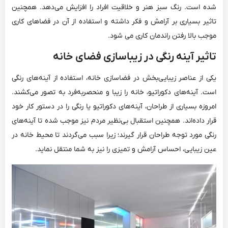
شده است. رنگ سبز هنر و خلاقیت افراد را افزایش می‌دهد. همچنین
تاثیر بسیاری بر آرامش و فکر داشته و استفاده از آن در فضاهای کاری
موجب بالا رفتن راندمان کاری می شود.
تاثیر آینه رنگی در زیباسازی فضای خانه
یکی از عناصر زیبایی‌بخش در فضاسازی خانه، استفاده از آینه‌های رنگی
است. آینه‌های دکوراتیو، خانه را زیبا و منحصر‌به‌فرد به تصور می‌کشند.
امروزه بسیاری از طراحان، آینه‌های دکوراتیو یا رنگی را در دستور کار خود
قرار داده‌اند. همچنین استقبال بی‌نظیر مردم نیز موجب شده تا آینه‌های
رنگی مورد توجه طراحان قرار گیرند؛ زیرا سبب می‌گردند تا محیط خانه در
عین زیبایی، احساس آرامش و تمیزی را نیز به شما منتقل نماید.