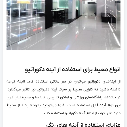
انواع محیط برای استفاده از آینه دکوراتیو
از آینه‌های دکوراتیو می‌توان در هر مکانی استفاده کرد. البته توجه
داشته باشید که کارایی محیط بر سبک آینه دکوراتیو نیز تاثیر می‌گذارد.
در خانه‌ها، باشگاه‌های ورزشی و اماکن تفریحی، تالارها و محیط‌های کاری
این نوع آینه قابل استفاده است. شما می‌توانید باتوجه به نیاز محیط
مورد نظر خود، از انواع آینه دکوراتیو استفاده کنید.
مزایای استفاده از آینه ‌های رنگی