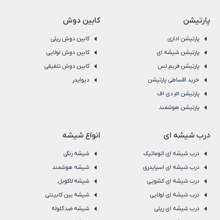
پارتیشن
کابین دوش
پارتیشن اداری
کابین دوش ریلی
پارتیشن شیشه ای
کابین دوش لولایی
پارتیشن فریم لس
کابین دوش تلفیقی
خرید اقساطی پارتیشن
دیوایدر
پارتیشن ام دی اف
پارتیشن هوشمند
درب شیشه ای
انواع شیشه
درب شیشه ای اتوماتیک
شیشه رنگی
درب شیشه ای اسپایدری
شیشه هوشمند
درب شیشه ای کشویی
شیشه لاکوبل
درب شیشه ای لولایی
شیشه بین کابینتی
درب شیشه ای ریلی
شیشه ضدگلوله