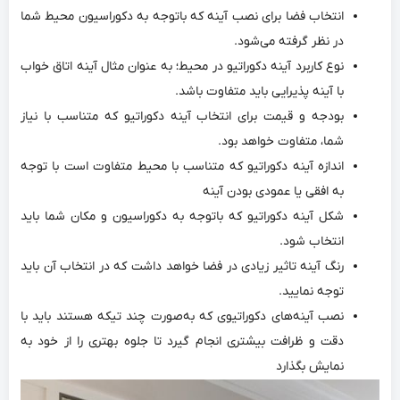
انتخاب فضا برای نصب آینه که باتوجه به دکوراسیون محیط شما
در نظر گرفته می‌شود.
نوع کاربرد آینه دکوراتیو در محیط؛ به عنوان مثال آینه‌ اتاق خواب
با آینه پذیرایی باید متفاوت باشد.
بودجه و قیمت برای انتخاب آینه دکوراتیو که متناسب با نیاز
شما، متفاوت خواهد بود.
اندازه آینه دکوراتیو که متناسب با محیط متفاوت است با توجه
به افقی یا عمودی بودن آینه
شکل آینه دکوراتیو که باتوجه به دکوراسیون و مکان شما باید
انتخاب شود.
رنگ آینه تاثیر زیادی در فضا خواهد داشت که در انتخاب آن باید
توجه نمایید.
نصب آینه‌های دکوراتیوی که به‌صورت چند تیکه هستند باید با
دقت و ظرافت بیشتری انجام گیرد تا جلوه بهتری را از خود به
نمایش بگذارد