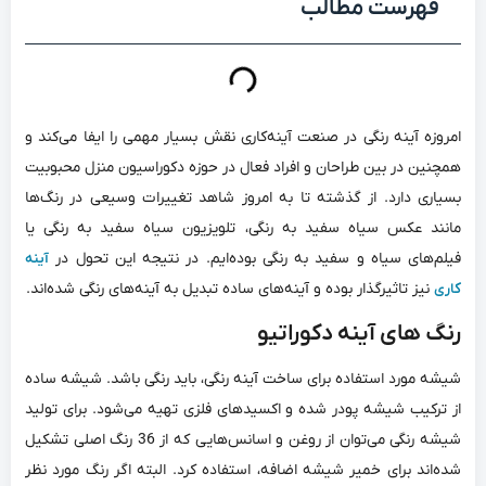
فهرست مطالب
امروزه آینه رنگی در صنعت آینه‌کاری نقش بسیار مهمی را ایفا می‌کند و
همچنین در بین طراحان و افراد فعال در حوزه دکوراسیون منزل محبوبیت
بسیاری دارد. از گذشته تا به امروز شاهد تغییرات وسیعی در رنگ‌ها
مانند عکس سیاه سفید به رنگی، تلویزیون سیاه سفید به رنگی یا
فیلم‌های سیاه و سفید به رنگی بوده‌ایم. در نتیجه این تحول در
آینه
نیز تاثیرگذار بوده و آینه‌های ساده تبدیل به آینه‌های رنگی شده‌اند.
کاری
رنگ‌ های آینه دکوراتیو
شیشه مورد استفاده برای ساخت آینه رنگی، باید رنگی باشد. شیشه ساده
از ترکیب شیشه پودر شده و اکسیدهای فلزی تهیه می‌شود. برای تولید
شیشه رنگی می‌توان از روغن و اسانس‌هایی که از 36 رنگ اصلی تشکیل
شده‌اند برای خمیر شیشه اضافه، استفاده کرد. البته اگر رنگ مورد نظر