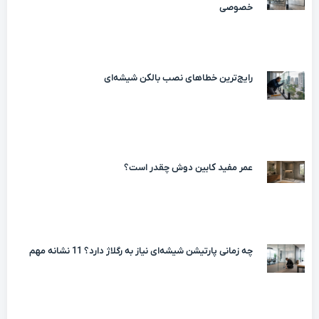
خصوصی
رایج‌ترین خطاهای نصب بالکن شیشه‌ای
عمر مفید کابین دوش چقدر است؟
چه زمانی پارتیشن شیشه‌ای نیاز به رگلاژ دارد؟ 11 نشانه مهم