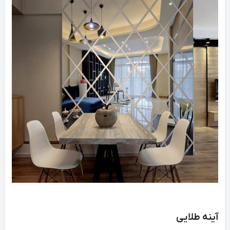
آینه طلایی