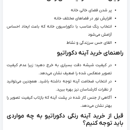
پر شدن فضای خالی خانه
افزایش نور در فضاهای مختلف خانه
انتخاب رنگ مناسب با دکوراسیون خانه که باعث ایحاد احساس
آرامش می‌شود
القای حس سرزندگی و نشاط
راهنمای خرید آینه دکوراتیو
در کیفیت شیشه دقت بسیاری به خرج دهید؛ زیرا عدم کیفیت
تصویر منعکس شده را ضعیف نشان می‌دهد.
در انتخاب ضخامت آینه توجه داشته باشید. همچنین می‌توانید
از نظرات کارشناسان نیز بهره ببرید.
آگاهی از جنس کار شده در پشت آینه که بازتاب کیفیت تصویر را
بهتر نشان می‌دهد.
قبل از خرید آینه رنگی دکوراتیو به چه مواردی
باید توجه کنیم؟