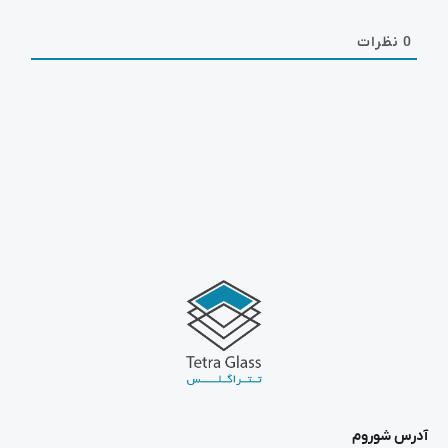
0
نظرات
آدرس شوروم