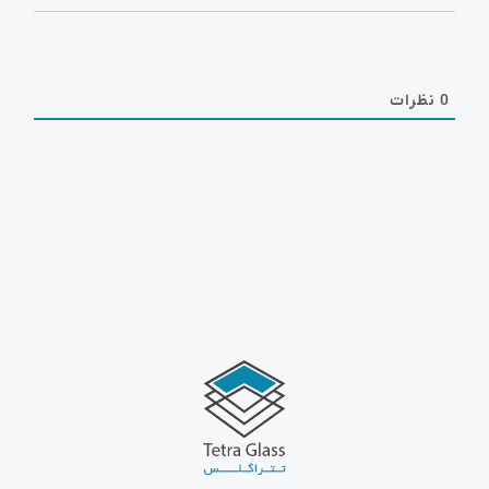
0
نظرات