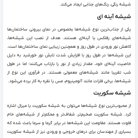
شیشه‌ رنگی، رنگ‌های جذابی ایجاد می‌کند.
شیشه آینه ‌ای
یکی از جذاب‌ترین نوع شیشه‌ها بخصوص در نمای بیرونی ساختمان‌ها
شیشه‌های رفلکس یا آینه‌ای هستند. هدف از نصب این شیشه‌ها،
کاهش نور ورودی در طول روز و همچنین زیبایی نمای ساختمان‌ها است.
این شیشه‌ها در طول روز با افزایش شدت تابش نور خورشید به دلیل
خاصیت آینه‌ای خود، مقدار زیادی از نور را بازتاب می‌کنند؛ اما در طول
شب تقریبا مانند شیشه‌های معمولی هستند. در فرآوری این نوع از
شیشه‌ها، برخی فلزات مانند آلومینیوم،‌ مس یا نقره به کار برده می‌شود.
شیشه سکوریت
از محبوب‌ترین نوع شیشه‌ها می‌توان به شیشه سکوریت یا میرال اشاره
کرد. شیشه‌ سکوریت ضخیم‌تر، شفاف‌تر و محکم‌تر از شیشه‌های خام
فلوت هستند. مقاومت این شیشه‌ها در برابر گرما و سرما باعث شده که
بسیاری از مهندسان برای درهای خروجی و ورودی نیز از شیشه‌ سکوریت