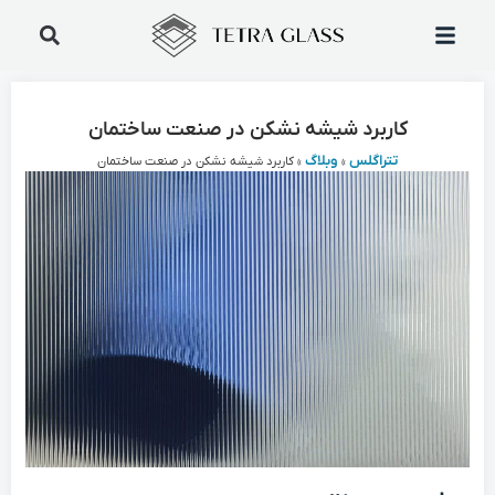
کاربرد شیشه نشکن در صنعت ساختمان
تتراگلس
وبلاگ
»
»
کاربرد شیشه نشکن در صنعت ساختمان