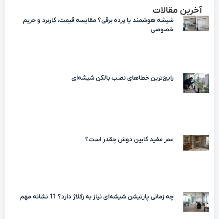
آخرین مقالات
شیشه هوشمند یا پرده برقی؟ مقایسه قیمت، کاربرد و حریم
خصوصی
رایج‌ترین خطاهای نصب بالکن شیشه‌ای
عمر مفید کابین دوش چقدر است؟
چه زمانی پارتیشن شیشه‌ای نیاز به رگلاژ دارد؟ 11 نشانه مهم