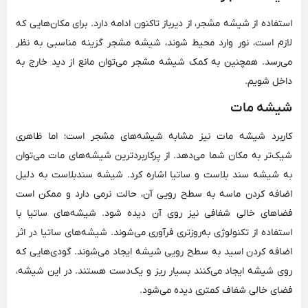
استفاده از شیشه‌ مشجر، از دیرباز تاکنون ادامه دارد. برای مکان‌هایی که
لازم است، نور وارد محیط شوند، شیشه مشجر گزینه مناسبی به نظر
می‌رسد. همچنین به کمک شیشه مشجر می‌توان مانع از دید خارج به
داخل شویم.
شیشه مات
کاربرد شیشه‌ مات نیز مشابه شیشه‌های مشجر است؛ اما ظاهری
شیک‌تر به مکان شما می‌دهد. از پرکاربردترین شیشه‌های مات می‌توان
به شیشه‌ سند بلاست و ساتیا اشاره کرد. شیشه‌ سندبلاست به دلیل
اضافه کردن ماسه به سطح رویی آن، حالت نرمی دارد و ممکن است
فضاهای خالی شفافی نیز روی آن دیده شود. شیشه‌های ساتیا با
استفاده از تکنولوژی به‌روزتری فرآوری می‌شوند. شیشه‌‌های ساتیا در اثر
اضافه کردن اسید به سطح رویی شیشه ایجاد می‌شوند. گودی‌هایی که
روی شیشه ایجاد می‌کنند بسیار ریز و یک‌دست هستند. در این شیشه،
فضای خالی شفاف کمتری دیده می‌شود.