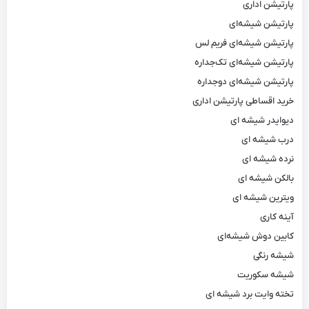
پارتیشن اداری
پارتیشن شیشه‌ای
پارتیشن شیشه‌ای فریم لس
پارتیشن شیشه‌ای تک‌جداره
پارتیشن شیشه‌ای دوجداره
خرید اقساطی پارتیشن اداری
دیوایدر شیشه ای
درب شیشه ای
نرده شیشه ای
بالکن شیشه ای
ویترین شیشه ای
آینه کاری
کابین دوش شیشه‌ای
شیشه رنگی
شیشه سکوریت
تخته وایت برد شیشه ای