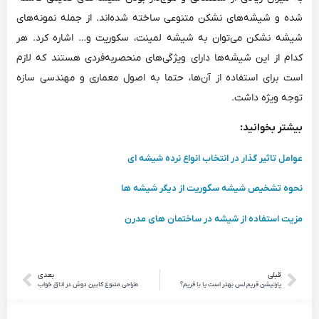
شده و شیشه‌های نشکن متنوعی ساخته شده‌اند. از جمله نمونه‌های
شیشه نشکن می‌توان به شیشه لمینت، سکوریت و… اشاره کرد. هر
کدام از این شیشه‌ها دارای ویژگی‌های منحصربه‌فردی هستند که لازم
است برای استفاده از آن‌ها، حتما به اصول معماری و مهندسی سازه
توجه ویژه داشت.
بیشتر بخوانید:
عوامل تاثیر گذار در انتخاب انواع نرده شیشه ای
نحوه تشخیص شیشه سکوریت از دیگر شیشه ها
مزیت استفاده از شیشه در ساختمان ‌های مدرن
قبلی
بعدی
پارتیشن فریم لس بهتر است یا با فریم؟
طراحی متنوع کابین دوش در اتاق خواب