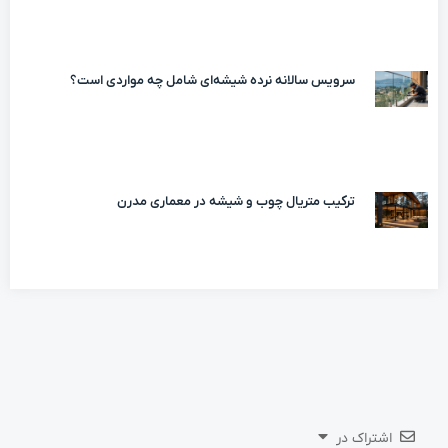
سرویس سالانه نرده شیشه‌ای شامل چه مواردی است؟
ترکیب متریال چوب و شیشه در معماری مدرن
اشتراک در