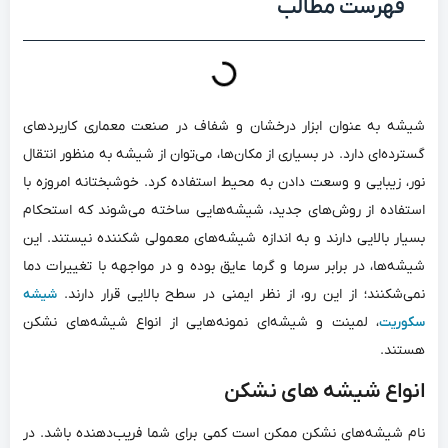
فهرست مطالب
شیشه به عنوان ابزار درخشان و شفاف در صنعت معماری کاربردهای
گسترده‌ای دارد. در بسیاری از مکان‌ها، می‌توان از شیشه به منظور انتقال
نور، زیبایی و وسعت دادن به محیط استفاده کرد. خوشبختانه امروزه با
استفاده از روش‌های جدید، شیشه‌هایی ساخته می‌شوند که استحکام
بسیار بالایی دارند و به اندازه‌ شیشه‌های معمولی شکننده نیستند. این
شیشه‌ها، در برابر سرما و گرما عایق بوده و در مواجهه با تغییرات دما
نمی‌شکنند؛ از این رو، از نظر ایمنی در سطح بالایی قرار دارند.
شیشه
، لمینت و شیشه‌ای نمونه‌هایی از انواع شیشه‌های نشکن
سکوریت
هستند.
انواع شیشه ‌های نشکن
نام شیشه‌های نشکن ممکن است کمی برای شما فریب‌دهنده باشد. در