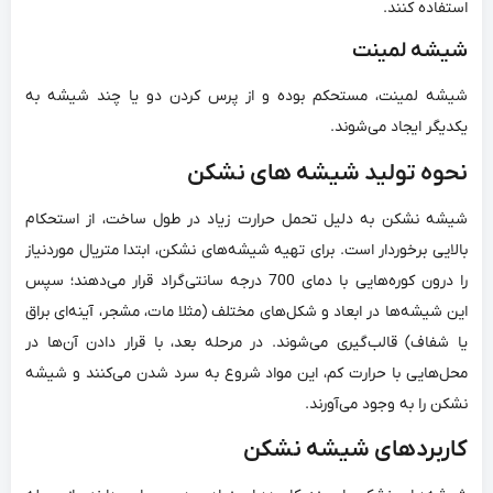
استفاده کنند.
شیشه لمینت
شیشه لمینت، مستحکم بوده و از پرس کردن دو یا چند شیشه به
یکدیگر ایجاد می‌شوند.
نحوه تولید شیشه ‌های نشکن
شیشه‌ نشکن به دلیل تحمل حرارت زیاد در طول ساخت، از استحکام
بالایی برخوردار است. برای تهیه‌ شیشه‌های نشکن، ابتدا متریال موردنیاز
را درون کوره‌هایی با دمای 700 درجه سانتی‌گراد قرار می‌دهند؛ سپس
این شیشه‌ها در ابعاد و شکل‌های مختلف (مثلا مات، مشجر، آینه‌ای براق
یا شفاف) قالب‌گیری می‌شوند. در مرحله‌ بعد، با قرار دادن آن‌ها در
محل‌هایی با حرارت کم، این مواد شروع به سرد شدن می‌کنند و شیشه
نشکن را به وجود می‌آورند.
کاربردهای شیشه نشکن