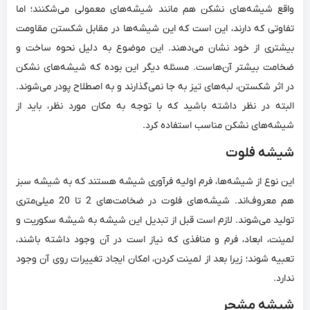
واقع شیشه‌های نشکن هم مانند شیشه‌های معمولی می‌شکنند؛ اما
تفاوتی که دارند، این است که این شیشه‌ها در مقابل شکستن مقاومت
بیشتری از خود نشان می‌دهند. این موضوع به دلیل نحوه ساخت و
ضخامت بیشتر آن‌هاست. مسئله‌ دیگر این بوده که شیشه‌های نشکن
در اثر شکستن،‌ لبه‌های تیز به جا نمی‌گذارند و به اصطلاح پودر می‌شوند.
البته در نظر داشته باشید که با توجه به مکان مورد نظر، باید از
شیشه‌های نشکن مناسب استفاده کرد.
شیشه فلوت
این نوع از شیشه‌ها، فرم اولیه‌ فرآوری شیشه هستند که به شیشه سبز
هم معروف‌اند. شیشه‌های فلوت در ضخامت‌های 2 تا 20 میلی‌متری
تولید می‌شوند. لازم است قبل از تبدیل این شیشه‌ به شیشه سکوریت و
لمینت، ابعاد، فرم و منافذی که نیاز است در آن وجود داشته باشند،
تعبیه شوند؛ زیرا بعد از لمینت کردن، امکان ایجاد تغییرات روی آن وجود
ندارد.
شیشه مشجر