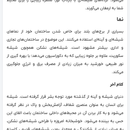
می‌شود. نرده‌های شیشه‌ای با بازتاب نور، منظره‌ زیبایی را برای محیط
شما به ارمغان می‌آورند.
نما
بسیاری از برج‌های بلند برای خاص شدن ساختمان خود از نماهای
شیشه‌ای و آینه‌ای استفاده می‌کنند. این موضوع در ساختمان‌های تجاری
و اداری بیشتر مشهود است. شیشه‌های نشکن همچون شیشه
سکوریت، علاوه بر جلوه‌ زیبایی که به دکوراسیون می‌دهد؛ با بهره گیری از
نور طبیعی خورشید به میزان زیادی از مصرف برق و انرژي جلوگیری
می‌کند.
کلام آخر
دنیای شیشه و آینه از گذشته مورد توجه بشر قرار گرفته است. شیشه
برای انسان به عنوان عنصری شفاف، آرامش‌بخش و پاک در نظر گرفته
می‌شود و به کار بردن آن در محیط‌های داخلی ساختمان باعث القای این
حس به بیننده می‌شود. خوشبخانه امروزه با طراحی شیشه‌های نشکن،
به میزان زیادی از شکنندگی و موج‌دار بودن شیشه‌های قدیمی کاسته