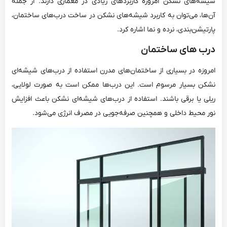
شیشه‌های نشکن امروزه کاربردهای زیادی در معماری دارند. از جمله
آن‌ها، می‌توان به کاربرد شیشه‌های نشکن در ساخت درب‌های ساختمان،
پارتیشن‌بندی، نرده و نما اشاره کرد.
درب ‌های ساختمان
امروزه در بسیاری از ساختمان‌های مدرن استفاده از درب‌های شیشه‌‌ای
نشکن بسیار مرسوم است. این درب‌ها ممکن است به صورت لولایی،
ریلی یا برقی باشند. استفاده از درب‌های شیشه‌ای نشکن باعث افزایش
نور محیط داخلی و همچنین صرفه‌جویی در مصرف انرژی می‌شود.