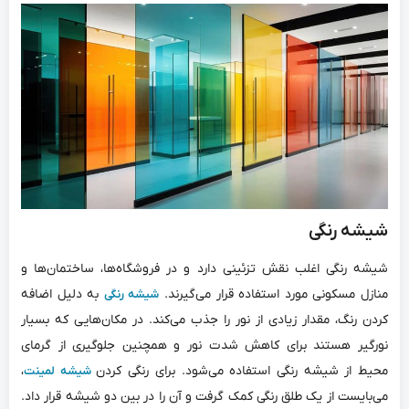
شیشه رنگی
شیشه‌ رنگی اغلب نقش تزئینی دارد و در فروشگاه‌ها، ساختمان‌ها و
منازل مسکونی مورد استفاده قرار می‌گیرند.
به دلیل اضافه
شیشه رنگی
کردن رنگ، مقدار زیادی از نور را جذب می‌کند. در مکان‌هایی که بسیار
نورگیر هستند برای کاهش شدت نور و همچنین جلوگیری از گرمای
محیط از شیشه رنگی استفاده می‌شود. برای رنگی کردن
،
شیشه لمینت
می‌بایست از یک طلق رنگی کمک گرفت و آن را در بین دو شیشه قرار داد.