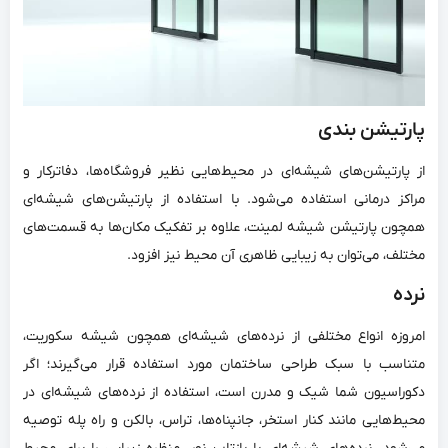
پارتیشن بندی
از پارتیشن‌های شیشه‌ای در محیط‌هایی نظیر فروشگاه‌ها، دفاترکار و
مراکز درمانی استفاده می‌شود. با استفاده از پارتیشن‌های شیشه‌ای
همچون پارتیشن شیشه‌ لمینت، علاوه بر تفکیک مکان‌ها به قسمت‌های
مختلف، می‌توان به زیبایی ظاهری آن محیط نیز افزود.
نرده‌
امروزه انواع مختلفی از نرده‌های شیشه‌ای همچون شیشه سکوریت،
متناسب با سبک طراحی ساختمان مورد استفاده قرار می‌گیرند؛ اگر
دکوراسیون شما شیک و مدرن است، استفاده از نرده‌های شیشه‌ای در
محیط‌هایی مانند کنار استخر، جانپناه‌ها، تراس، بالکن و راه پله توصیه