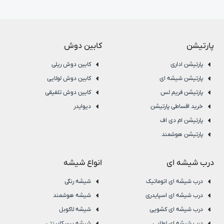
پارتیشن
کابین دوش
پارتیشن اداری
کابین دوش ریلی
پارتیشن شیشه ای
کابین دوش لولایی
پارتیشن فریم لس
کابین دوش تلفیقی
خرید اقساطی پارتیشن
دیوایدر
پارتیشن ام دی اف
پارتیشن هوشمند
درب شیشه ای
انواع شیشه
درب شیشه ای اتوماتیک
شیشه رنگی
درب شیشه ای اسپایدری
شیشه هوشمند
درب شیشه ای کشویی
شیشه لاکوبل
درب شیشه ای لولایی
شیشه بین کابینتی